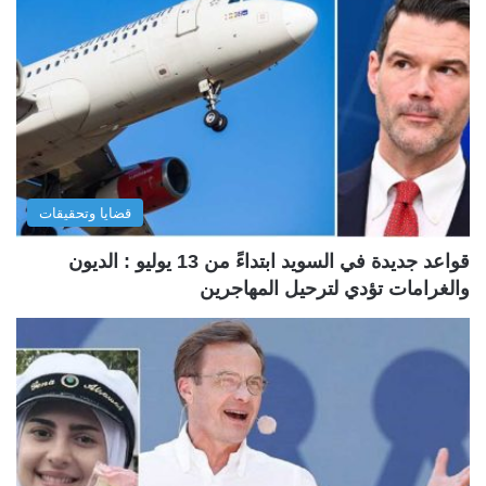
قضايا وتحقيقات
قواعد جديدة في السويد ابتداءً من 13 يوليو : الديون
والغرامات تؤدي لترحيل المهاجرين