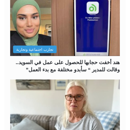
تجارب اجتماعية وتجارية
هند أخفت حجابها للحصول على عمل في السويد..
وقالت للمدير “ سأبدو مختلفة مع بدء العمل”