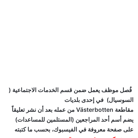
فُصل موظف يعمل ضمن قسم الخدمات الاجتماعية (
السوسيال) في إحدى بلديات
مقاطعة Västerbotten من عمله بعد أن نشر تعليقاً
يضم أسم أحد المراجعين (المستلمين للمساعدات)
على صفحة معروفة في الفيسبوك، بحسب ما كتبته