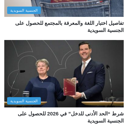
الجنسية السويدية
تفاصيل اختبار اللغة والمعرفة بالمجتمع للحصول على
الجنسية السويدية
الجنسية السويدية
شرط “الحد الأدنى للدخل” في 2026 للحصول على
الجنسية السويدية