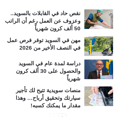
نقص حاد في القابلات بالسويد..
وعزوف عن العمل رغم أن الراتب
50 ألف كرون شهرياً
مهن في السويد توفر فرص عمل
في النصف الأخير من 2026
دراسة لمدة عام في السويد
والحصول على 30 ألف كرون
شهرياً
منصات سويدية تتيح لك تأجير
سيارتك وتحقيق أرباح… وهذا
مقدار ما يمكنك كسبه!