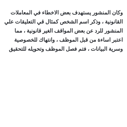
وكان المنشور يستهدف بعض الاخطاء في المعاملات
القانونية ، وذكر اسم الشخص كمثال قي التعليقات علي
المنشور للرد عن بعض المواقف الغير قانونية ، مما
اعتبر اساءة من قبل الموظف ، وانتهاك للخصوصية
وسرية البيانات ، فتم فصل الموظف وتحويله للتحقيق