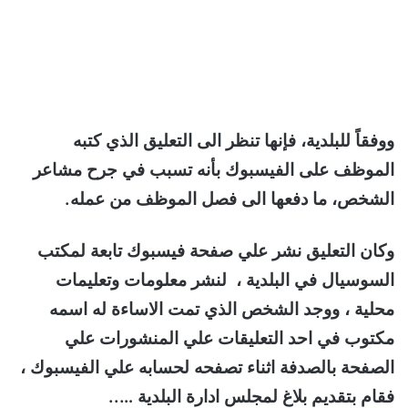
ووفقاً للبلدية، فإنها تنظر الى التعليق الذي كتبه
الموظف على الفيسبوك بأنه تسبب في جرح مشاعر
الشخص، ما دفعها الى فصل الموظف من عمله.
وكان التعليق نشر علي صفحة فيسبوك تابعة لمكتب
السوسيال في البلدية ، لنشر معلومات وتعليمات
محلية ، ووجد الشخص الذي تمت الاساءة له اسمه
مكتوب في احد التعليقات علي المنشورات علي
الصفحة بالصدفة اثناء تصفحه لحسابه علي الفيسبوك ،
فقام بتقديم بلاغ لمجلس ادارة البلدية …..