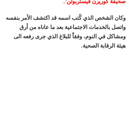
صحيفة كوريرن فيستربوتن”.
وكان الشخص الذي كُتب اسمه قد اكتشف الأمر بنفسه
واتصل بالخدمات الاجتماعية بعد ما عاناه من أرق
ومشاكل في النوم، وفقاً للبلاغ الذي جرى رفعه الى
هيئة الرقابة الصحية.