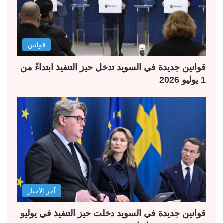
قوانين
قوانين جديدة في السويد تدخل حيز التنفيذ ابتداءً من
1 يوليو 2026
آخر الأخبار
قوانين جديدة في السويد دخلت حيز التنفيذ في يوليو