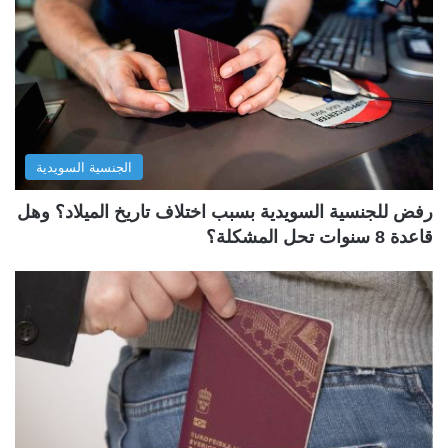
الجنسية السويدية
رفض للجنسية السويدية بسبب اختلاف تاريخ الميلاد؟ وهل
قاعدة 8 سنوات تحل المشكلة؟