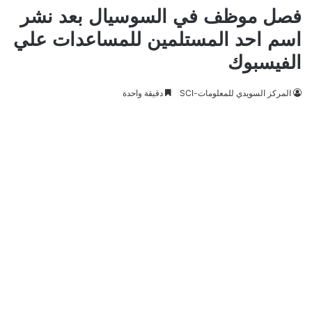
فصل موظف في السوسيال بعد نشر
اسم احد المستلمين للمساعدات علي
الفيسبوك
المركز السويدي للمعلومات-SCI
دقيقة واحدة