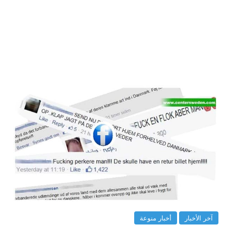
آخر الأخبار
أخبار منوعة