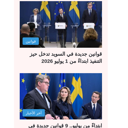
قوانين
قوانين جديدة في السويد تدخل حيز
التنفيذ ابتداءً من 1 يوليو 2026
آخر الأخبار
ابتداءً من يوليو.. 9 قوانين جديدة في