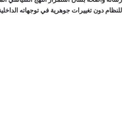
للنظام دون تغييرات جوهرية في توجهاته الداخلية أ