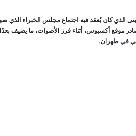
نى الذي كان يُعقد فيه اجتماع مجلس الخبراء الذي ص
ر موقع أكسيوس، أثناء فرز الأصوات، ما يضيف بعدًا
اسي في طهران.