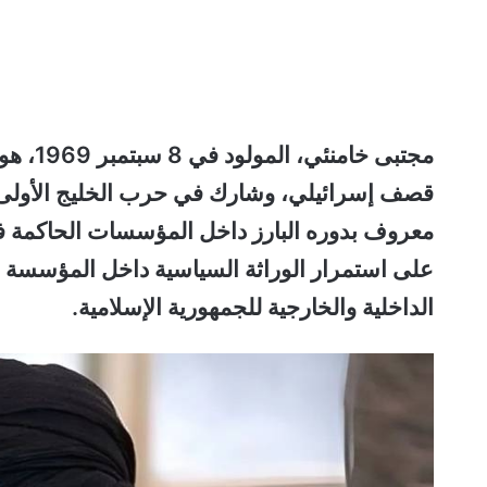
مجتبى 
معروف بدوره البارز داخل المؤسسات الحاكمة في إي
على استمرار الوراثة السياسية داخل المؤسسة ا
الداخلية والخارجية للجمهورية الإسلامية.