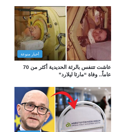
أخبار منوعة
عاشت تتنفس بالرئة الحديدية أكثر من 70
عاماً.. وفاة “مارثا ليلارد”