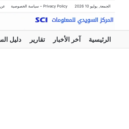
الجمعة, يوليو 10 2026
Privacy Policy – سياسة الخصوصية
عن 
الرئيسية
آخر الأخبار
تقارير
دليل الس