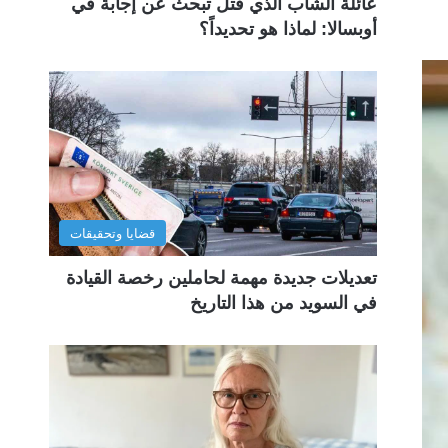
عائلة الشاب الذي قُتل تبحث عن إجابة في
أوبسالا: لماذا هو تحديداً؟
قضايا وتحقيقات
تعديلات جديدة مهمة لحاملين رخصة القيادة
في السويد من هذا التاريخ