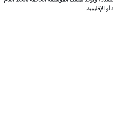
و الإقليمية.