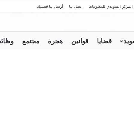
المركز السويدي للمعلومات
اتصل بنا
أرسل لنا قضيتك
ويد
قضايا
قوانين
هجرة
مجتمع
وظائ