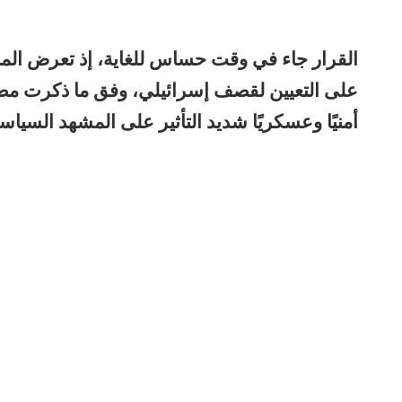
القرار جاء في وقت حساس للغاية، إذ تعرض المب
على التعيين لقصف إسرائيلي، وفق ما ذكرت مصاد
أمنيًا وعسكريًا شديد التأثير على المشهد السي