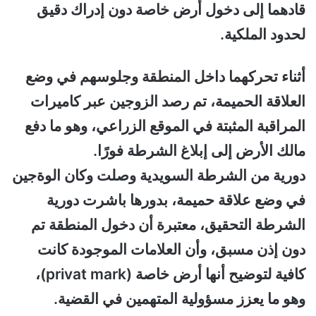
قادهما إلى دخول أرض خاصة دون إدراك دقيق
لحدود الملكية.
أثناء تحركهما داخل المنطقة وجلوسهم في وضع
العلاقة الحميمة، تم رصد الزوجين عبر كاميرات
المراقبة المثبتة في الموقع الزراعي، وهو ما دفع
مالك الأرض إلى إبلاغ الشرطة فورًا.
دورية من الشرطة السويدية وصلت وكان الوةجين
في وضع علاقة حميمة، بدورها باشرت دورية
الشرطة التحقيق، معتبرة أن دخول المنطقة تم
دون إذن مسبق، وأن العلامات الموجودة كانت
كافية لتوضيح أنها أرض خاصة (privat mark)،
وهو ما يعزز مسؤولية المتهمين في القضية.