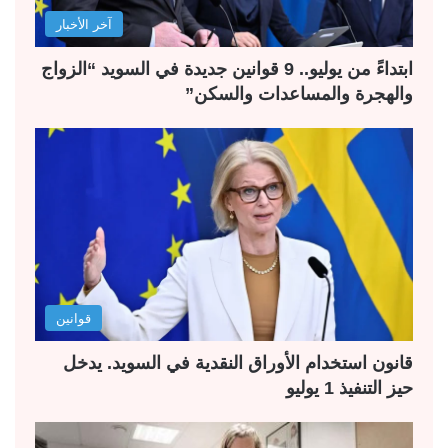
آخر الأخبار
ابتداءً من يوليو.. 9 قوانين جديدة في السويد “الزواج
والهجرة والمساعدات والسكن”
قوانين
قانون استخدام الأوراق النقدية في السويد. يدخل
حيز التنفيذ 1 يوليو