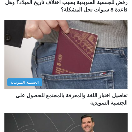
رفض للجنسية السويدية بسبب اختلاف تاريخ الميلاد؟ وهل
قاعدة 8 سنوات تحل المشكلة؟
الجنسية السويدية
تفاصيل اختبار اللغة والمعرفة بالمجتمع للحصول على
الجنسية السويدية