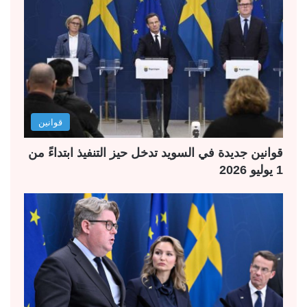
قوانين
قوانين جديدة في السويد تدخل حيز التنفيذ ابتداءً من
1 يوليو 2026