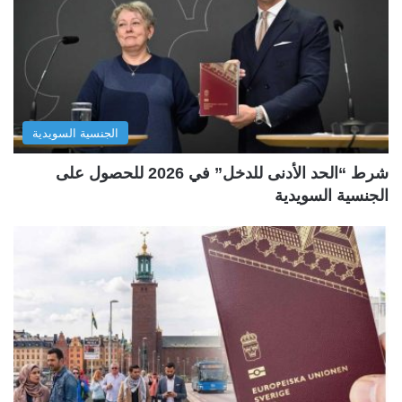
الجنسية السويدية
شرط “الحد الأدنى للدخل” في 2026 للحصول على
الجنسية السويدية