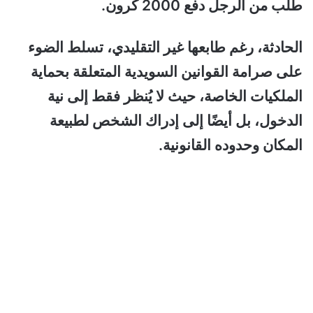
طُلب من الرجل دفع 2000 كرون.
الحادثة، رغم طابعها غير التقليدي، تسلط الضوء
على صرامة القوانين السويدية المتعلقة بحماية
الملكيات الخاصة، حيث لا يُنظر فقط إلى نية
الدخول، بل أيضًا إلى إدراك الشخص لطبيعة
المكان وحدوده القانونية.