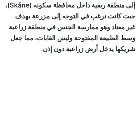
إلى منطقة ريفية داخل محافظة سكونه (Skåne)،
حيث كانت ترغب في التوجه إلى مزرعة بهدف
غير معتاد وهو ممارسة الجنس في منطقة زراعية
وسط الطبيعة المفتوحة وليس الغابات، مما جعل
شريكها يدخل أرض زراعية دون إذن.