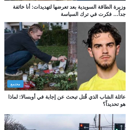
وزيرة الطاقة السويدية بعد تعرضها لتهديدات: أنا خائفة
جداً… فكرت في ترك السياسة
مجتمع
عائلة الشاب الذي قُتل تبحث عن إجابة في أوبسالا: لماذا
هو تحديداً؟