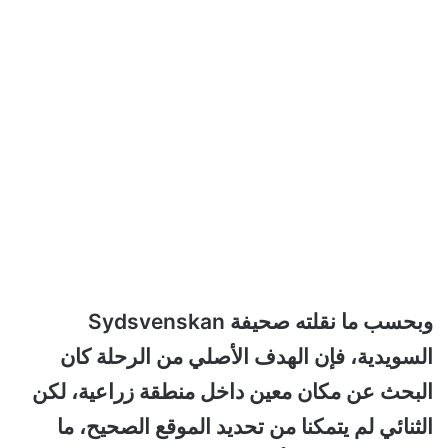
وبحسب ما نقلته صحيفة Sydsvenskan
السويدية، فإن الهدف الأصلي من الرحلة كان
البحث عن مكان معين داخل منطقة زراعية، لكن
الثنائي لم يتمكنا من تحديد الموقع الصحيح، ما