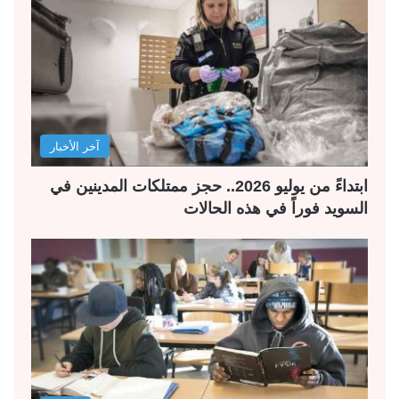
آخر الأخبار
ابتداءً من يوليو 2026.. حجز ممتلكات المدينين في
السويد فوراً في هذه الحالات