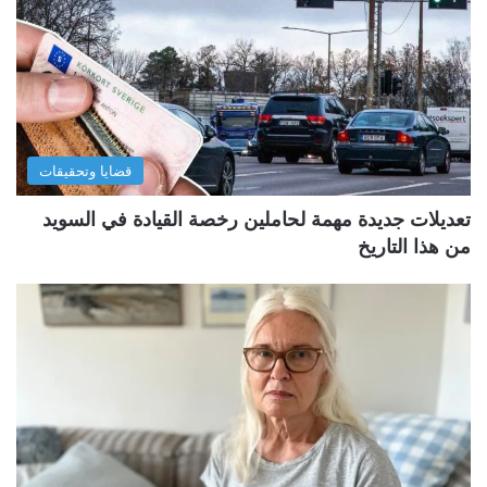
قضايا وتحقيقات
تعديلات جديدة مهمة لحاملين رخصة القيادة في السويد
من هذا التاريخ