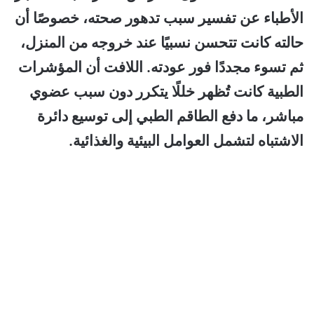
الأطباء عن تفسير سبب تدهور صحته، خصوصًا أن
حالته كانت تتحسن نسبيًا عند خروجه من المنزل،
ثم تسوء مجددًا فور عودته. اللافت أن المؤشرات
الطبية كانت تُظهر خللًا يتكرر دون سبب عضوي
مباشر، ما دفع الطاقم الطبي إلى توسيع دائرة
الاشتباه لتشمل العوامل البيئية والغذائية.