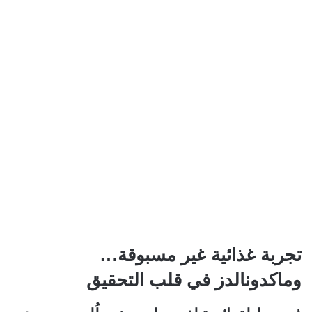
تجربة غذائية غير مسبوقة…
وماكدونالدز في قلب التحقيق