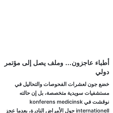
أطباء عاجزون… وملف يصل إلى مؤتمر
دولي
خضع جون لعشرات الفحوصات والتحاليل في
مستشفيات سويدية متخصصة، بل إن حالته
نوقشت في konferens medicinsk
internationell حول الأمراض النادرة، بعدما عجز