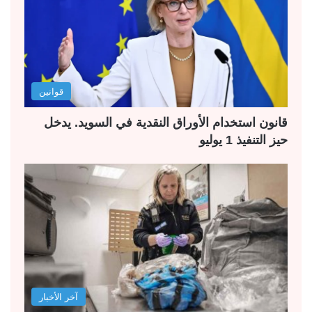
قوانين
قانون استخدام الأوراق النقدية في السويد. يدخل
حيز التنفيذ 1 يوليو
آخر الأخبار