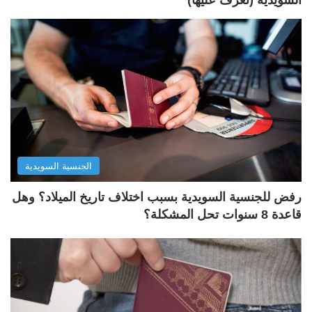
الجنسية السويدية
رفض للجنسية السويدية بسبب اختلاف تاريخ الميلاد؟ وهل
قاعدة 8 سنوات تحل المشكلة؟