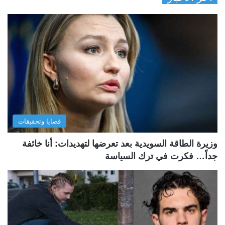
قضايا وتحقيقات
وزيرة الطاقة السويدية بعد تعرضها لتهديدات: أنا خائفة
جداً… فكرت في ترك السياسة