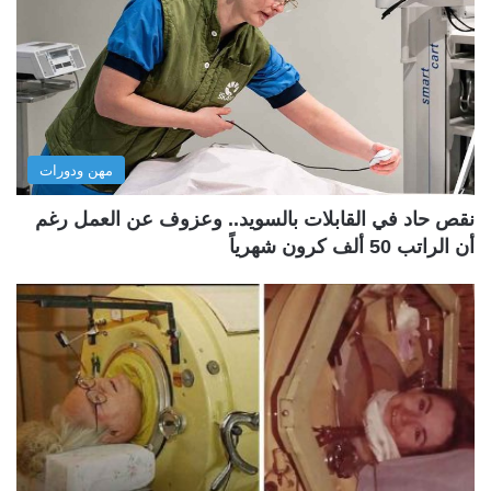
مهن ودورات
نقص حاد في القابلات بالسويد.. وعزوف عن العمل رغم
أن الراتب 50 ألف كرون شهرياً