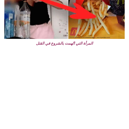
المرأة التي اتُهمت بالشروع في القتل