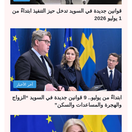
قوانين جديدة في السويد تدخل حيز التنفيذ ابتداءً من
1 يوليو 2026
آخر الأخبار
ابتداءً من يوليو.. 9 قوانين جديدة في السويد “الزواج
والهجرة والمساعدات والسكن”