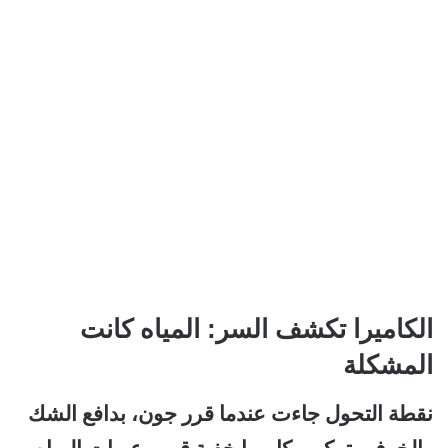
الكاميرا تكشف السر: المياه كانت
المشكلة
نقطة التحول جاءت عندما قرر جون، بدافع الشك