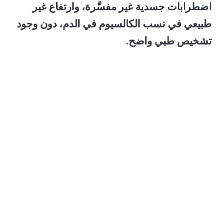
اضطرابات جسدية غير مفسَّرة، وارتفاع غير
طبيعي في نسب الكالسيوم في الدم، دون وجود
تشخيص طبي واضح.