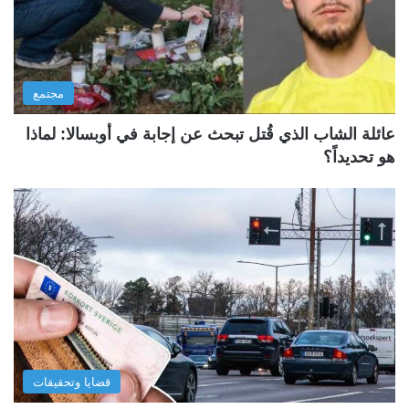
مجتمع
عائلة الشاب الذي قُتل تبحث عن إجابة في أوبسالا: لماذا
هو تحديداً؟
قضايا وتحقيقات