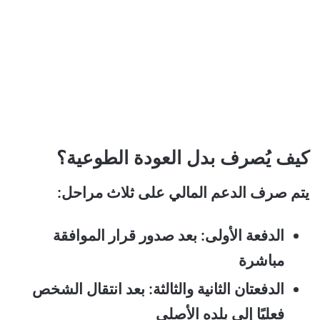
كيف يُصرف بدل العودة الطوعية؟
يتم صرف الدعم المالي على ثلاث مراحل:
الدفعة الأولى: بعد صدور قرار الموافقة
مباشرة
الدفعتان الثانية والثالثة: بعد انتقال الشخص
فعليًا إلى بلده الأصلي