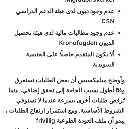
عدم وجود ديون لدى هيئة الدعم الدراسي
CSN
عدم وجود مطالبات مالية لدى هيئة تحصيل
الديون Kronofogden
ألا يكون المتقدم حاصلًا على الجنسية
السويدية
وأوضح ميلبيكسيس أن بعض الطلبات تستغرق
وقتًا أطول بسبب الحاجة إلى تحقق إضافي، بينما
تُرفض طلبات أخرى بسرعة عندما لا تستوفي
الشروط الأساسية.
ومع استمرار ارتفاع الطلبات ،
يبدو أن ملف العودة الطوعية frivillig