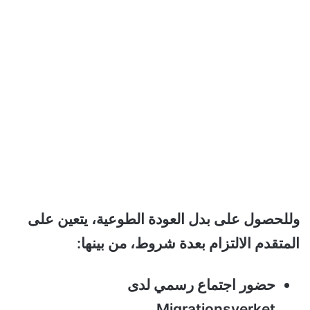
وللحصول على بدل العودة الطوعية، يتعين على
المتقدم الالتزام بعدة شروط، من بينها:
حضور اجتماع رسمي لدى
Migrationsverket