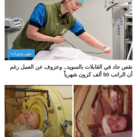
مهن ودورات
نقص حاد في القابلات بالسويد.. وعزوف عن العمل رغم
أن الراتب 50 ألف كرون شهرياً