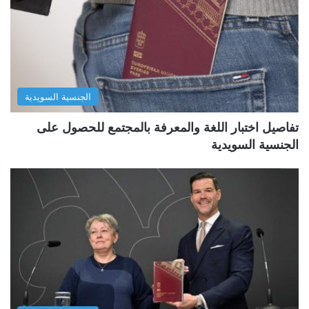
الجنسية السويدية
تفاصيل اختبار اللغة والمعرفة بالمجتمع للحصول على
الجنسية السويدية