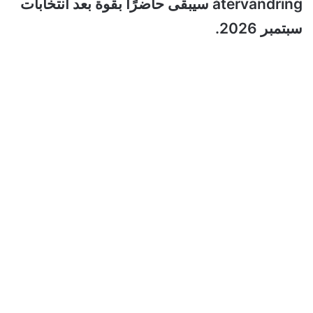
återvandring سيبقى حاضرًا بقوة بعد انتخابات
سبتمبر 2026.