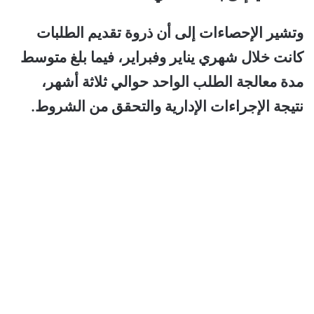
وتشير الإحصاءات إلى أن ذروة تقديم الطلبات
كانت خلال شهري يناير وفبراير، فيما بلغ متوسط
مدة معالجة الطلب الواحد حوالي ثلاثة أشهر،
نتيجة الإجراءات الإدارية والتحقق من الشروط.