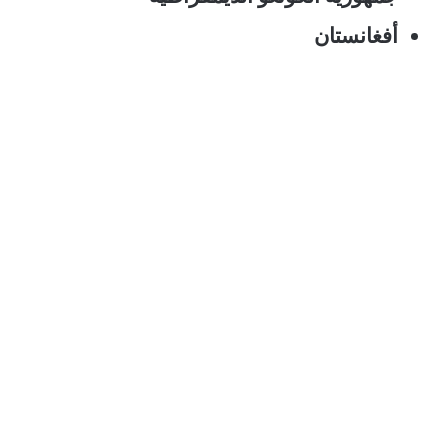
أفغانستان