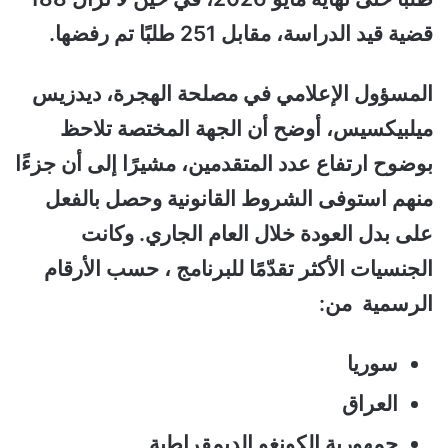
قضية قيد الدراسة، مقابل 251 طلبًا تم رفضها.
المسؤول الإعلامي في مصلحة الهجرة، ديدزيس
ميلبيكسيس، أوضح أن الجهة المختصة تلاحظ
بوضوح ارتفاع عدد المتقدمين، مشيرًا إلى أن جزءًا
منهم استوفى الشروط القانونية وحصل بالفعل
على بدل العودة خلال العام الجاري. وكانت
الجنسيات الأكثر تقدّمًا للبرنامج ، حسب ا
لأرقام
الرسمية من:
سوريا
العراق
جمهورية الكونغو الديمقراطية