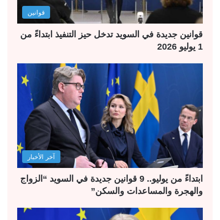
قوانين
قوانين جديدة في السويد تدخل حيز التنفيذ ابتداءً من
1 يوليو 2026
آخر الأخبار
ابتداءً من يوليو.. 9 قوانين جديدة في السويد “الزواج
والهجرة والمساعدات والسكن”