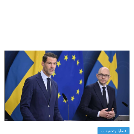
قضايا وتحقيقات