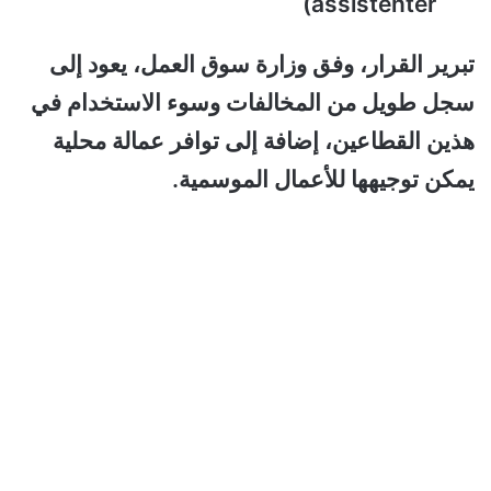
assistenter)
تبرير القرار، وفق وزارة سوق العمل، يعود إلى
سجل طويل من المخالفات وسوء الاستخدام في
هذين القطاعين، إضافة إلى توافر عمالة محلية
يمكن توجيهها للأعمال الموسمية.