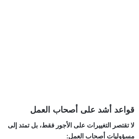
قواعد أشد على أصحاب العمل
لا تقتصر التغييرات على الأجور فقط، بل تمتد إلى
مسؤوليات أصحاب العمل: