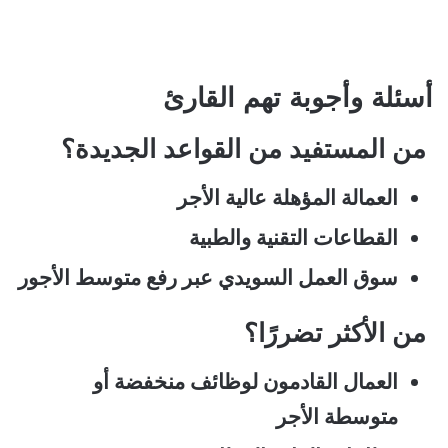
أسئلة وأجوبة تهم القارئ
من المستفيد من القواعد الجديدة؟
العمالة المؤهلة عالية الأجر
القطاعات التقنية والطبية
سوق العمل السويدي عبر رفع متوسط الأجور
من الأكثر تضررًا؟
العمال القادمون لوظائف منخفضة أو
متوسطة الأجر