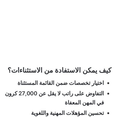
كيف يمكن الاستفادة من الاستثناءات؟
اختيار تخصصات ضمن القائمة المستثناة
التفاوض على راتب لا يقل عن 27,000 كرون
في المهن المعفاة
تحسين المؤهلات المهنية واللغوية