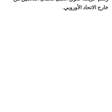
خارج الاتحاد الأوروبي.