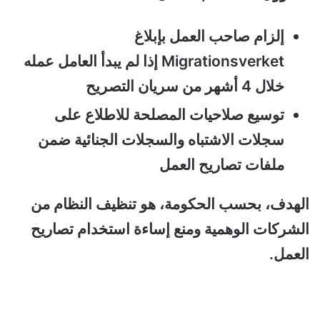
إلزام صاحب العمل بإبلاغ
Migrationsverket إذا لم يبدأ العامل عمله
خلال 4 أشهر من سريان التصريح
توسيع صلاحيات المصلحة للاطلاع على
سجلات الاشتباه والسجلات الجنائية ضمن
ملفات تصاريح العمل
الهدف، بحسب الحكومة، هو تنظيف النظام من
الشركات الوهمية ومنع إساءة استخدام تصاريح
العمل.