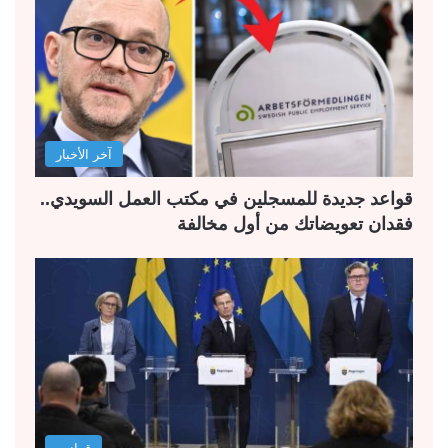
آخر الأخبار
قواعد جديدة للمسجلين في مكتب العمل السويدي..
فقدان تعويضاتك من أول مخالفة