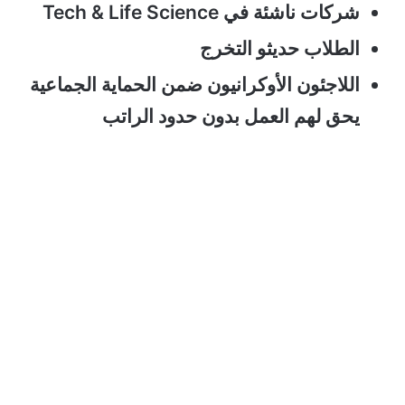
شركات ناشئة في Tech & Life Science
الطلاب حديثو التخرج
اللاجئون الأوكرانيون ضمن الحماية الجماعية
يحق لهم العمل بدون حدود الراتب