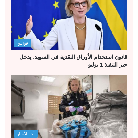
قوانين
قانون استخدام الأوراق النقدية في السويد. يدخل
حيز التنفيذ 1 يوليو
آخر الأخبار