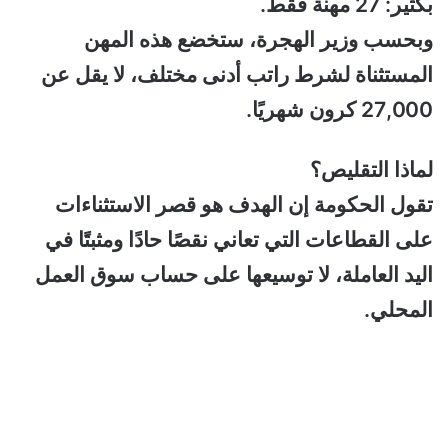
بكثير: 27 مهنة فقط.
وبحسب وزير الهجرة، ستخضع هذه المهن
المستثناة لشرط راتب أدنى مختلف، لا يقل عن
27,000 كرون شهريًا.
لماذا التقليص؟
تقول الحكومة إن الهدف هو قصر الاستثناءات
على القطاعات التي تعاني نقصًا حادًا ومثبتًا في
اليد العاملة، لا توسيعها على حساب سوق العمل
المحلي.