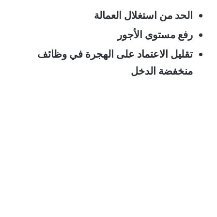
الحد من استغلال العمالة
رفع مستوى الأجور
تقليل الاعتماد على الهجرة في وظائف
منخفضة الدخل