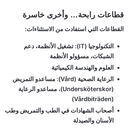
قطاعات رابحة… وأخرى خاسرة
القطاعات التي استفادت من الاستثناءات:
التكنولوجيا (IT): تشغيل الأنظمة، دعم
الشبكات، مسؤولو الأنظمة
العلوم والهندسة الكيميائية
الرعاية الصحية (Vård): مساعدو التمريض
(Undersköterskor)، مساعدو الرعاية
(Vårdbiträden)
أصحاب الشهادات في الطب والتمريض وطب
الأسنان والصيدلة