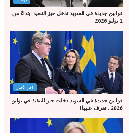
قوانين
قوانين جديدة في السويد تدخل حيز التنفيذ ابتداءً من
1 يوليو 2026
آخر الأخبار
قوانين جديدة في السويد دخلت حيز التنفيذ في يوليو
2026.. تعرف عليها!