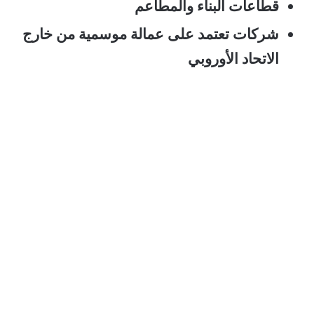
قطاعات البناء والمطاعم
شركات تعتمد على عمالة موسمية من خارج
الاتحاد الأوروبي