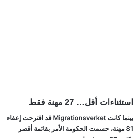
استثناءات أقل… 27 مهنة فقط
بينما كانت Migrationsverket قد اقترحت إعفاء
81 مهنة، حسمت الحكومة الأمر بقائمة أقصر