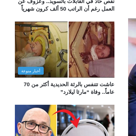
نقص حاد في القابلات بالسويد.. وعزوف عن
العمل رغم أن الراتب 50 ألف كرون شهرياً
أخبار منوعة
عاشت تتنفس بالرئة الحديدية أكثر من 70
عاماً.. وفاة “مارثا ليلارد”