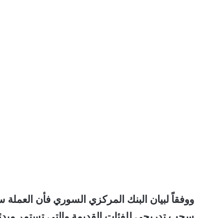
ووفقاً لبيان البنك المركزي السوري فأن العملة 