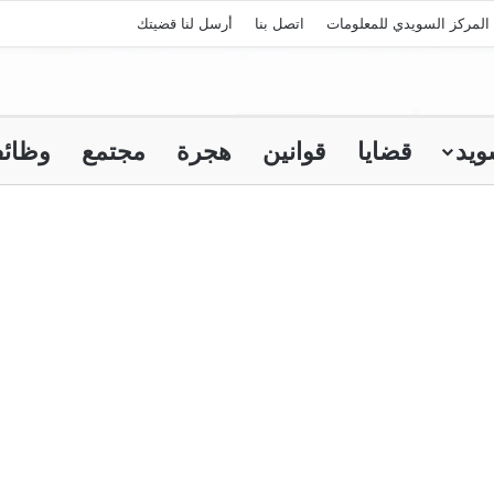
المركز السويدي للمعلومات
اتصل بنا
أرسل لنا قضيتك
ويد
قضايا
قوانين
هجرة
مجتمع
وظائ