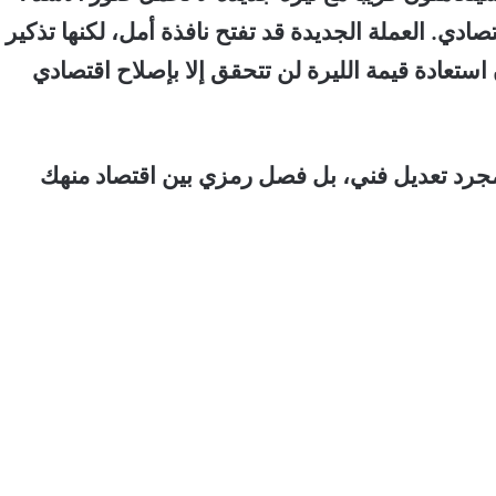
قتصادي.
العملة الجديدة قد تفتح نافذة أمل، لكنها تذكير
ن استعادة قيمة الليرة لن تتحقق إلا بإصلاح اقتصادي
مجرد تعديل فني، بل فصل رمزي بين اقتصاد منهك