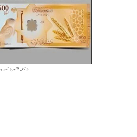
شكل الليرة السو