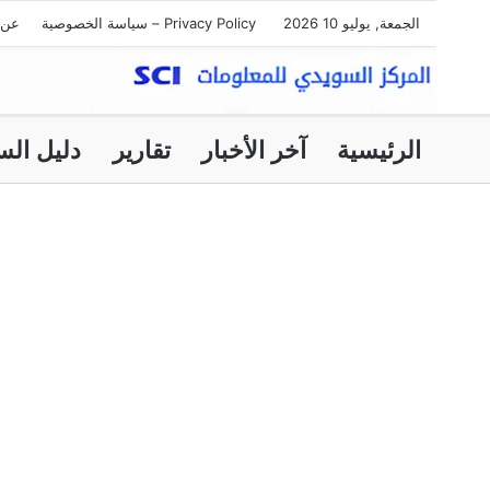
الجمعة, يوليو 10 2026
Privacy Policy – سياسة الخصوصية
عن 
الرئيسية
آخر الأخبار
تقارير
دليل الس