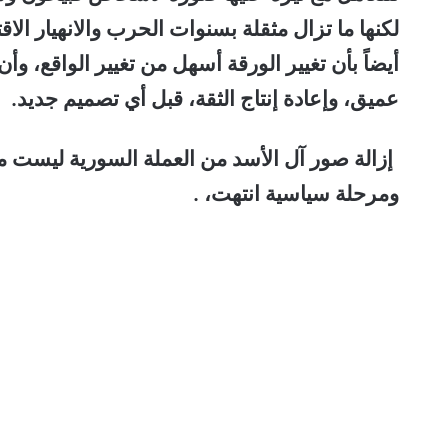
لكنها ما تزال مثقلة بسنوات الحرب والانهيار الا
أيضاً بأن تغيير الورقة أسهل من تغيير الواقع، وأ
عميق، وإعادة إنتاج الثقة، قبل أي تصميم جديد.
إزالة صور آل الأسد من العملة السورية ليست 
ومرحلة سياسية انتهت، .