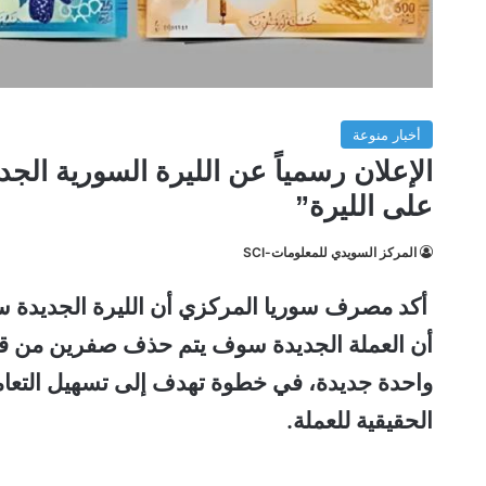
أخبار منوعة
الإعلان رسمياً عن الليرة السورية الج
على الليرة”
المركز السويدي للمعلومات-SCI
واحدة جديدة، في خطوة تهدف إلى تسهيل التعاملا
الحقيقية للعملة.