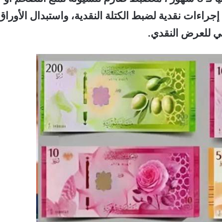
جراءات نقدية لضبط الكتلة النقدية، واستبدال الأوراق
لي للعرض النقدي.