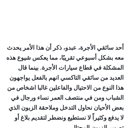
أحد سائقي الأجرة، عبدو، ذكر أن هذا الأمر يحدث
معه بشكل أسبوعي تقريبًا، مما يعكس شيوع هذه
المشكلة في قطاع سيارات الأجرة. بينما قال
العديد من سائقي التاكسي انهم بالفعل يواجهون
هذا النوع من الاحتيال والفاعلين غالبا اشخاص من
الشباب ومن في منتصف العمر نساء ورجال في
بعض الأحيان نحاول التدخل وملاحقة الزبون الذي
لا يدفع وكثيراً لا نستطيع ونضطر لتقديم بلاغ أو
تصوير الزبون المحتال.