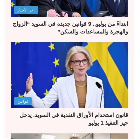
آخر الأخبار
ابتداءً من يوليو.. 9 قوانين جديدة في السويد “الزواج
والهجرة والمساعدات والسكن”
قوانين
قانون استخدام الأوراق النقدية في السويد. يدخل
حيز التنفيذ 1 يوليو