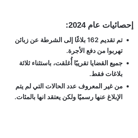
إحصائيات عام 2024:
تم تقديم 162 بلاغًا إلى الشرطة عن زبائن
تهربوا من دفع الأجرة.
جميع القضايا تقريبًا أُغلقت، باستثناء ثلاثة
بلاغات فقط.
من غير المعروف عدد الحالات التي لم يتم
الإبلاغ عنها رسميًا ولكن يعتقد انها بالمئات.