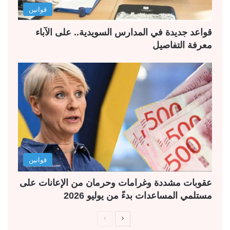
قوانين
قواعد جديدة في المدارس السويدية.. على الآباء
معرفة التفاصيل
قوانين
عقوبات مشددة وغرامات وحرمان من الإعانات على
مستلمي المساعدات بدءً من يوليو 2026
ا
ا