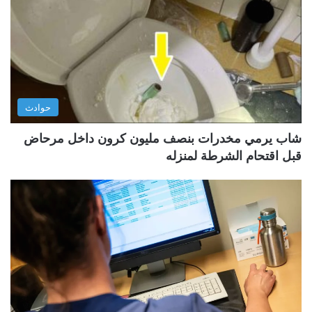
حوادث
شاب يرمي مخدرات بنصف مليون كرون داخل مرحاض
قبل اقتحام الشرطة لمنزله