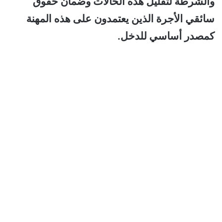
والشرطة لتقليل هذه الحالات وضمان حقوق
سائقي الأجرة الذين يعتمدون على هذه المهنة
كمصدر أساسي للدخل.