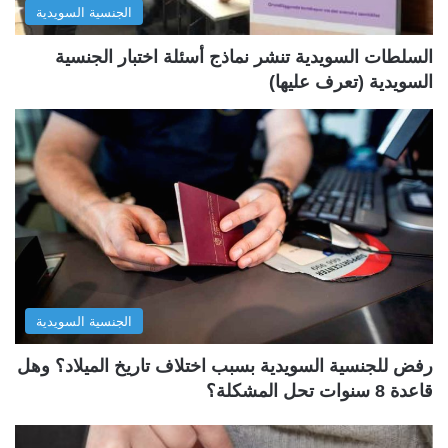
الجنسية السويدية
ي
ق
ة
ة
السلطات السويدية تنشر نماذج أسئلة اختبار الجنسية
السويدية (تعرف عليها)
الجنسية السويدية
رفض للجنسية السويدية بسبب اختلاف تاريخ الميلاد؟ وهل
قاعدة 8 سنوات تحل المشكلة؟