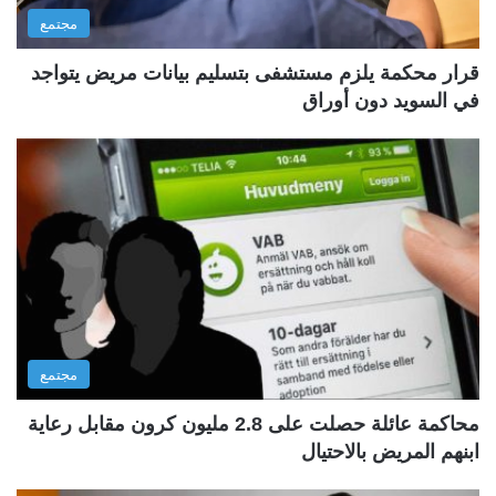
مجتمع
قرار محكمة يلزم مستشفى بتسليم بيانات مريض يتواجد
في السويد دون أوراق
مجتمع
محاكمة عائلة حصلت على 2.8 مليون كرون مقابل رعاية
ابنهم المريض بالاحتيال