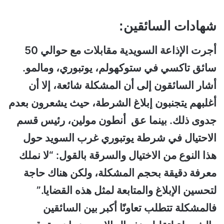
شهادات السائقين:
أجرت الإذاعة السويدية مقابلات مع حوالي 50
سائق تاكسي في ستوكهولم، يوتبوري، ومالمو.
أشار السائقون إلى أن المشكلة شائعة، إلا أن
أغلبهم يتجنبون إبلاغ الشرطة، حيث يشعرون بعدم
جدوى ذلك. بينما عق أنطون مولين، رئيس قسم
الاحتيال في شرطة يوتبوري غرب السويد حول
هذا النوع من الاختيال والسرقة بالقول: “لا نملك
معرفة دقيقة بحجم المشكلة، ولكن هناك حاجة
لتحسين الإبلاغ والمتابعة لمثل هذه القضايا.”
فالمشكلة تتطلب تعاونًا أكبر بين السائقين