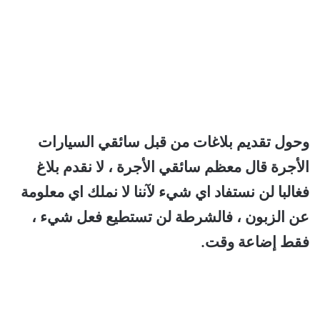
وحول تقديم بلاغات من قبل سائقي السيارات
الأجرة قال معظم سائقي الأجرة ، لا نقدم بلاغ
فغالبا لن نستفاد اي شيء لآننا لا نملك اي معلومة
عن الزبون ، فالشرطة لن تستطيع فعل شيء ،
فقط إضاعة وقت.