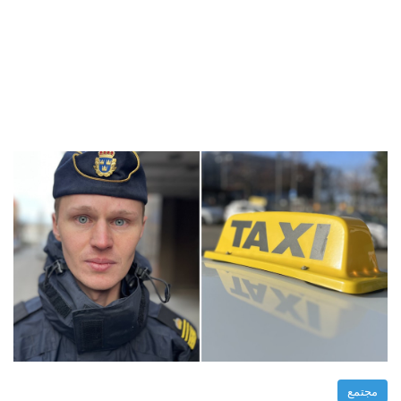
مجتمع