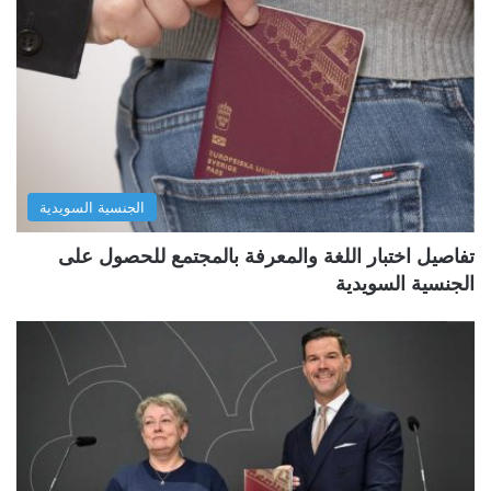
الجنسية السويدية
تفاصيل اختبار اللغة والمعرفة بالمجتمع للحصول على
الجنسية السويدية