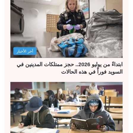
آخر الأخبار
ابتداءً من يوليو 2026.. حجز ممتلكات المدينين في
السويد فوراً في هذه الحالات