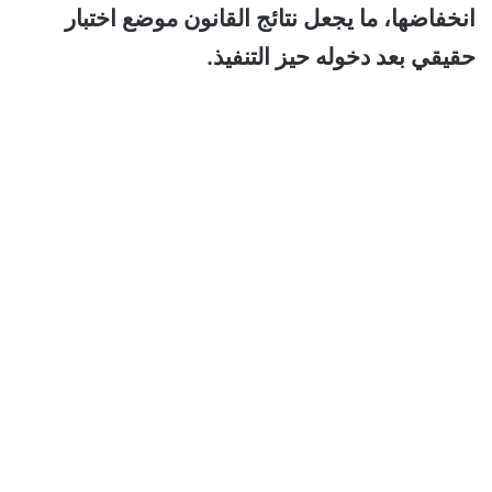
انخفاضها، ما يجعل نتائج القانون موضع اختبار
حقيقي بعد دخوله حيز التنفيذ.