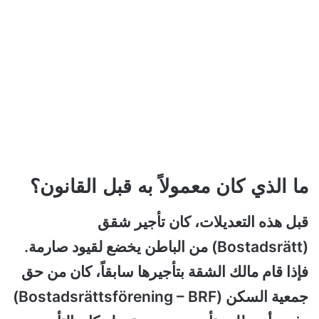
ما الذي كان معمولاً به قبل القانون؟
قبل هذه التعديلات، كان تأجير شقق
(Bostadsrätt) من الباطن يخضع لقيود صارمة.
فإذا قام مالك الشقة بتأجيرها سابقاً، كان من حق
جمعية السكن (Bostadsrättsförening – BRF)