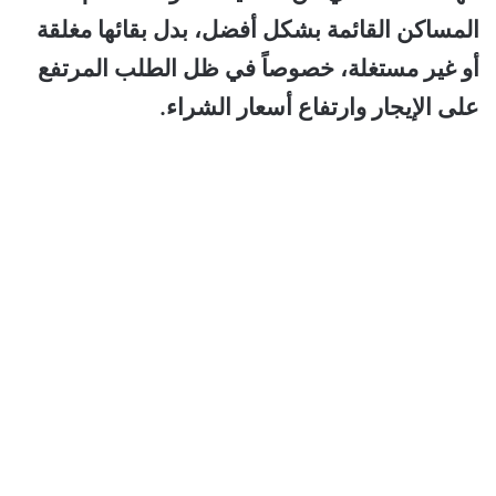
المساكن القائمة بشكل أفضل، بدل بقائها مغلقة
أو غير مستغلة، خصوصاً في ظل الطلب المرتفع
على الإيجار وارتفاع أسعار الشراء.