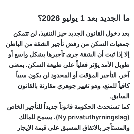
ما الجديد بعد 1 يوليو 2026؟
بعد دخول القانون الجديد حيز التنفيذ، لن تتمكن
جمعيات السكن من رفض تأجير الشقة من الباطن
إلا إذا ثبت أن الشقة جرى تأجيرها بشكل واسع أو
طويل الأمد يؤثر فعلياً على طبيعة السكن. بمعنى
آخر، التأجير المؤقت أو المحدود لن يكون سبباً
كافياً للمنع، وهو تغيير جوهري مقارنة بالقانون
السابق.
كما تستحدث الحكومة قانوناً جديداً للتأجير الخاص
(Ny privatuthyrningslag)، يسمح للمالك
والمستأجر بالاتفاق المسبق على قيمة الإيجار