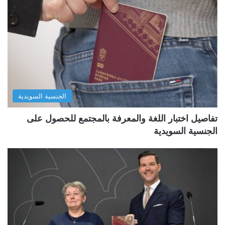
الجنسية السويدية
تفاصيل اختبار اللغة والمعرفة بالمجتمع للحصول على
الجنسية السويدية