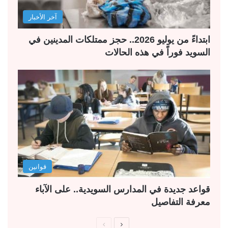
آخر الأخبار
ابتداءً من يوليو 2026.. حجز ممتلكات المدينين في
السويد فوراً في هذه الحالات
قوانين
قواعد جديدة في المدارس السويدية.. على الآباء
معرفة التفاصيل
ا
ا