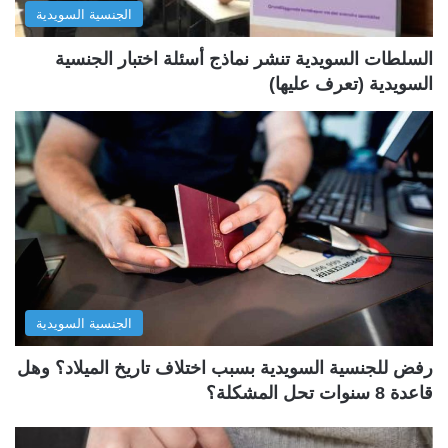
الجنسية السويدية
ي
ق
ة
ة
السلطات السويدية تنشر نماذج أسئلة اختبار الجنسية
السويدية (تعرف عليها)
الجنسية السويدية
رفض للجنسية السويدية بسبب اختلاف تاريخ الميلاد؟ وهل
قاعدة 8 سنوات تحل المشكلة؟