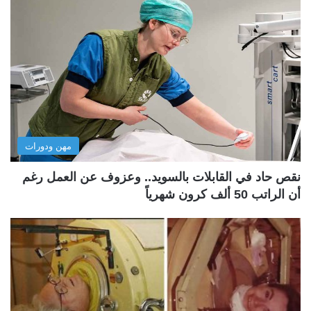
مهن ودورات
نقص حاد في القابلات بالسويد.. وعزوف عن العمل رغم
أن الراتب 50 ألف كرون شهرياً