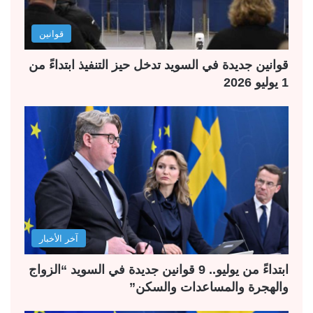
قوانين
قوانين جديدة في السويد تدخل حيز التنفيذ ابتداءً من
1 يوليو 2026
آخر الأخبار
ابتداءً من يوليو.. 9 قوانين جديدة في السويد “الزواج
والهجرة والمساعدات والسكن”