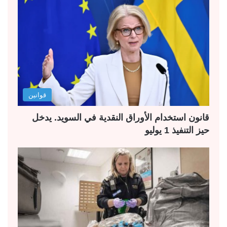
قوانين
قانون استخدام الأوراق النقدية في السويد. يدخل
حيز التنفيذ 1 يوليو