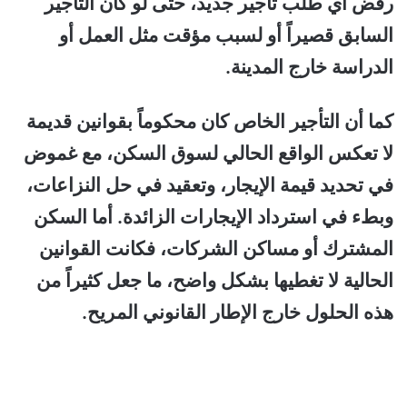
رفض أي طلب تأجير جديد، حتى لو كان التأجير
السابق قصيراً أو لسبب مؤقت مثل العمل أو
الدراسة خارج المدينة.
كما أن التأجير الخاص كان محكوماً بقوانين قديمة
لا تعكس الواقع الحالي لسوق السكن، مع غموض
في تحديد قيمة الإيجار، وتعقيد في حل النزاعات،
وبطء في استرداد الإيجارات الزائدة. أما السكن
المشترك أو مساكن الشركات، فكانت القوانين
الحالية لا تغطيها بشكل واضح، ما جعل كثيراً من
هذه الحلول خارج الإطار القانوني المريح.