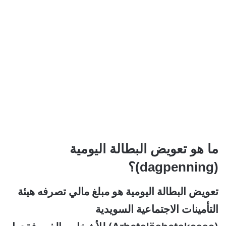
ما هو تعويض البطالة اليومية
(dagpenning)؟
تعويض البطالة اليومية هو مبلغ مالي تصرفه هيئة
التأمينات الاجتماعية السويدية