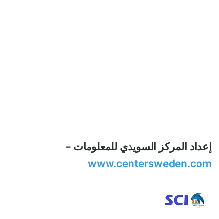
إعداد المركز السويدي للمعلومات –
www.centersweden.com