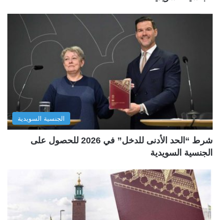
الجنسية السويدية
شرط “الحد الأدنى للدخل” في 2026 للحصول على
الجنسية السويدية