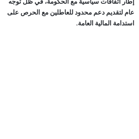
إطار اتفاقات سياسية مع الحكومة، في ظل توجه
عام لتقديم دعم محدود للعاطلين مع الحرص على
استدامة المالية العامة.