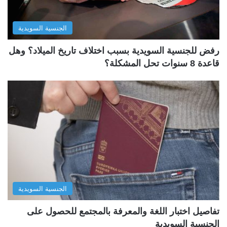
الجنسية السويدية
رفض للجنسية السويدية بسبب اختلاف تاريخ الميلاد؟ وهل
قاعدة 8 سنوات تحل المشكلة؟
الجنسية السويدية
تفاصيل اختبار اللغة والمعرفة بالمجتمع للحصول على
الجنسية السويدية