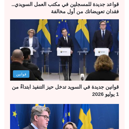
ة
ة
قواعد جديدة للمسجلين في مكتب العمل السويدي..
فقدان تعويضاتك من أول مخالفة
قوانين
قوانين جديدة في السويد تدخل حيز التنفيذ ابتداءً من
1 يوليو 2026