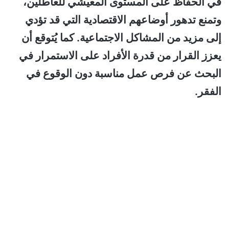
في الحفاظ على المستوى المعيشي للعاطلين،
وتمنع تدهور أوضاعهم الاقتصادية التي قد تؤدي
إلى مزيد من المشاكل الاجتماعية. كما يُتوقع أن
يعزز القرار من قدرة الأفراد على الاستمرار في
البحث عن فرص عمل مناسبة دون الوقوع في
الفقر.