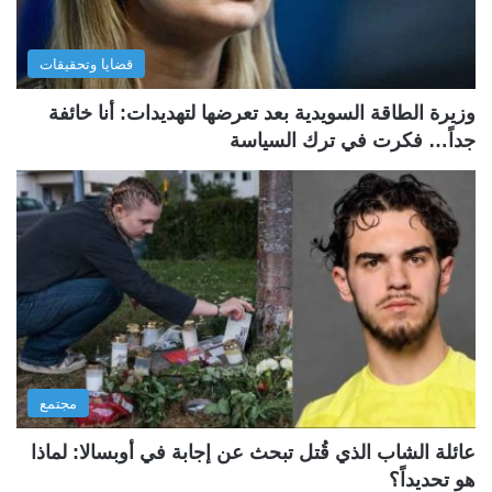
قضايا وتحقيقات
وزيرة الطاقة السويدية بعد تعرضها لتهديدات: أنا خائفة
جداً… فكرت في ترك السياسة
مجتمع
عائلة الشاب الذي قُتل تبحث عن إجابة في أوبسالا: لماذا
هو تحديداً؟