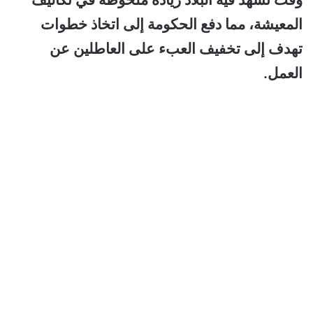
المعيشة، مما دفع الحكومة إلى اتخاذ خطوات
تهدف إلى تخفيف العبء على العاطلين عن
العمل.