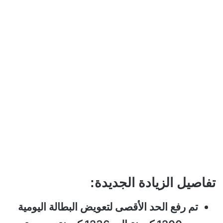
تفاصيل الزيادة الجديدة:
تم رفع الحد الأقصى لتعويض البطالة اليومية