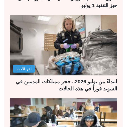
حيز التنفيذ 1 يوليو
آخر الأخبار
ابتداءً من يوليو 2026.. حجز ممتلكات المدينين في
السويد فوراً في هذه الحالات