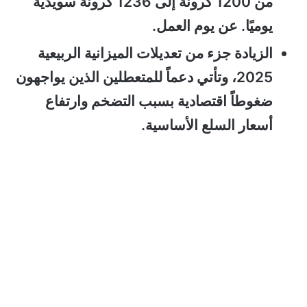
من 1200 كرونة إلى 1236 كرونة سويدية
يوميًا. عن يوم العمل.
الزيادة جزء من تعديلات الميزانية الربيعية
2025، وتأتي دعماً للمتعطلين الذين يواجهون
ضغوطاً اقتصادية بسبب التضخم وارتفاع
أسعار السلع الأساسية.