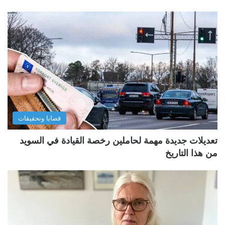
قضايا وتحقيقات
تعديلات جديدة مهمة لحاملين رخصة القيادة في السويد
من هذا التاريخ