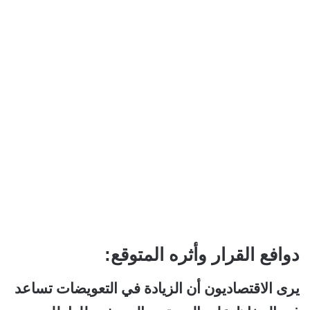
دوافع القرار وأثره المتوقع:
يرى الاقتصاديون أن الزيادة في التعويضات تساعد