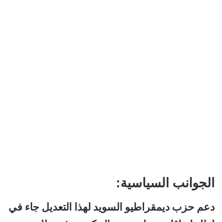
الجوانب السياسية:
دعم حزب ديمقراطيو السويد لهذا التعديل جاء في