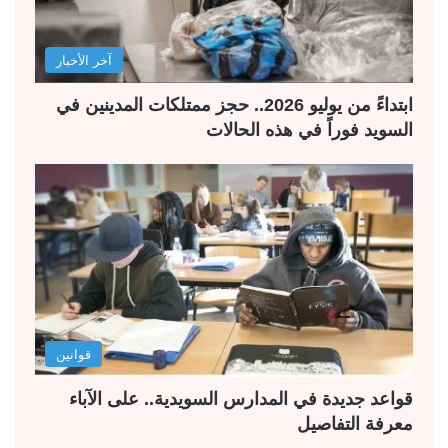
آخر الأخبار
ابتداءً من يوليو 2026.. حجز ممتلكات المدينين في
السويد فوراً في هذه الحالات
قوانين
قواعد جديدة في المدارس السويدية.. على الآباء
معرفة التفاصيل