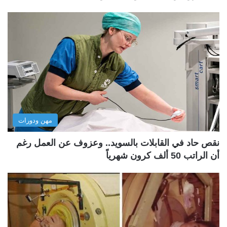
مهن ودورات
نقص حاد في القابلات بالسويد.. وعزوف عن العمل رغم
أن الراتب 50 ألف كرون شهرياً