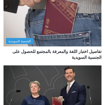
الجنسية السويدية
تفاصيل اختبار اللغة والمعرفة بالمجتمع للحصول على
الجنسية السويدية