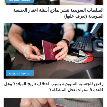
ي
ق
ة
ة
السلطات السويدية تنشر نماذج أسئلة اختبار الجنسية
السويدية (تعرف عليها)
الجنسية السويدية
رفض للجنسية السويدية بسبب اختلاف تاريخ الميلاد؟ وهل
قاعدة 8 سنوات تحل المشكلة؟