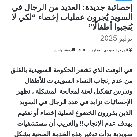
إحصائية جديدة: العديد من الرجال في
السويد يُجرون عمليات إخصاء “لكي لا
يُنجبوا أطفالًا”
يوليو 2025
المركز السويدي للمعلومات-SCI
دقيقة واحدة
في الوقت الذي تشعر الحكومة السويدية بالقلق
من عدم إنجاب النساء السويديات للأطفال
وتدرس تشكيل لجنة لمعالجة المشكلة ، تظهر
الإحصائيات تزايد في عدد الرجال في السويد
الذين يقررون الخضوع لعملية إخصاء أو تعقيم
بهدف عدم الإنجاب!! والغريب أن مستشفيات
سويدية بدأت توفير هذه الخدمة الصحية بشكل