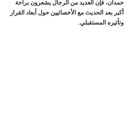
حمدان، فإن العديد من الرجال يشعرون براحة
أكبر بعد الحديث مع الأخصائيين حول أبعاد القرار
وتأثيره المستقبلي.