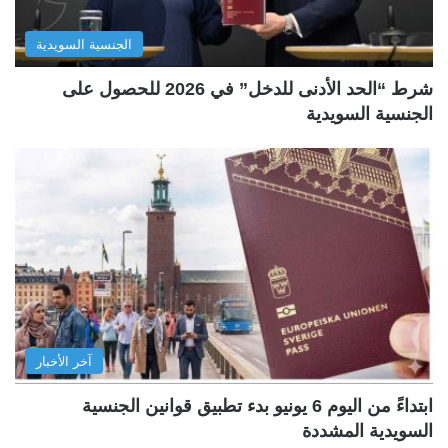
الجنسية السويدية
شرط “الحد الأدنى للدخل” في 2026 للحصول على
الجنسية السويدية
آخر الأخبار
ابتداءً من اليوم 6 يونيو بدء تطبيق قوانين الجنسية
السويدية المشددة