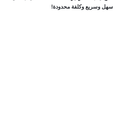
سهل وسريع وكلفة محدودة!