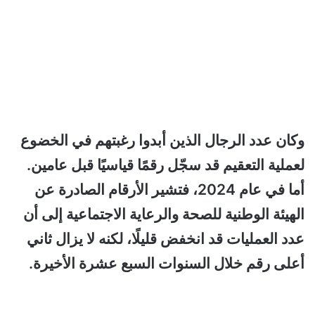
وكان عدد الرجال الذين أبدوا رغبتهم في الخضوع
لعملية التعقيم قد سجّل رقمًا قياسيًا قبل عامين.
أما في عام 2024، فتشير الأرقام الصادرة عن
الهيئة الوطنية للصحة والرعاية الاجتماعية إلى أن
عدد العمليات قد انخفض قليلًا، لكنه لا يزال ثاني
أعلى رقم خلال السنوات السبع عشرة الأخيرة.