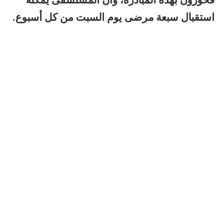
استقبال سبعة مرضى يوم السبت من كل أسبوع.