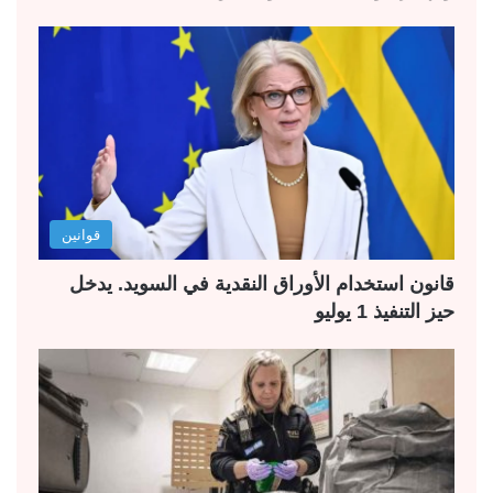
قوانين
قانون استخدام الأوراق النقدية في السويد. يدخل
حيز التنفيذ 1 يوليو