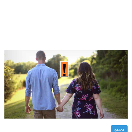
مجتمع