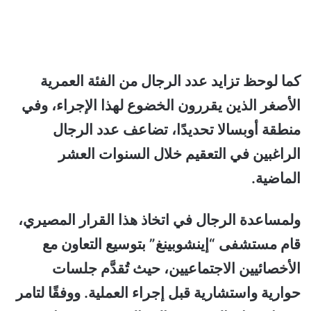
كما لوحظ تزايد عدد الرجال من الفئة العمرية
الأصغر الذين يقررون الخضوع لهذا الإجراء، وفي
منطقة أوبسالا تحديدًا، تضاعف عدد الرجال
الراغبين في التعقيم خلال السنوات العشر
الماضية.
ولمساعدة الرجال في اتخاذ هذا القرار المصيري،
قام مستشفى “إينشوبينغ” بتوسيع التعاون مع
الأخصائيين الاجتماعيين، حيث تُقدَّم جلسات
حوارية واستشارية قبل إجراء العملية. ووفقًا لتامر