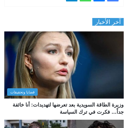
آخر الأخبار
قضايا وتحقيقات
وزيرة الطاقة السويدية بعد تعرضها لتهديدات: أنا خائفة
جداً… فكرت في ترك السياسة