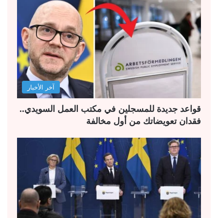
آخر الأخبار
قواعد جديدة للمسجلين في مكتب العمل السويدي..
فقدان تعويضاتك من أول مخالفة