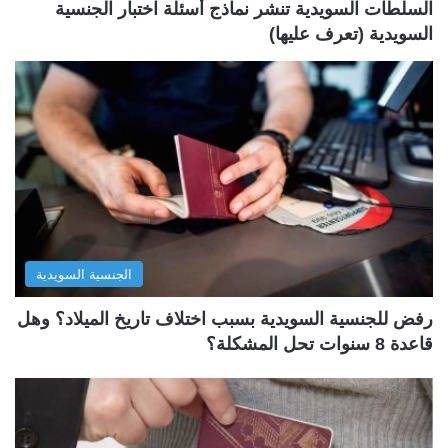
السلطات السويدية تنشر نماذج أسئلة اختبار الجنسية
السويدية (تعرف عليها)
الجنسية السويدية
رفض للجنسية السويدية بسبب اختلاف تاريخ الميلاد؟ وهل
قاعدة 8 سنوات تحل المشكلة؟