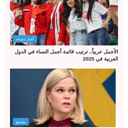
أخبار منوعة
الأجمل عربياً.. ترتيب قائمة أجمل النساء في الدول
العربية في 2025
مجتمع