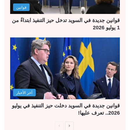
قوانين
قوانين جديدة في السويد تدخل حيز التنفيذ ابتداءً من
1 يوليو 2026
آخر الأخبار
قوانين جديدة في السويد دخلت حيز التنفيذ في يوليو
2026.. تعرف عليها!
ا
ا