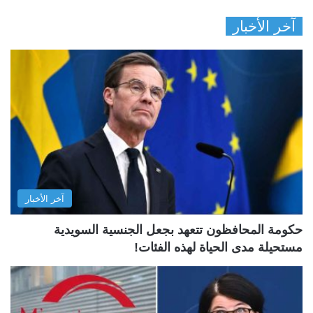
آخر الأخبار
آخر الأخبار
حكومة المحافظون تتعهد بجعل الجنسية السويدية
مستحيلة مدى الحياة لهذه الفئات!