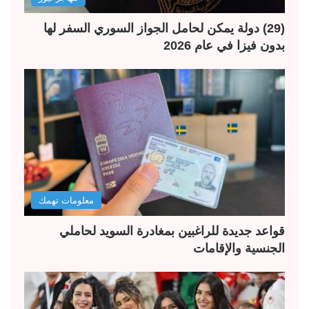
(29) دولة يمكن لحامل الجواز السوري السفر لها
بدون فيزا في عام 2026
معلومات تهمك
قواعد جديدة للراغبين بمغادرة السويد لحاملي
الجنسية والإقامات