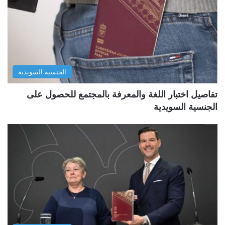
الجنسية السويدية
تفاصيل اختبار اللغة والمعرفة بالمجتمع للحصول على
الجنسية السويدية