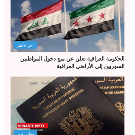
آخر الأخبار
الحكومة العراقية تعلن عن منع دخول المواطنين
السوريين إلى الأراضي العراقية
مهاجر نيوز