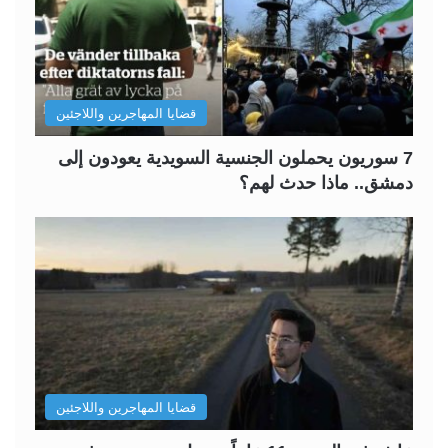
قضايا المهاجرين واللاجئين
7 سوريون يحملون الجنسية السويدية يعودون إلى
دمشق.. ماذا حدث لهم؟
قضايا المهاجرين واللاجئين