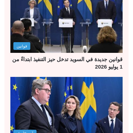
قوانين
قوانين جديدة في السويد تدخل حيز التنفيذ ابتداءً من
1 يوليو 2026