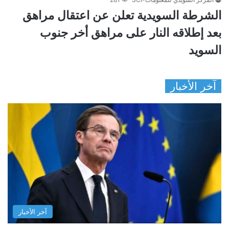
الشرطة السويدية تعلن عن اعتقال مراهق
بعد إطلاقه النار على مراهق أخر جنوب
السويد
آخر الأخبار
آخر الأخبار