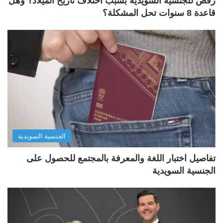
رفض للجنسية السويدية بسبب اختلاف تاريخ الميلاد؟ وهل
قاعدة 8 سنوات تحل المشكلة؟
الجنسية السويدية
تفاصيل اختبار اللغة والمعرفة بالمجتمع للحصول على
الجنسية السويدية