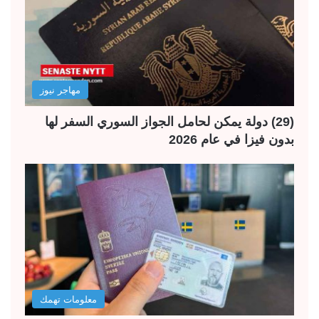
مهاجر نيوز
(29) دولة يمكن لحامل الجواز السوري السفر لها
بدون فيزا في عام 2026
معلومات تهمك