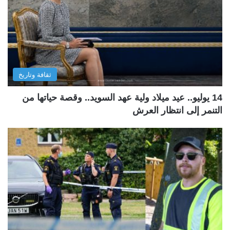
ثقافة وتاريخ
14 يوليو.. عيد ميلاد ولية عهد السويد.. وقصة حياتها من
التنمر إلى انتظار العرش