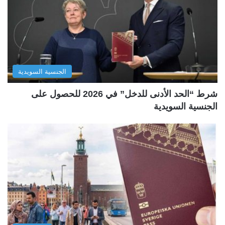
الجنسية السويدية
شرط “الحد الأدنى للدخل” في 2026 للحصول على
الجنسية السويدية