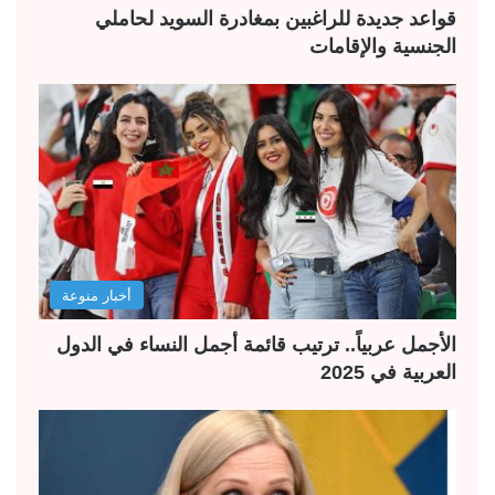
قواعد جديدة للراغبين بمغادرة السويد لحاملي
الجنسية والإقامات
أخبار منوعة
الأجمل عربياً.. ترتيب قائمة أجمل النساء في الدول
العربية في 2025