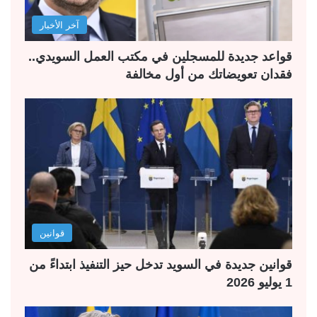
آخر الأخبار
قواعد جديدة للمسجلين في مكتب العمل السويدي..
فقدان تعويضاتك من أول مخالفة
قوانين
قوانين جديدة في السويد تدخل حيز التنفيذ ابتداءً من
1 يوليو 2026