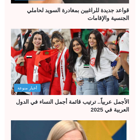
قواعد جديدة للراغبين بمغادرة السويد لحاملي
الجنسية والإقامات
أخبار منوعة
الأجمل عربياً.. ترتيب قائمة أجمل النساء في الدول
العربية في 2025