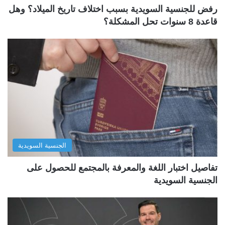
رفض للجنسية السويدية بسبب اختلاف تاريخ الميلاد؟ وهل
قاعدة 8 سنوات تحل المشكلة؟
الجنسية السويدية
تفاصيل اختبار اللغة والمعرفة بالمجتمع للحصول على
الجنسية السويدية