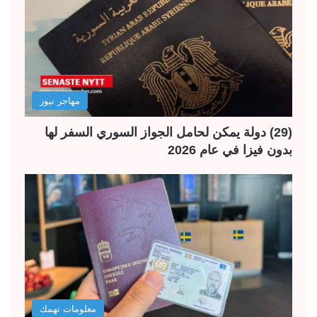
مهاجر نيوز
(29) دولة يمكن لحامل الجواز السوري السفر لها
بدون فيزا في عام 2026
معلومات تهمك