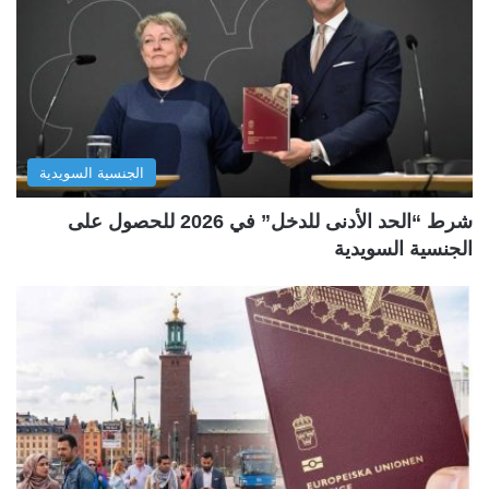
الجنسية السويدية
شرط “الحد الأدنى للدخل” في 2026 للحصول على
الجنسية السويدية