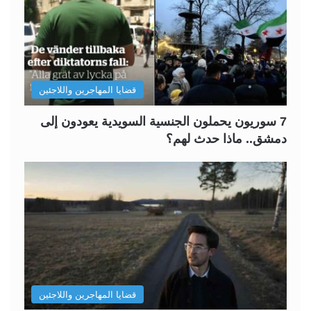
قضايا المهاجرين واللاجئين
7 سوريون يحملون الجنسية السويدية يعودون إلى
دمشق.. ماذا حدث لهم؟
قضايا المهاجرين واللاجئين