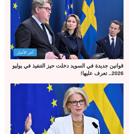
آخر الأخبار
قوانين جديدة في السويد دخلت حيز التنفيذ في يوليو
2026.. تعرف عليها!