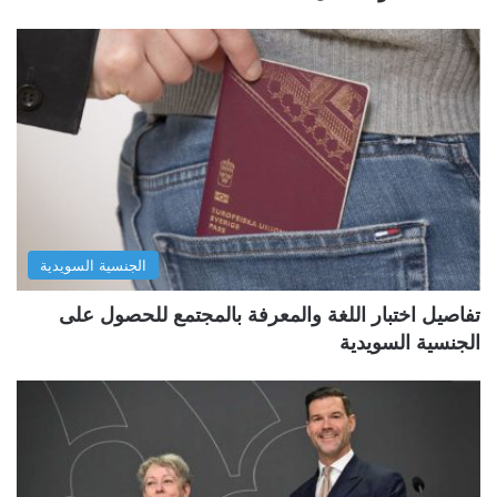
الجنسية السويدية
تفاصيل اختبار اللغة والمعرفة بالمجتمع للحصول على
الجنسية السويدية