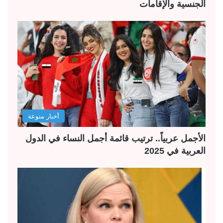
الجنسية والإقامات
أخبار منوعة
الأجمل عربياً.. ترتيب قائمة أجمل النساء في الدول
العربية في 2025