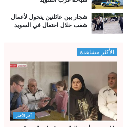
شجار بين عائلتين يتحول لأعمال
شغب خلال احتفال في السويد
الأكثر مشاهدة
آخر الأخبار