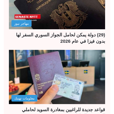
مهاجر نيوز
(29) دولة يمكن لحامل الجواز السوري السفر لها
بدون فيزا في عام 2026
معلومات تهمك
قواعد جديدة للراغبين بمغادرة السويد لحاملي