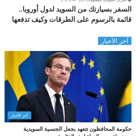
السفر بسيارتك من السويد لدول أوروبا..
قائمة بالرسوم على الطرقات وكيف تدفعها
آخر الأخبار
آخر الأخبار
حكومة المحافظون تتعهد بجعل الجنسية السويدية