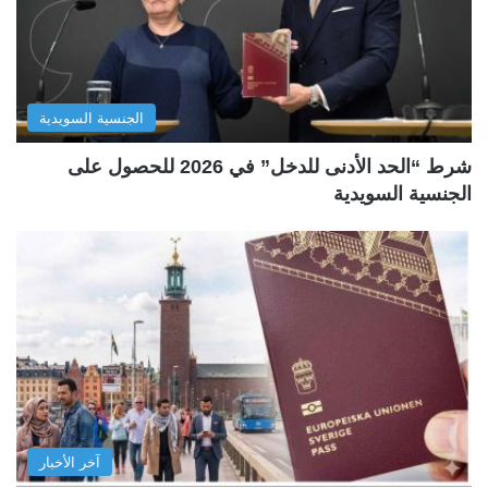
الجنسية السويدية
شرط “الحد الأدنى للدخل” في 2026 للحصول على
الجنسية السويدية
آخر الأخبار