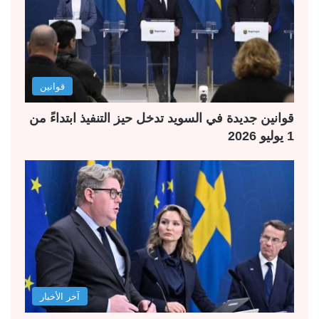
قوانين
قوانين جديدة في السويد تدخل حيز التنفيذ ابتداءً من
1 يوليو 2026
آخر الأخبار