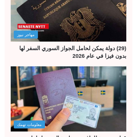
مهاجر نيوز
(29) دولة يمكن لحامل الجواز السوري السفر لها
بدون فيزا في عام 2026
معلومات تهمك