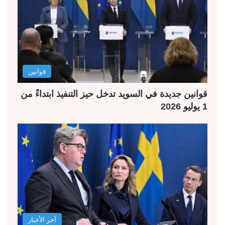
قوانين
قوانين جديدة في السويد تدخل حيز التنفيذ ابتداءً من
1 يوليو 2026
آخر الأخبار