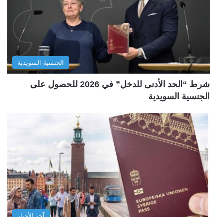
الجنسية السويدية
شرط “الحد الأدنى للدخل” في 2026 للحصول على
الجنسية السويدية
آخر الأخبار