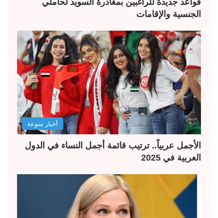
قواعد جديدة للراغبين بمغادرة السويد لحاملي
الجنسية والإقامات
أخبار منوعة
الأجمل عربياً.. ترتيب قائمة أجمل النساء في الدول
العربية في 2025