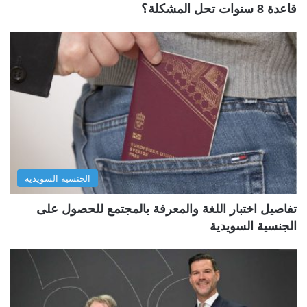
قاعدة 8 سنوات تحل المشكلة؟
الجنسية السويدية
تفاصيل اختبار اللغة والمعرفة بالمجتمع للحصول على
الجنسية السويدية