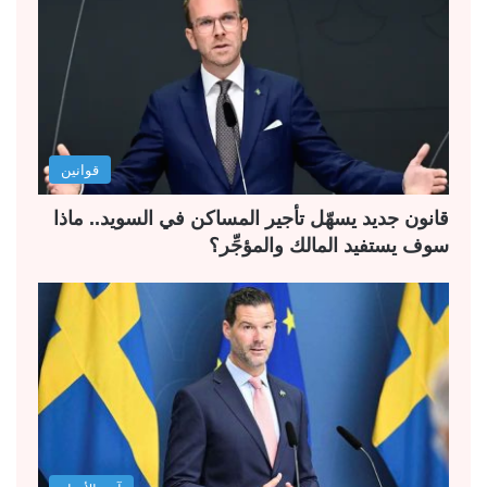
قوانين
قانون جديد يسهّل تأجير المساكن في السويد.. ماذا
سوف يستفيد المالك والمؤجِّر؟