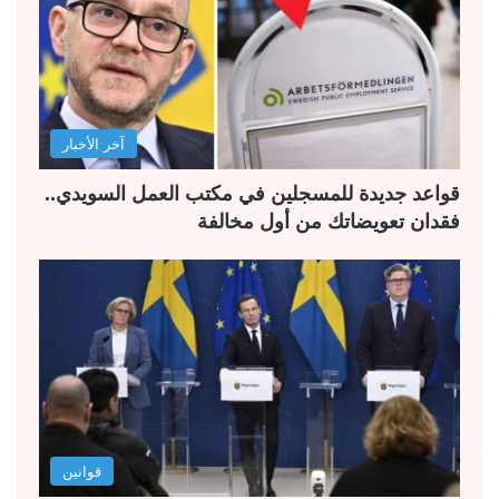
آخر الأخبار
قواعد جديدة للمسجلين في مكتب العمل السويدي..
فقدان تعويضاتك من أول مخالفة
قوانين