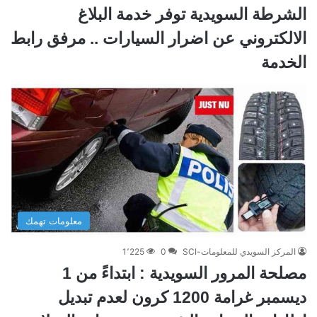
الشرطة السويدية توفر خدمة البلاغ
الالكتروني عن اضرار السيارات .. مرفق رابط
الخدمة
معلومات تهمك
المركز السويدي للمعلومات-SCI
0
1٬225
مصلحة المرور السويدية : ابتداءً من 1
ديسمبر غرامة 1200 كرون لعدم تبديل