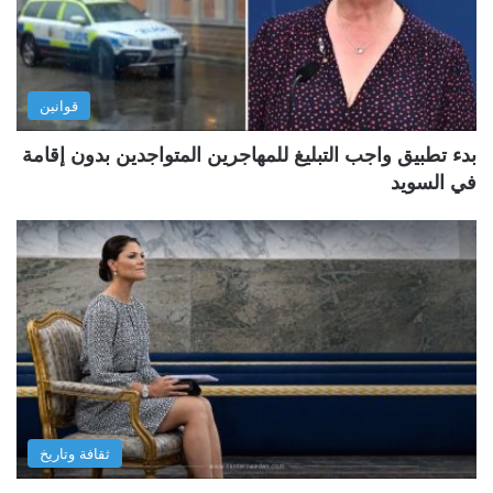
قوانين
بدء تطبيق واجب التبليغ للمهاجرين المتواجدين بدون إقامة
في السويد
ثقافة وتاريخ