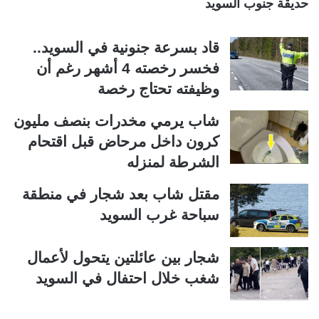
حديقة جنوب السويد
قاد بسرعة جنونية في السويد..
فخسر رخصته 4 أشهر رغم أن
وظيفته تحتاج رخصة
شاب يرمي مخدرات بنصف مليون
كرون داخل مرحاض قبل اقتحام
الشرطة لمنزله
مقتل شاب بعد شجار في منطقة
سباحة غرب السويد
شجار بين عائلتين يتحول لأعمال
شغب خلال احتفال في السويد