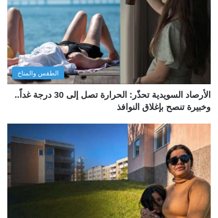
الطقس والمناخ
الأرصاد السويدية تحذّر: الحرارة تصل إلى 30 درجة غداً..
وخبيرة تنصح بإغلاق النوافذ