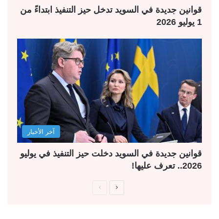
قوانين جديدة في السويد تدخل حيز التنفيذ ابتداءً من
1 يوليو 2026
آخر الأخبار
قوانين جديدة في السويد دخلت حيز التنفيذ في يوليو
2026.. تعرف عليها!
ا
ا
ل
ل
ص
ص