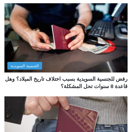
الجنسية السويدية
رفض للجنسية السويدية بسبب اختلاف تاريخ الميلاد؟ وهل
قاعدة 8 سنوات تحل المشكلة؟