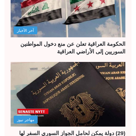
آخر الأخبار
الحكومة العراقية تعلن عن منع دخول المواطنين
السوريين إلى الأراضي العراقية
مهاجر نيوز
(29) دولة يمكن لحامل الجواز السوري السفر لها