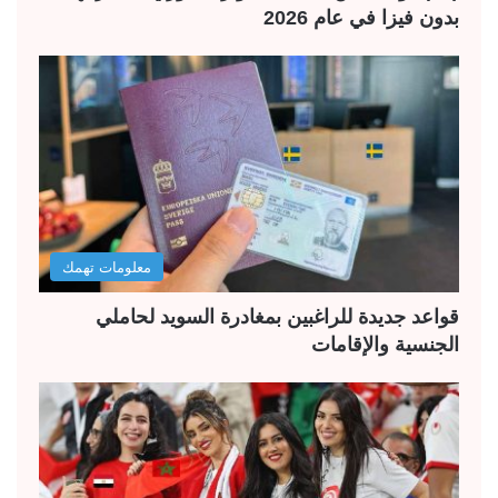
بدون فيزا في عام 2026
معلومات تهمك
قواعد جديدة للراغبين بمغادرة السويد لحاملي
الجنسية والإقامات