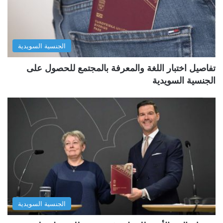
الجنسية السويدية
تفاصيل اختبار اللغة والمعرفة بالمجتمع للحصول على
الجنسية السويدية
الجنسية السويدية