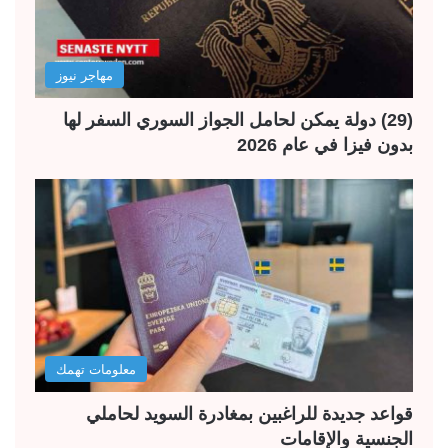
مهاجر نيوز
(29) دولة يمكن لحامل الجواز السوري السفر لها
بدون فيزا في عام 2026
معلومات تهمك
قواعد جديدة للراغبين بمغادرة السويد لحاملي
الجنسية والإقامات