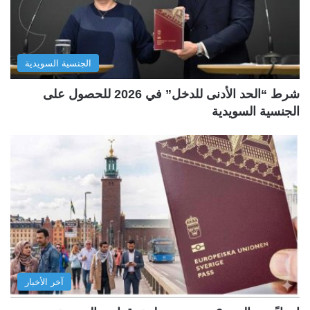
الجنسية السويدية
شرط “الحد الأدنى للدخل” في 2026 للحصول على
الجنسية السويدية
آخر الأخبار