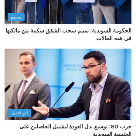
مجتمع
الحكومة السويدية: سيتم سحب الشقق سكنية من مالكيها
في هذه الحالات
آخر الأخبار
حزب SD: توسيع بدل العودة ليشمل الحاصلين على
الجنسية السويدية