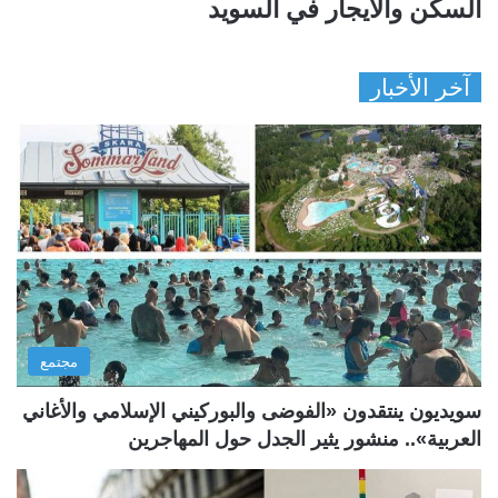
السكن والايجار في السويد
آخر الأخبار
مجتمع
سويديون ينتقدون «الفوضى والبوركيني الإسلامي والأغاني
العربية».. منشور يثير الجدل حول المهاجرين