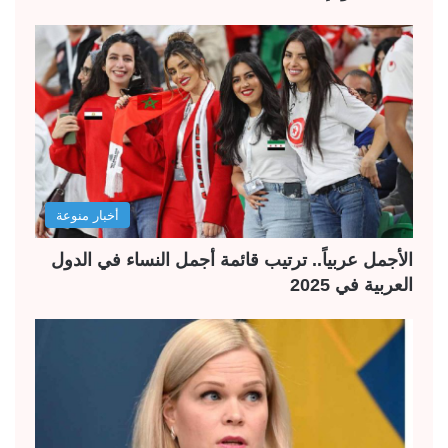
أخبار منوعة
الأجمل عربياً.. ترتيب قائمة أجمل النساء في الدول
العربية في 2025