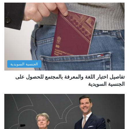
الجنسية السويدية
تفاصيل اختبار اللغة والمعرفة بالمجتمع للحصول على
الجنسية السويدية