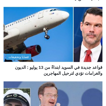
قضايا وتحقيقات
قواعد جديدة في السويد ابتداءً من 13 يوليو : الديون
والغرامات تؤدي لترحيل المهاجرين