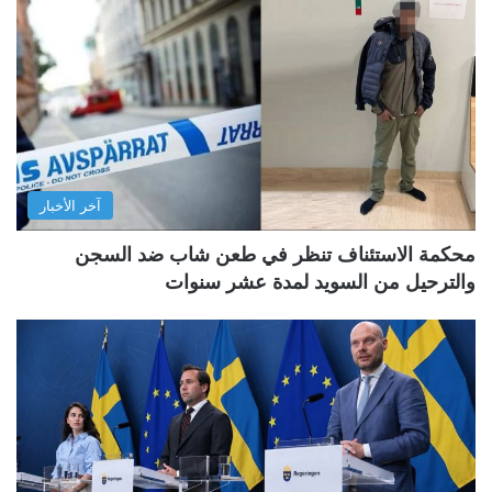
آخر الأخبار
محكمة الاستئناف تنظر في طعن شاب ضد السجن
والترحيل من السويد لمدة عشر سنوات