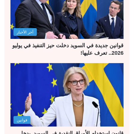
آخر الأخبار
قوانين جديدة في السويد دخلت حيز التنفيذ في يوليو
2026.. تعرف عليها!
قوانين
قانون استخدام الأوراق النقدية في السويد. يدخل