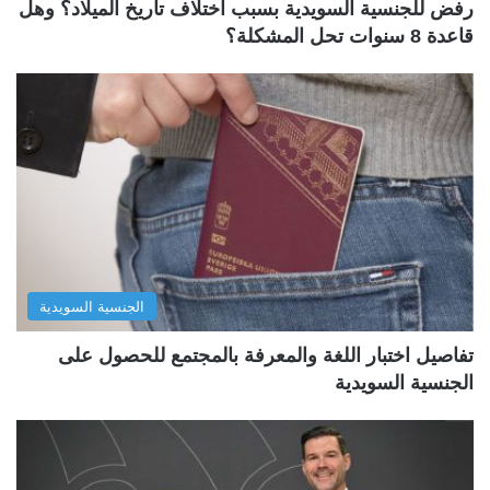
رفض للجنسية السويدية بسبب اختلاف تاريخ الميلاد؟ وهل
قاعدة 8 سنوات تحل المشكلة؟
الجنسية السويدية
تفاصيل اختبار اللغة والمعرفة بالمجتمع للحصول على
الجنسية السويدية