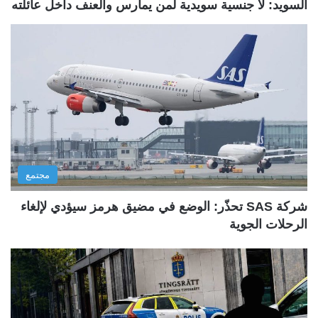
السويد: لا جنسية سويدية لمن يمارس والعنف داخل عائلته
مجتمع
شركة SAS تحذّر: الوضع في مضيق هرمز سيؤدي لإلغاء
الرحلات الجوية