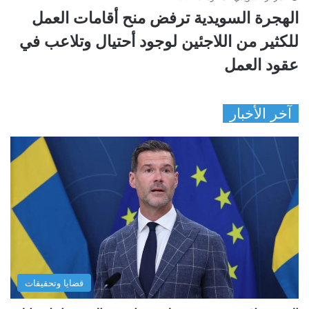
الهجرة السويدية ترفض منح أقامات العمل
للكثير من اللاجئين لوجود أحتيال وتلاعب في
عقود العمل
آخر الأخبار
قضايا وتحقيقات