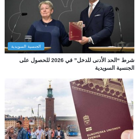
الجنسية السويدية
شرط “الحد الأدنى للدخل” في 2026 للحصول على
الجنسية السويدية