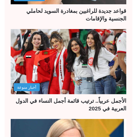
قواعد جديدة للراغبين بمغادرة السويد لحاملي
الجنسية والإقامات
أخبار منوعة
الأجمل عربياً.. ترتيب قائمة أجمل النساء في الدول
العربية في 2025