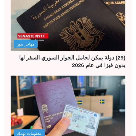
مهاجر نيوز
(29) دولة يمكن لحامل الجواز السوري السفر لها
بدون فيزا في عام 2026
معلومات تهمك