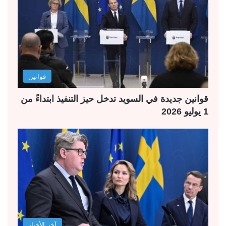
قوانين
قوانين جديدة في السويد تدخل حيز التنفيذ ابتداءً من
1 يوليو 2026
آخر الأخبار