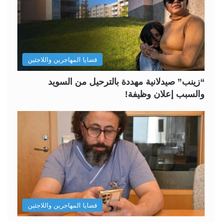
قضايا المهاجرين واللاجئين
“زينب” صيدلانية مهددة بالترحيل من السويد
والسبب إعلان وظيفة!
قضايا المهاجرين واللاجئين