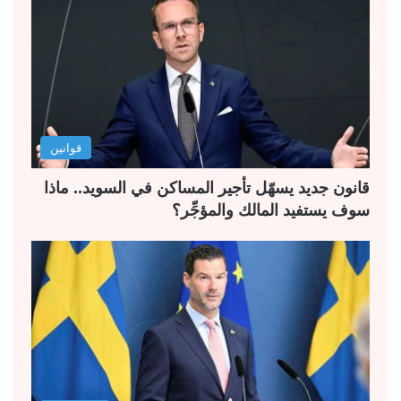
قوانين
قانون جديد يسهّل تأجير المساكن في السويد.. ماذا
سوف يستفيد المالك والمؤجِّر؟