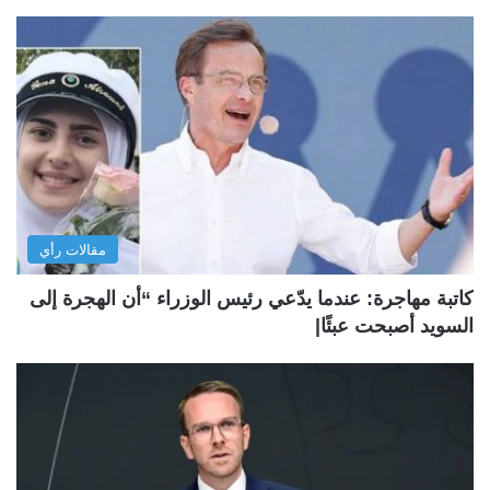
مقالات رأي
كاتبة مهاجرة: عندما يدّعي رئيس الوزراء “أن الهجرة إلى
السويد أصبحت عبئًا|