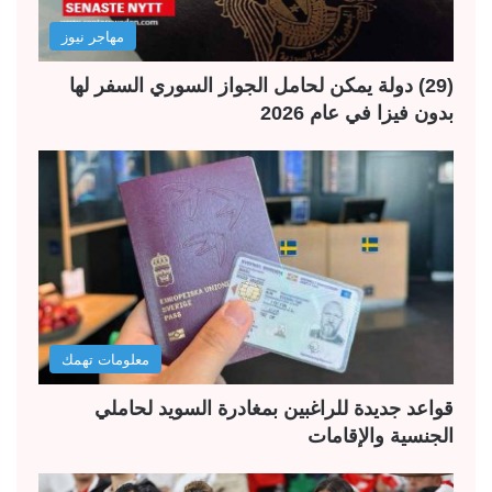
مهاجر نيوز
(29) دولة يمكن لحامل الجواز السوري السفر لها
بدون فيزا في عام 2026
معلومات تهمك
قواعد جديدة للراغبين بمغادرة السويد لحاملي
الجنسية والإقامات