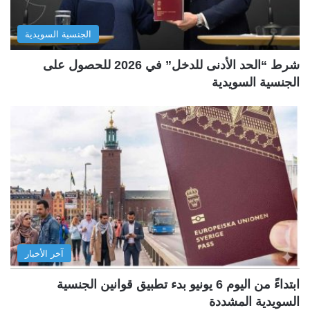
الجنسية السويدية
شرط “الحد الأدنى للدخل” في 2026 للحصول على
الجنسية السويدية
آخر الأخبار
ابتداءً من اليوم 6 يونيو بدء تطبيق قوانين الجنسية
السويدية المشددة