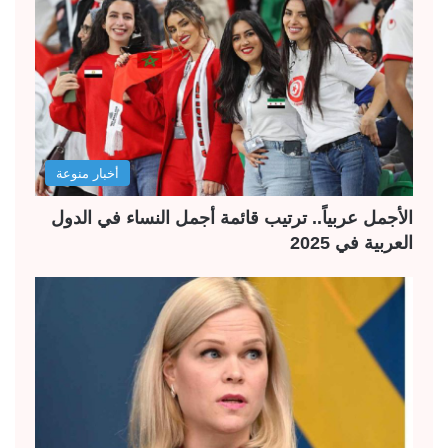
أخبار منوعة
الأجمل عربياً.. ترتيب قائمة أجمل النساء في الدول
العربية في 2025