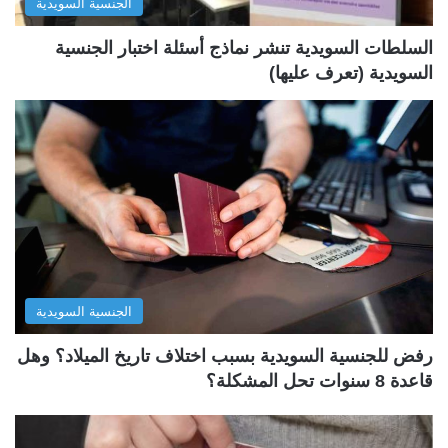
الجنسية السويدية
ي
ق
ة
ة
السلطات السويدية تنشر نماذج أسئلة اختبار الجنسية
السويدية (تعرف عليها)
الجنسية السويدية
رفض للجنسية السويدية بسبب اختلاف تاريخ الميلاد؟ وهل
قاعدة 8 سنوات تحل المشكلة؟