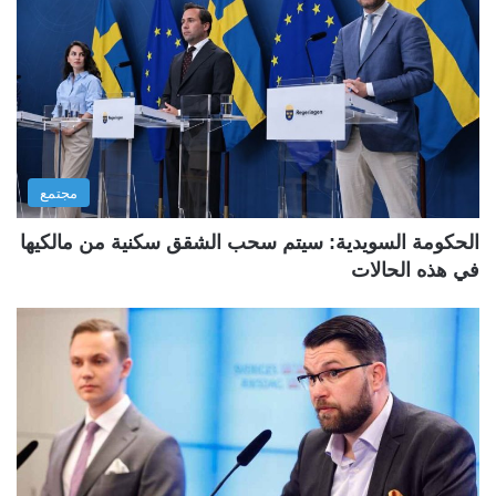
مجتمع
الحكومة السويدية: سيتم سحب الشقق سكنية من مالكيها
في هذه الحالات