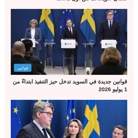
قوانين
قوانين جديدة في السويد تدخل حيز التنفيذ ابتداءً من
1 يوليو 2026