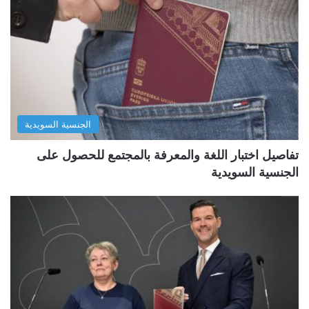
الجنسية السويدية
تفاصيل اختبار اللغة والمعرفة بالمجتمع للحصول على
الجنسية السويدية