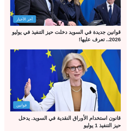
آخر الأخبار
قوانين جديدة في السويد دخلت حيز التنفيذ في يوليو
2026.. تعرف عليها!
قوانين
قانون استخدام الأوراق النقدية في السويد. يدخل
حيز التنفيذ 1 يوليو