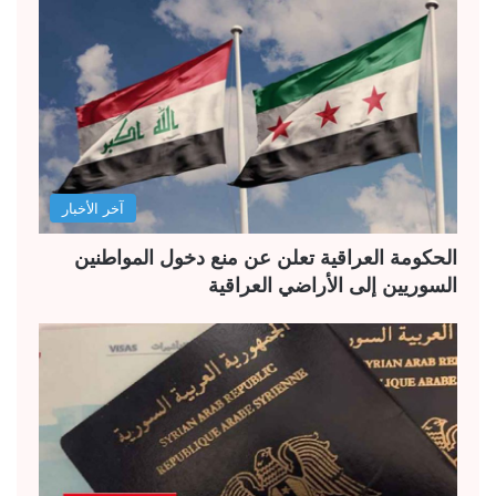
آخر الأخبار
الحكومة العراقية تعلن عن منع دخول المواطنين
السوريين إلى الأراضي العراقية