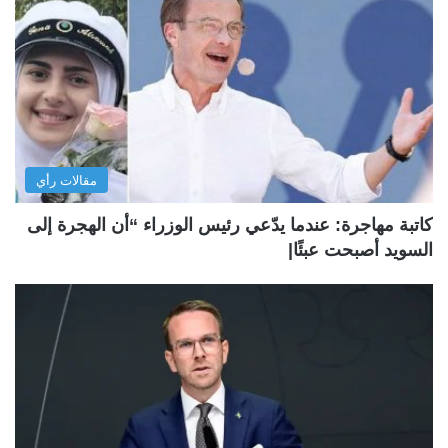
مقالات رأي
كاتبة مهاجرة: عندما يدّعي رئيس الوزراء “أن الهجرة إلى
السويد أصبحت عبئًا|