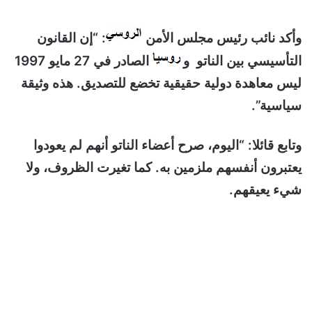
وأكد نائب رئيس مجلس الأمن
: “إن القانون
التأسيسي بين الناتو و
الصادر في 27 مايو 1997
ليس معاهدة دولية حقيقية تخضع للتصديق. هذه وثيقة
سياسية”.
وتابع قائلا: “اليوم، صرح أعضاء الناتو أنهم لم يعودوا
يعتبرون أنفسهم ملزمين به. كما تغيرت الظروف، ولا
شيء يعيقهم.