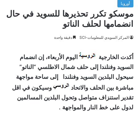
أوروبا
موسكو تكرر تحذيرها للسويد في حال
انضمامها لحلف الناتو
المركز السويدي للمعلومات-SCI
دقيقة واحدة
أكدت الخارجية
اليوم الأربعاء، إن انضمام
السويد وفنلندا إلى حلف شمال الاطلسي “الناتو”
سيحول البلدين السويد وفنلندا إلى ساحة مواجهة
مباشرة بين الحلف والاتحاد
وسيكون في اقل
تقدير استنزاف متواصل وتحول البلدين المسالمين
لدول على خط النار والمواجهة .