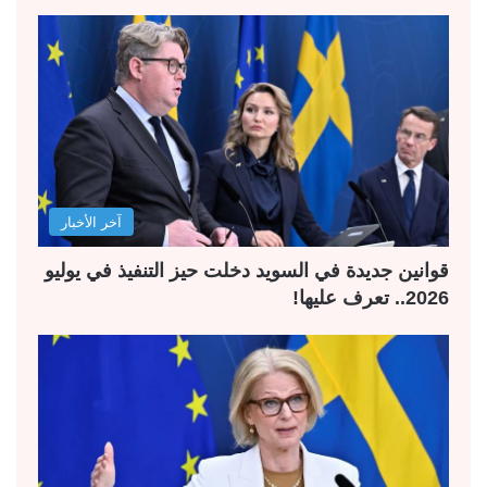
آخر الأخبار
قوانين جديدة في السويد دخلت حيز التنفيذ في يوليو
2026.. تعرف عليها!