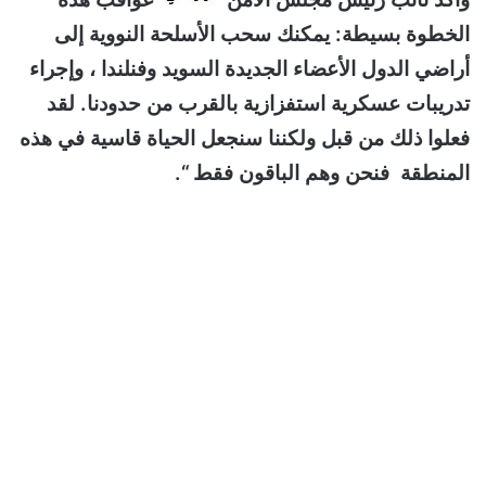
الخطوة بسيطة: يمكنك سحب الأسلحة النووية إلى
أراضي الدول الأعضاء الجديدة السويد وفنلندا ، وإجراء
تدريبات عسكرية استفزازية بالقرب من حدودنا. لقد
فعلوا ذلك من قبل ولكننا سنجعل الحياة قاسية في هذه
المنطقة فنحن وهم الباقون فقط “.