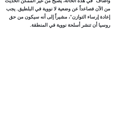
وأضاف “في هذه الحالة، يصبح من غير الممكن الحديث
من الآن فصاعداً عن وضعية لا نووية في البلطيق. يجب
إعادة إرساء التوازن”، مشيراً إلى أنه سيكون من حق
روسيا أن تنشر أسلحة نووية في المنطقة.