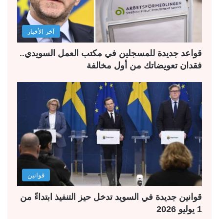
آخر الأخبار
قواعد جديدة للمسجلين في مكتب العمل السويدي..
فقدان تعويضاتك من أول مخالفة
قوانين
قوانين جديدة في السويد تدخل حيز التنفيذ ابتداءً من
1 يوليو 2026