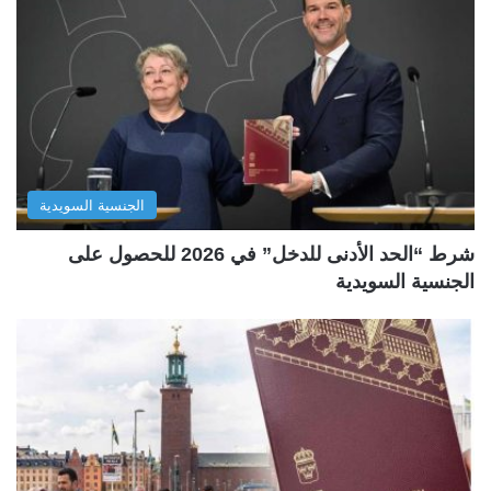
الجنسية السويدية
شرط “الحد الأدنى للدخل” في 2026 للحصول على
الجنسية السويدية