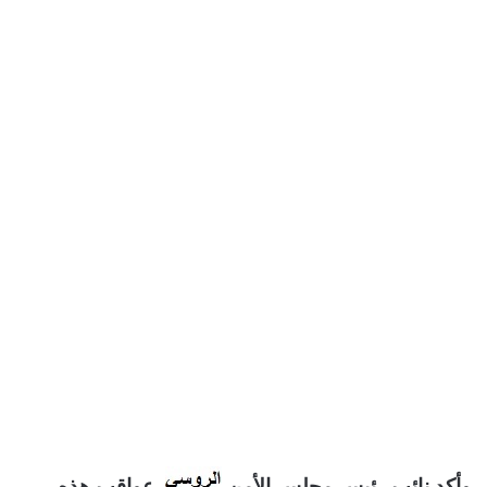
وأكد نائب رئيس مجلس الأمن
عواقب هذه