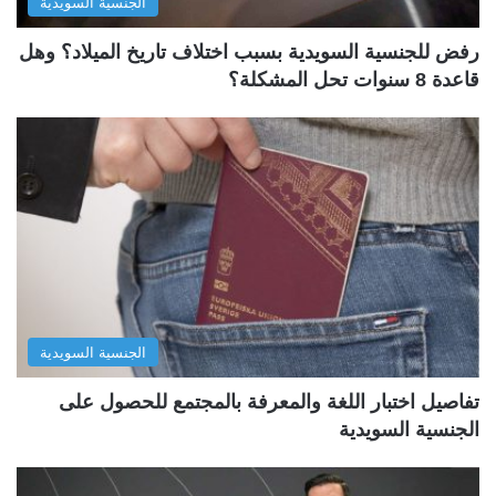
الجنسية السويدية
رفض للجنسية السويدية بسبب اختلاف تاريخ الميلاد؟ وهل
قاعدة 8 سنوات تحل المشكلة؟
الجنسية السويدية
تفاصيل اختبار اللغة والمعرفة بالمجتمع للحصول على
الجنسية السويدية