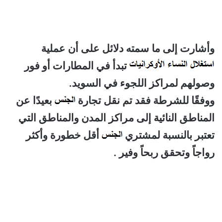
وأشارت إلى ما سمته دلائل على أن عملية
تبدأ في المطارات أو فور
وصولهم لمراكز اللجوء في السويد.
ووفقًا للشرطة فقد تم نقل تجارة
بعيدًا عن
المناطق النائية إلى مراكز المدن والمناطق التي
تعتبر بالنسبة لمشتري
أقل خطورة وأكثر
رواجاً وتحقق ربحاً وفير .