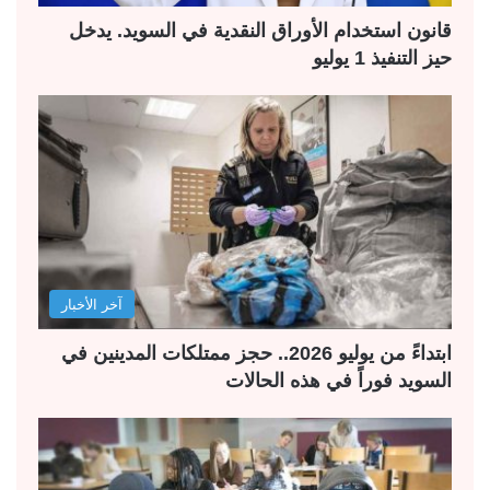
قانون استخدام الأوراق النقدية في السويد. يدخل
حيز التنفيذ 1 يوليو
آخر الأخبار
ابتداءً من يوليو 2026.. حجز ممتلكات المدينين في
السويد فوراً في هذه الحالات