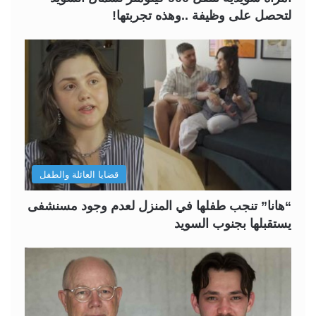
لتحصل على وظيفة ..وهذه تجربتها!
قضايا العائلة والطفل
“هانا” تنجب طفلها في المنزل لعدم وجود مسنشفى
يستقبلها بجنوب السويد