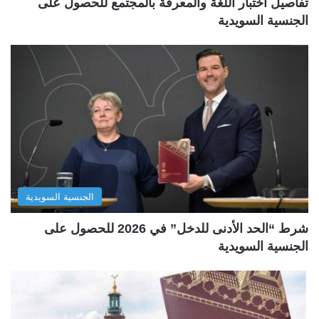
تفاصيل اختبار اللغة والمعرفة بالمجتمع للحصول على
الجنسية السويدية
الجنسية السويدية
شرط “الحد الأدنى للدخل” في 2026 للحصول على
الجنسية السويدية