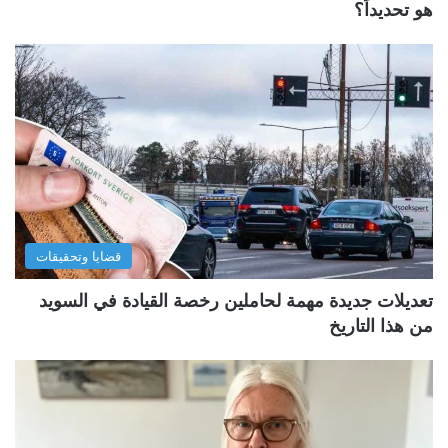
هو تحديداً؟
قضايا وتحقيقات
تعديلات جديدة مهمة لحاملين رخصة القيادة في السويد
من هذا التاريخ