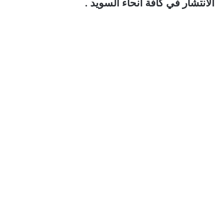
الانتشار في كافة أنحاء السويد .