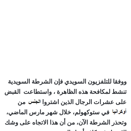
ووفقا للتلفزيون السويدي فإن الشرطة السويدية
تنشط لمكافحة هذه الظاهرة ، واستطاعت القبض
على عشرات الرجال الذين اشتروا
من
في ستوكهولم، خلال شهر مارس الماضي،
وتحذر الشرطة الآن، من أن هذا الاتجاه على وشك