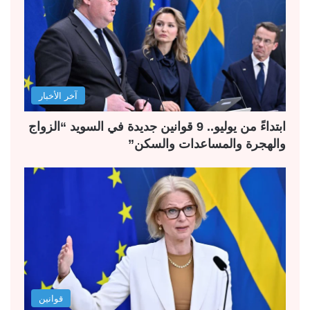
آخر الأخبار
ابتداءً من يوليو.. 9 قوانين جديدة في السويد “الزواج
والهجرة والمساعدات والسكن”
قوانين