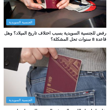
الجنسية السويدية
رفض للجنسية السويدية بسبب اختلاف تاريخ الميلاد؟ وهل
قاعدة 8 سنوات تحل المشكلة؟
الجنسية السويدية