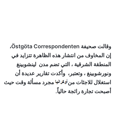
وقالت صحيفة Östgöta Correspondenten،
إن المخاوف من انتشار هذه الظاهرة تتزايد في
المنطقة الشرقية ، التي تضم مدن لينشوبينغ
ونورشوبينغ ، وتعتبر، وأكدت تقارير عديدة أن
استغلال للاجئات من
مجرد مسألة وقت حيث
أصبحت تجارة رائجة حالياً.