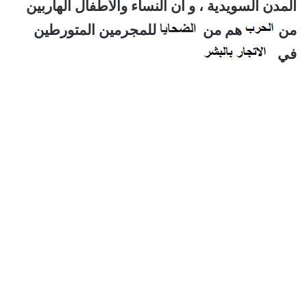
المدن السويدية ، و أن النساء والأطفال الهاربين
من
هم من
للمجرمين المتورطين
في