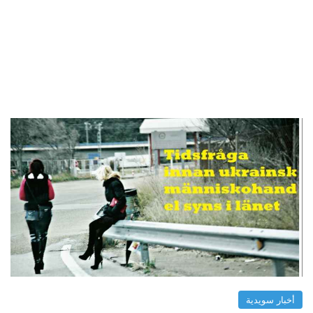
أخبار سويدية