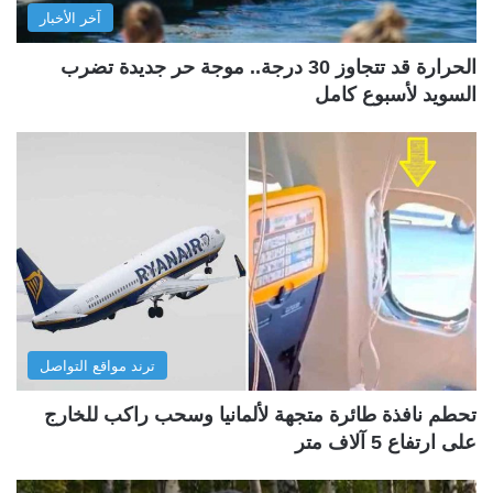
آخر الأخبار
الحرارة قد تتجاوز 30 درجة.. موجة حر جديدة تضرب
السويد لأسبوع كامل
ترند مواقع التواصل
تحطم نافذة طائرة متجهة لألمانيا وسحب راكب للخارج
على ارتفاع 5 آلاف متر