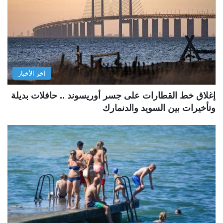
آخر الأخبار
إغلاق خط القطارات على جسر أوريسوند .. حافلات بديلة
وتأخيرات بين السويد والدنمارك