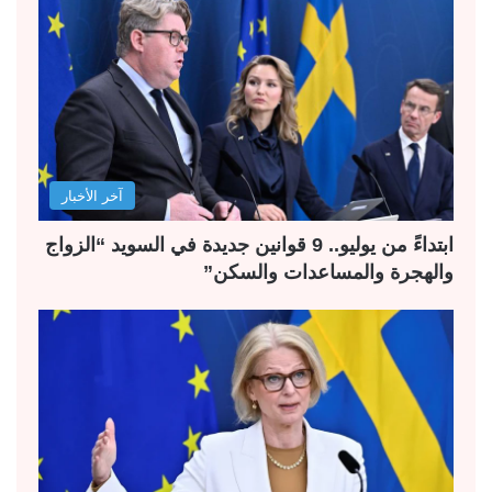
آخر الأخبار
ابتداءً من يوليو.. 9 قوانين جديدة في السويد “الزواج
والهجرة والمساعدات والسكن”