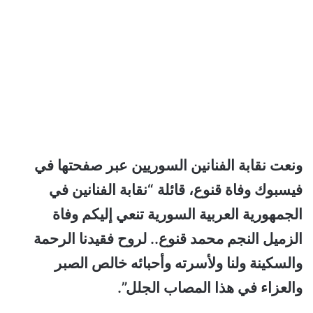
ونعت نقابة الفنانين السوريين عبر صفحتها في
فيسبوك وفاة قنوع، قائلة “نقابة الفنانين في
الجمهورية العربية السورية تنعي إليكم وفاة
الزميل النجم محمد قنوع.. لروح فقيدنا الرحمة
والسكينة ولنا ولأسرته وأحبائه خالص الصبر
والعزاء في هذا المصاب الجلل”.