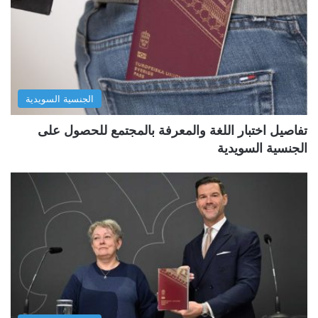
الجنسية السويدية
تفاصيل اختبار اللغة والمعرفة بالمجتمع للحصول على
الجنسية السويدية