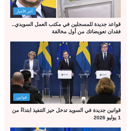
آخر الأخبار
قواعد جديدة للمسجلين في مكتب العمل السويدي..
فقدان تعويضاتك من أول مخالفة
قوانين
قوانين جديدة في السويد تدخل حيز التنفيذ ابتداءً من
1 يوليو 2026