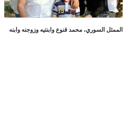
الممثل السوري، محمد قنوع وابنتيه وزوجنه وابنه