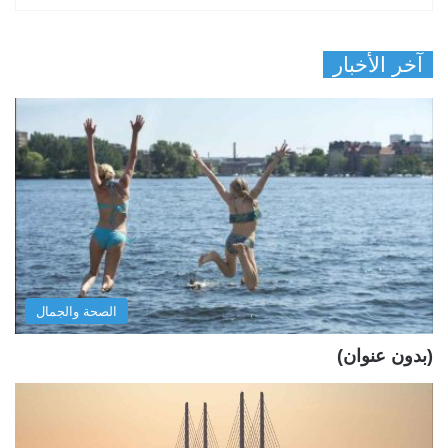
آخر الأخبار
الصحة والجمال
(بدون عنوان)