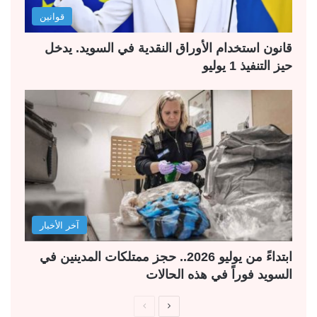
قوانين
قانون استخدام الأوراق النقدية في السويد. يدخل
حيز التنفيذ 1 يوليو
آخر الأخبار
ابتداءً من يوليو 2026.. حجز ممتلكات المدينين في
السويد فوراً في هذه الحالات
ا
ا