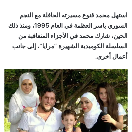
استهل محمد قنوع مسيرته الحافلة مع النجم
السوري ياسر العظمة في العام 1995، ومنذ ذلك
الحين، شارك محمد في الأجزاء المتعاقبة من
السلسلة الكوميدية الشهيرة “مرايا”، إلى جانب
أعمال أخرى.