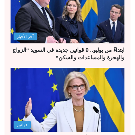
آخر الأخبار
ابتداءً من يوليو.. 9 قوانين جديدة في السويد “الزواج
والهجرة والمساعدات والسكن”
قوانين