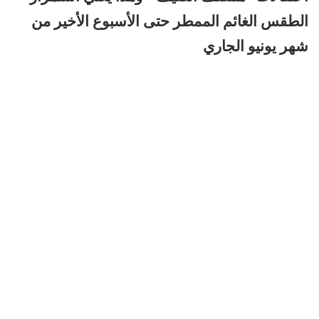
الطقس الغائم الممطر حتى الأسبوع الأخير من
شهر يونيو الجاري