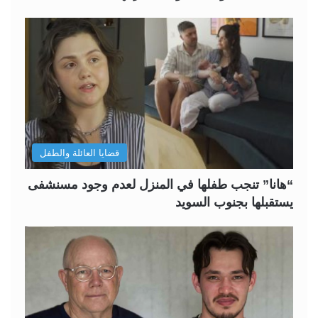
قضايا العائلة والطفل
“هانا” تنجب طفلها في المنزل لعدم وجود مسنشفى
يستقبلها بجنوب السويد