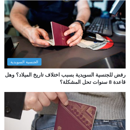
الجنسية السويدية
رفض للجنسية السويدية بسبب اختلاف تاريخ الميلاد؟ وهل
قاعدة 8 سنوات تحل المشكلة؟