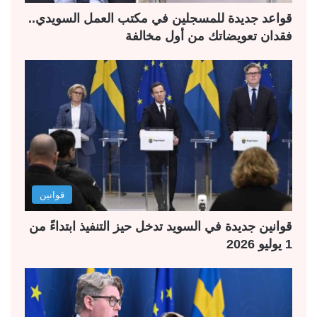
قواعد جديدة للمسجلين في مكتب العمل السويدي..
فقدان تعويضاتك من أول مخالفة
قوانين
قوانين جديدة في السويد تدخل حيز التنفيذ ابتداءً من
1 يوليو 2026