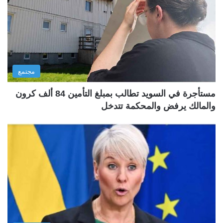
مجتمع
مستأجرة في السويد تطالب بمبلغ التأمين 84 ألف كرون
والمالك يرفض والمحكمة تتدخل