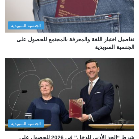
الجنسية السويدية
تفاصيل اختبار اللغة والمعرفة بالمجتمع للحصول على
الجنسية السويدية
الجنسية السويدية
شرط “الحد الأدنى للدخل” في 2026 للحصول على