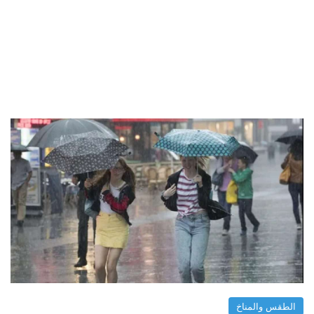
الطقس والمناخ