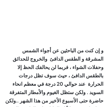
و إن كنت من الباحثين عن أجواء الشمس
المشرقة و الطقس الدافئ والخروج للحدائق
وحفلات الشواء ، فربما لن يحالفك الحظ إلا
بالطقس الدافئ ، حيث سوف تظل درجات
الحرارة عند حوالي 20 درجة في معظم انحاء
السويد . ولكن ستظل الغيوم والأمطار المتفرقة
حاضرة حتى الأسبوع الأخير من هذا الشهر ..ولكن