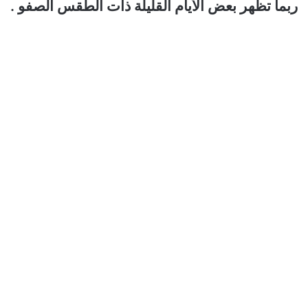
ربما تظهر بعض الأيام القليلة ذات الطقس الصفو .