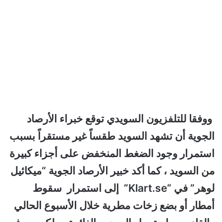
ووفقا للتلفزيون السويدي توقع خبراء الأرصاد
الجوية أن تشهد السويد طقساً غير مستقراً بسبب
استمرار وجود الضغط المنخفض على أجزاء كبيرة
من السويد ، كما أكد خبير الأرصاد الجوية “ميكائيل
لوهر” في “Klart.se” إلى استمرار سقوط
أمطار أو بضع زخات مطرية خلال الأسبوع الحالي