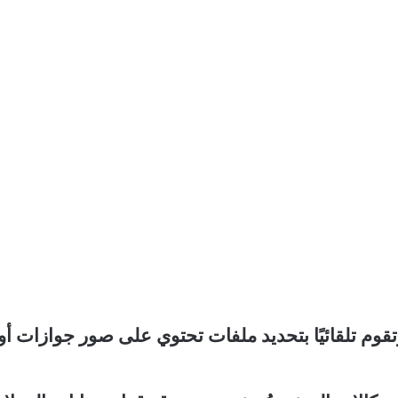
قوم تلقائيًا بتحديد ملفات تحتوي على صور جوازات أو