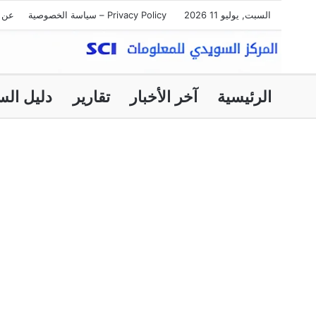
السبت, يوليو 11 2026
Privacy Policy – سياسة الخصوصية
عن ا
الرئيسية
آخر الأخبار
تقارير
دليل الس