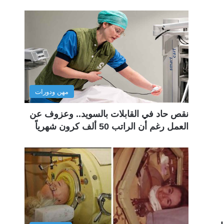
مهن ودورات
نقص حاد في القابلات بالسويد.. وعزوف عن
العمل رغم أن الراتب 50 ألف كرون شهرياً