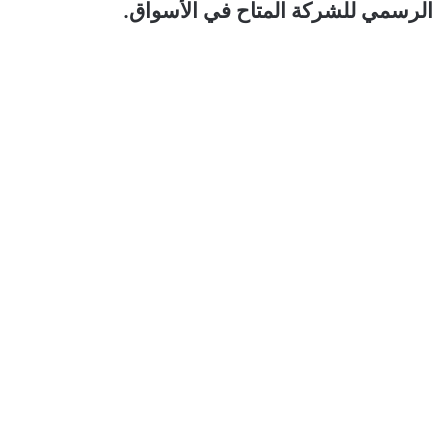
الرسمي للشركة المتاح في الأسواق.