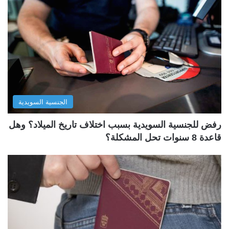
الجنسية السويدية
رفض للجنسية السويدية بسبب اختلاف تاريخ الميلاد؟ وهل
قاعدة 8 سنوات تحل المشكلة؟