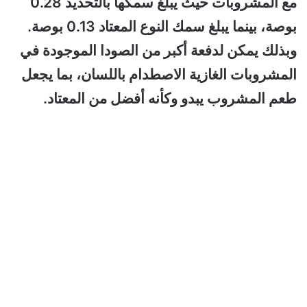
مع المشروبات حيث يبلغ سمكها بالتحديد 0.28
بوصة، بينما يبلغ سمك النوع المعتاد 0.13 بوصة.
وبذلك يمكن لدفعة أكبر من الصودا الموجودة في
المشروبات الغازية الاصطدام باللسان، بما يجعل
طعم المشروب يبدو وكأنه أفضل من المعتاد.