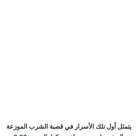
يتمثل أول تلك الأسرار في قصبة الشرب الموزعة