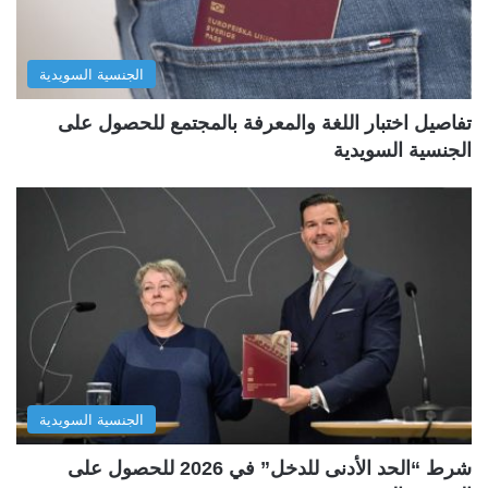
الجنسية السويدية
تفاصيل اختبار اللغة والمعرفة بالمجتمع للحصول على
الجنسية السويدية
الجنسية السويدية
شرط “الحد الأدنى للدخل” في 2026 للحصول على