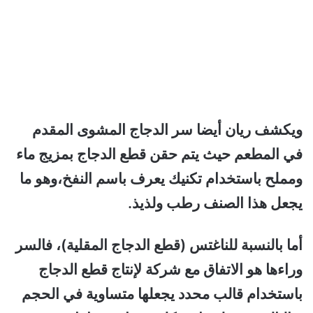
ويكشف ريان أيضا سر الدجاج المشوى المقدم
في المطعم حيث يتم حقن قطع الدجاج بمزيج ماء
ومملح باستخدام تكنيك يعرف باسم النفخ،وهو ما
يجعل هذا الصنف رطب ولذيذ.
أما بالنسبة للناغتس (قطع الدجاج المقلية)، فالسر
وراءها هو الاتفاق مع شركة لإنتاج قطع الدجاج
باستخدام قالب محدد يجعلها متساوية في الحجم