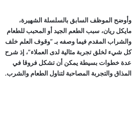
وأوضح الموظف السابق بالسلسلة الشهيرة،
مايكل ريان، سبب الطعم الجيد أو المحبب للطعام
والشراب المقدم فيما وصفه بـ ”وقوف العلم خلف
كل شيء لخلق تجربة مثالية لدى العملاء”، إذ شرح
عدة خطوات بسيطة يمكن أن تشكل فروقا في
المذاق والتجربة المصاحبة لتناول الطعام والشرب.