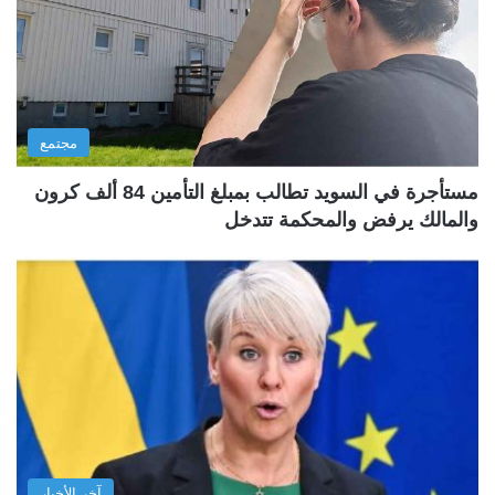
مجتمع
مستأجرة في السويد تطالب بمبلغ التأمين 84 ألف كرون
والمالك يرفض والمحكمة تتدخل
آخر الأخبار