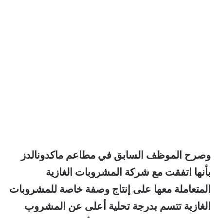
وصرح الموظف السابق في مطاعم ماكدونالدز
بأنها اتفقت مع شركة المشروبات الغازية
المتعاملة معها على إنتاج وصفة خاصة للمشروبات
الغازية تتسم بدرجة تحلية أعلى عن المشروب