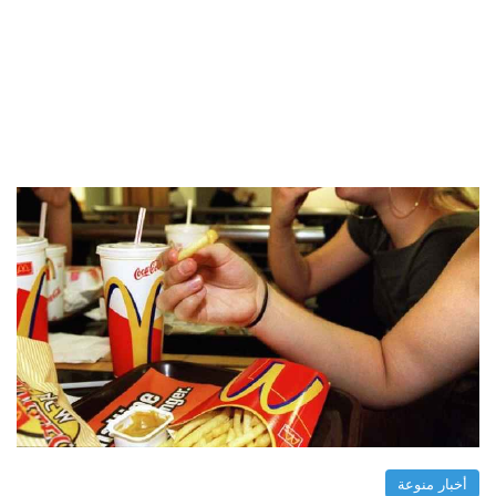
أخبار منوعة