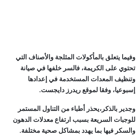
وفيما يتعلق بالمأكولات المثلجة والأصناف التي
تحتوي على الكريمة، فالسر خلفها في صيانة
وتنظيف المعدات المستخدمة في إعدادها
إسبوعيا، وفقا لموقع ريدرز دايجست.
وجدير بالذكر،يحذر أطباء من التناول المستمر
للوجبات السريعة بسبب ارتفاع معدلات الدهون
والسكر فيها بما يهدد بمشاكل صحية مختلفة.