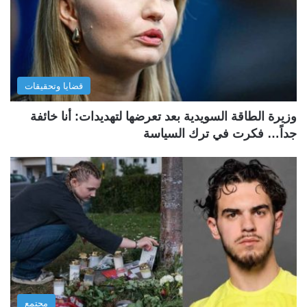
قضايا وتحقيقات
وزيرة الطاقة السويدية بعد تعرضها لتهديدات: أنا خائفة
جداً… فكرت في ترك السياسة
مجتمع