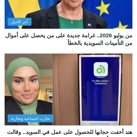
آخر الأخبار
من يوليو 2026.. غرامة جديدة على من يحصل على أموال
من التأمينات السويدية بالخطأ
تجارب اجتماعية وتجارية
هند أخفت حجابها للحصول على عمل في السويد.. وقالت