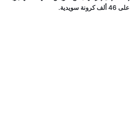
على 46 ألف كرونة سويدية.