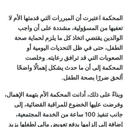
المحكمة اعتبرت أن المبررات التي قدمتها الأم لا
تعفيها من المسؤولية، مشددة على أن واجب
الوالدين يقتضي اتخاذ كل ما يلزم لحماية صحة
الطفل، حتى في ظل التحديات اليومية أو
الصعوبات التي قد ترافق رعايته. وخلصت
المحكمة إلى أن ما حدث يشكل إهمالًا واضحًا
ألحق ضررًا بصحة الطفل.
وبناءً على ذلك، أدانت المحكمة الأم بتهمة الإهمال،
وفرضت عليها الخضوع للمراقبة القضائية، إلى
جانب تنفيذ 100 ساعة من الخدمة المجتمعية،
إضافة إلى إلزامها بدفع تعويض مالي لطفلها يزيد