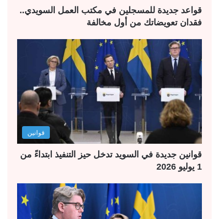
قواعد جديدة للمسجلين في مكتب العمل السويدي..
فقدان تعويضاتك من أول مخالفة
قوانين
قوانين جديدة في السويد تدخل حيز التنفيذ ابتداءً من
1 يوليو 2026