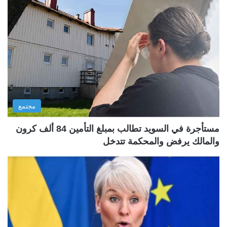
مجتمع
مستأجرة في السويد تطالب بمبلغ التأمين 84 ألف كرون
والمالك يرفض والمحكمة تتدخل