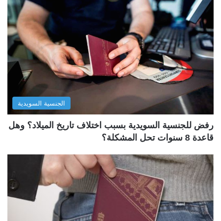
الجنسية السويدية
رفض للجنسية السويدية بسبب اختلاف تاريخ الميلاد؟ وهل
قاعدة 8 سنوات تحل المشكلة؟