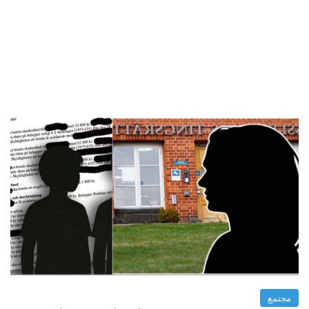
مجتمع