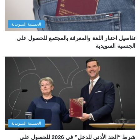
الجنسية السويدية
تفاصيل اختبار اللغة والمعرفة بالمجتمع للحصول على
الجنسية السويدية
الجنسية السويدية
شرط “الحد الأدنى للدخل” في 2026 للحصول على