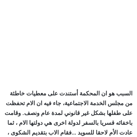
السبب هو ان المحكمة أستندت على معطيات خاطئة
من مجلس الخدمة الاجتماعية، جاء فيه ان الام تحفظت
على طفلها بشكل غير قانوني لمدة عام ونصف. وقامت
باخفائه قسريا بالسفر لدولة اخرى هي دولتها الام ، ثما
عادت الأم لاحقا للسويد …فقام الاب بتقديم الشكوى ،