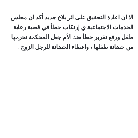
الا ان اعادة التحقيق على اثر بلاغ جديد أكد ان مجلس
الخدمات الاجتماعية ي إرتكاب خطأ في قضية رعاية
طفل ورفع تقرير خطأ ضد الأم جعل المحكمة تحرمها
من حضانة طفلها ، واعطاء الحضانة للرجل الزوج .