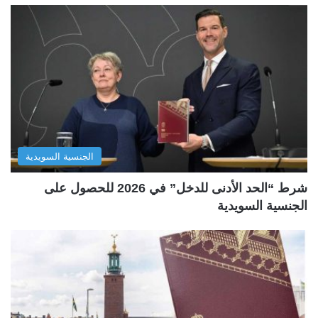
الجنسية السويدية
شرط “الحد الأدنى للدخل” في 2026 للحصول على
الجنسية السويدية