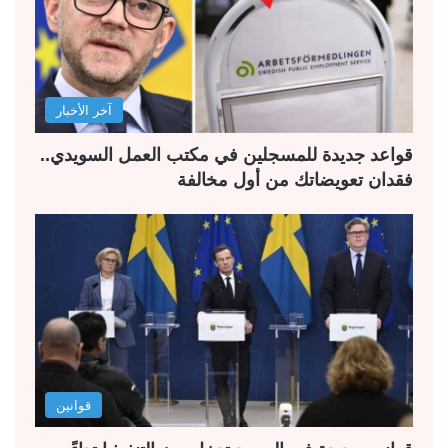
آخر الأخبار
قواعد جديدة للمسجلين في مكتب العمل السويدي..
فقدان تعويضاتك من أول مخالفة
قوانين