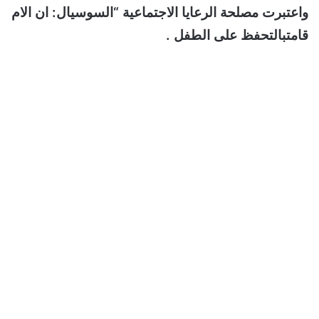
واعتبرت مصلحة الرعايا الاجتماعية “السوسيال: ان الام
قامتبالتحفظ على الطفل .