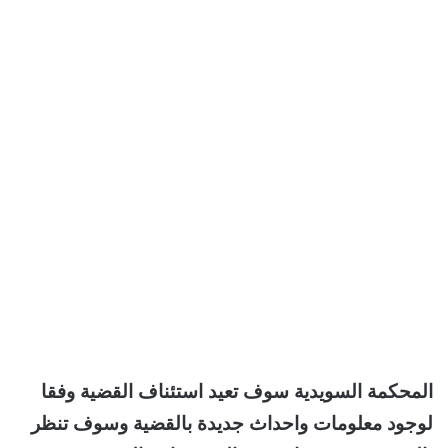
المحكمة السويدية سوف تعيد استئناف القضية وفقا
لوجود معلومات واحداث جديدة بالقضية وسوف تنظر