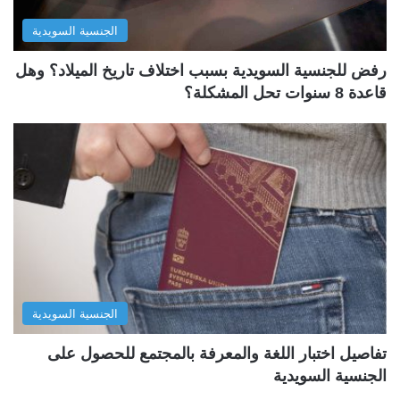
الجنسية السويدية
رفض للجنسية السويدية بسبب اختلاف تاريخ الميلاد؟ وهل
قاعدة 8 سنوات تحل المشكلة؟
الجنسية السويدية
تفاصيل اختبار اللغة والمعرفة بالمجتمع للحصول على
الجنسية السويدية