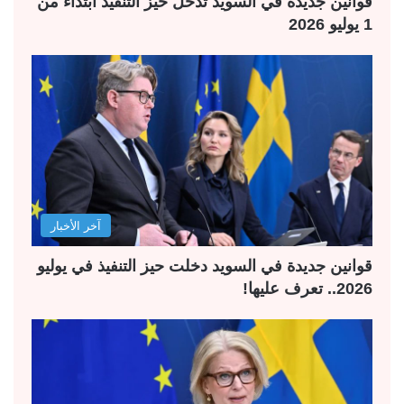
قوانين جديدة في السويد تدخل حيز التنفيذ ابتداءً من
1 يوليو 2026
آخر الأخبار
قوانين جديدة في السويد دخلت حيز التنفيذ في يوليو
2026.. تعرف عليها!