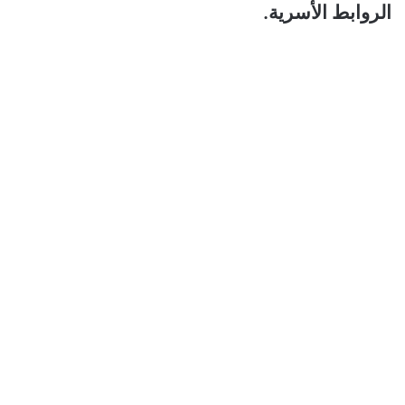
الروابط الأسرية.