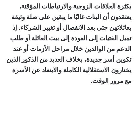
بكثرة العلاقات الزوجية والارتباطات المؤقتة،
يعتقدون أن البنات غالبًا ما يبقين على صلة وثيقة
بعائلاتهن حتى بعد الانفصال أو تغيير الشركاء. إذ
تميل الفتيات إلى العودة إلى بيت العائلة أو طلب
الدعم من الوالدين خلال مراحل الأزمات أو عند
تكوين أسر جديدة، بخلاف العديد من الذكور الذين
يختارون الاستقلالية الكاملة والابتعاد عن الأسرة
مع مرور الوقت.