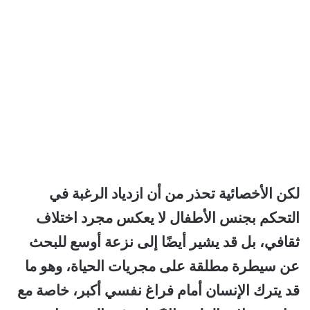
لكن الأخصائية تحذر من أن ازدياد الرغبة في
التحكم بجنس الأطفال لا يعكس مجرد اختلاف
ثقافي، بل قد يشير أيضًا إلى نزعة أوسع للبحث
عن سيطرة مطلقة على مجريات الحياة، وهو ما
قد يترك الإنسان أمام فراغ نفسي أكبر، خاصة مع