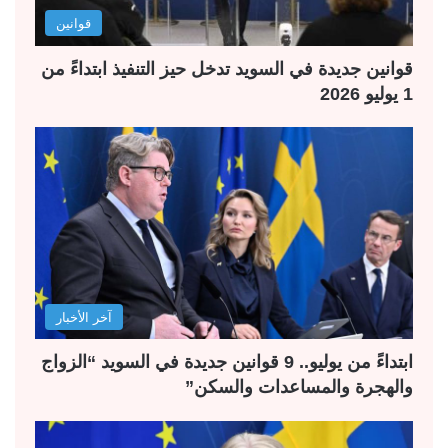
قوانين
قوانين جديدة في السويد تدخل حيز التنفيذ ابتداءً من
1 يوليو 2026
آخر الأخبار
ابتداءً من يوليو.. 9 قوانين جديدة في السويد “الزواج
والهجرة والمساعدات والسكن”