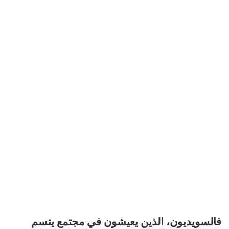
فالسويديون، الذين يعيشون في مجتمع يتسم