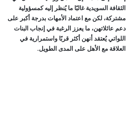
الثقافة السويدية غالبًا ما يُنظر إليه كمسؤولية
مشتركة، لكن مع اعتماد الأمهات بدرجة أكبر على
دعم عائلاتهن، ما يعزز الرغبة في إنجاب البنات
اللواتي يُعتقد أنهن أكثر قربًا واستمرارية في
العلاقة مع الأهل على المدى الطويل.