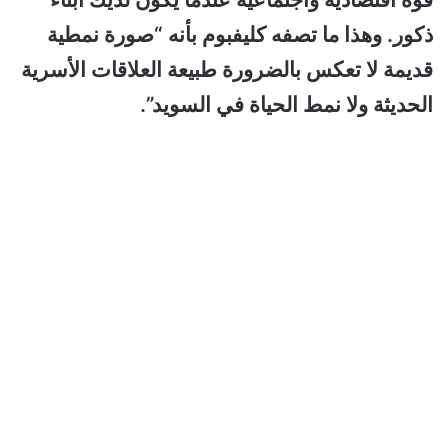
ذكور. وهذا ما تصفه كليفبوم بأنه “صورة نمطية
قديمة لا تعكس بالضرورة طبيعة العلاقات الأسرية
الحديثة ولا نمط الحياة في السويد”.