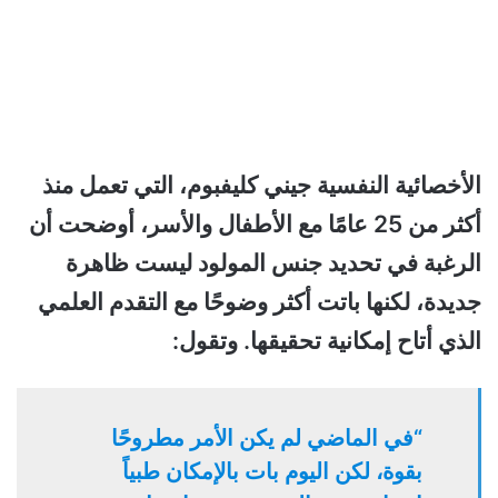
الأخصائية النفسية جيني كليفبوم، التي تعمل منذ
أكثر من 25 عامًا مع الأطفال والأسر، أوضحت أن
الرغبة في تحديد جنس المولود ليست ظاهرة
جديدة، لكنها باتت أكثر وضوحًا مع التقدم العلمي
الذي أتاح إمكانية تحقيقها. وتقول:
“في الماضي لم يكن الأمر مطروحًا
بقوة، لكن اليوم بات بالإمكان طبياً