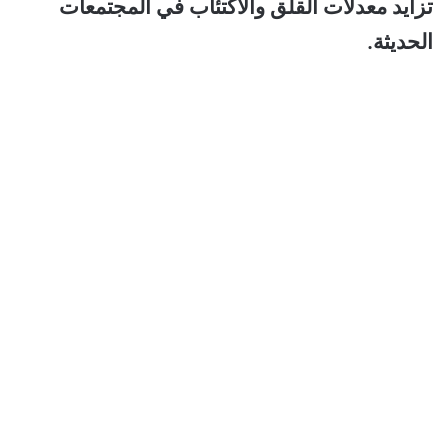
تزايد معدلات القلق والاكتئاب في المجتمعات
الحديثة.