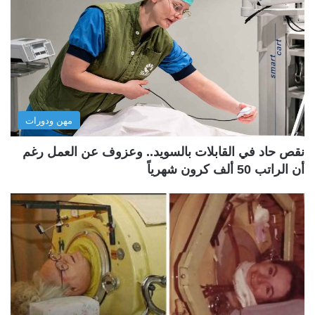
مهن ودورات
نقص حاد في القابلات بالسويد.. وعزوف عن العمل رغم
أن الراتب 50 ألف كرون شهرياً