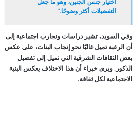
اختيار جنس الجنين، وهو ما جعل
التفضيلات أكثر وضوحًا.”
وفي السويد، تشير دراسات وتجارب اجتماعية إلى
أن الرغبة تميل غالبًا نحو إنجاب البنات، على عكس
بعض الثقافات الشرقية التي تميل إلى تفضيل
الذكور. ويرى خبراء أن هذا الاختلاف يعكس البنية
الاجتماعية لكل ثقافة.