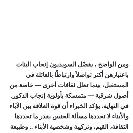
ومن الواضخ ، يفضّل السويديون إنجاب البنات
باعتبارهن أكثر تواصلاً وارتباطًا بالعائلة في
المستقبل، بينما تظل ثقافات أخرى — خاصة من
أصول شرقية — متمسكة بأولوية إنجاب الذكور.
في النهاية، يؤكد الخبراء أن قوة العلاقة بين الآباء
والأبناء لا تحددها مسألة الجنس بقدر ما تحددها
الثقافة، القيم، وتركيبة وشخصية الأبناء .. وطبيعة