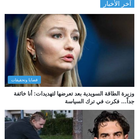
آخر الأخبار
قضايا وتحقيقات
وزيرة الطاقة السويدية بعد تعرضها لتهديدات: أنا خائفة
جداً… فكرت في ترك السياسة