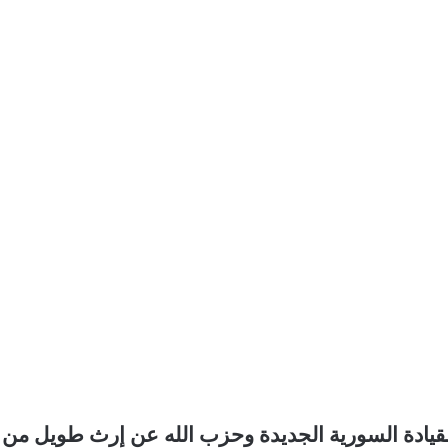
 القيادة السورية الجديدة وحزب الله عن إرث طويل من