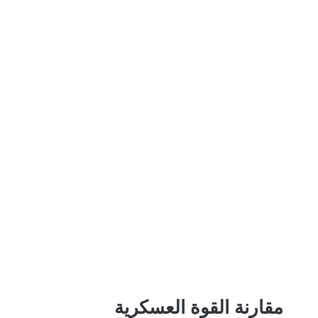
مقارنة القوة العسكرية