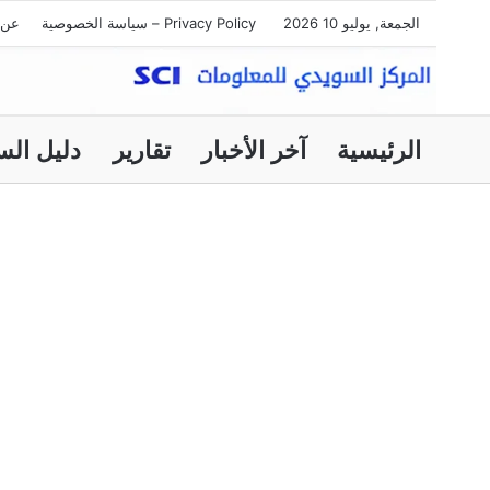
الجمعة, يوليو 10 2026
Privacy Policy – سياسة الخصوصية
عن 
الرئيسية
آخر الأخبار
تقارير
دليل الس