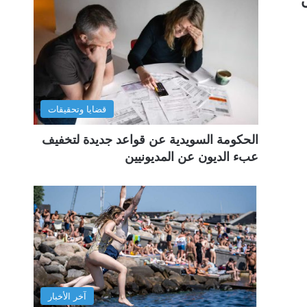
قضايا وتحقيقات
الحكومة السويدية عن قواعد جديدة لتخفيف
عبء الديون عن المديونيين
آخر الأخبار