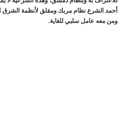
للاعتراف به وبنظام دمشق، وهذه الشرعية لا يم
أحمد الشرع نظام مربك ومقلق لأنظمة الشرق الأ
ومن معه عامل سلبي للغاية.