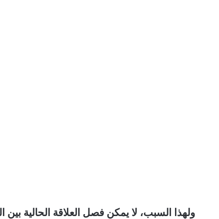
ولهذا السبب، لا يمكن فصل العلاقة الحالية بين