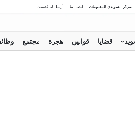
المركز السويدي للمعلومات
اتصل بنا
أرسل لنا قضيتك
ويد
قضايا
قوانين
هجرة
مجتمع
وظائ