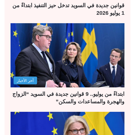
قوانين جديدة في السويد تدخل حيز التنفيذ ابتداءً من
1 يوليو 2026
آخر الأخبار
ابتداءً من يوليو.. 9 قوانين جديدة في السويد “الزواج
والهجرة والمساعدات والسكن”