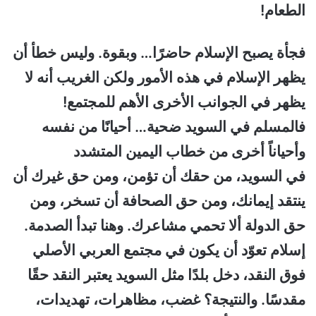
الطعام!
فجأة يصبح الإسلام حاضرًا… وبقوة. وليس خطأ أن
يظهر الإسلام في هذه الأمور ولكن الغريب أنه لا
يظهر في الجوانب الأخرى الأهم للمجتمع!
فالمسلم في السويد ضحية… أحيانًا من نفسه
وأحياناً أخرى من خطاب اليمين المتشدد
في السويد، من حقك أن تؤمن، ومن حق غيرك أن
ينتقد إيمانك، ومن حق الصحافة أن تسخر، ومن
حق الدولة ألا تحمي مشاعرك. وهنا تبدأ الصدمة.
إسلام تعوّد أن يكون في مجتمع العربي الأصلي
فوق النقد، دخل بلدًا مثل السويد يعتبر النقد حقًا
مقدسًا. والنتيجة؟ غضب، مظاهرات، تهديدات،