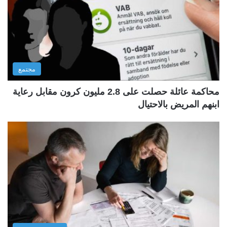
مجتمع
محاكمة عائلة حصلت على 2.8 مليون كرون مقابل رعاية
ابنهم المريض بالاحتيال