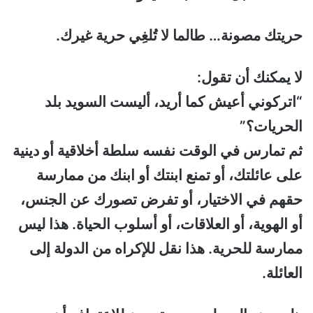
حريتك مصونة… طالما لا تُلغِي حرية غيرك.
لا يمكنك أن تقول:
“اتركوني أعيش كما أريد، أليست السويد بلد
الحريات؟”
ثم تمارس في الوقت نفسه سلطة أخلاقية أو دينية
على عائلتك، أو تمنع ابنتك أو ابنك من ممارسة
حقهم في الاختيار، أو تفرض تصورك عن الجنس،
أو الهوية، أو العلاقات، أو أسلوب الحياة. هذا ليس
ممارسة للحرية. هذا نقل للإكراه من الدولة إلى
العائلة.