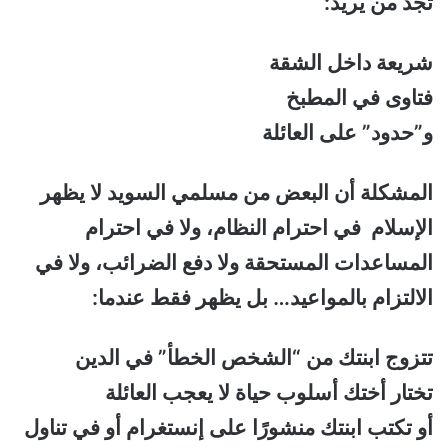
تجد من يريد:
شريعة داخل الشقة
فتاوى في المطبخ
و”حدود” على العائلة
المشكلة أن البعض من مسلمي السويد لا يظهر
الإسلام في احترام النظام، ولا في احترام
المساعدات المستحقة ولا دفع الضرائب، ولا في
الالتزام بالمواعيد… بل يظهر فقط عندما:
تتزوج ابنتك من “الشخص الخطأ” في الدين
تختار أختك أسلوب حياة لا يعجب العائلة
أو تكتب ابنتك منشورًا على إنستغرام أو في تناول