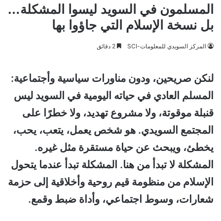
المسلمون في السويد ليسوا المشكلة…
بل نسخة الإسلام التي جاؤوا بها
المركز السويدي للمعلومات-SCI
2 دقائق
لنكن صريحين، ودون مناورات سياسية وأجتماعية:
المسلم العادي في حياته اليومية في السويد ليس
قنبلة موقوتة، ولا مشروع تهديد، ولا خطرًا على
المجتمع السويدي. هو شخص يعمل، يتعب، يحب،
يخطئ، ويبحث عن حياة مستقرة مثل غيره.
المشكلة لا تبدأ من هنا. المشكلة تبدأ عندما يتحول
الإسلام من منظومة قيم روحية وأخلاقية إلى حزمة
شعارات، وسوط اجتماعي، وأداة ضبط وقمع.