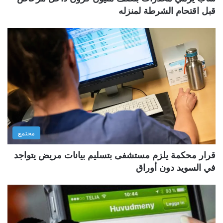
قبل اقتحام الشرطة لمنزله
مجتمع
قرار محكمة يلزم مستشفى بتسليم بيانات مريض يتواجد
في السويد دون أوراق