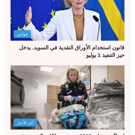
قوانين
قانون استخدام الأوراق النقدية في السويد. يدخل
حيز التنفيذ 1 يوليو
آخر الأخبار