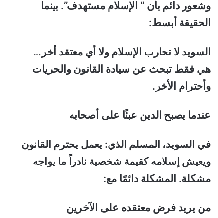
وشعور دائم بأن “ الإسلام مستهدف”. بينما
الحقيقة أبسط:
السويد لا تحارب الإسلام ولا أي معتقد أخر…
هي فقط تبحث عن سيادة القانون والحريات
وأحترام الأخر.
عندما يصبح الدين عبئًا على أصحابه
في السويد، المسلم الذي: يعمل يحترم القانون
ويعيش إسلامه كقيمة شخصية نادراً ما يواجه
مشكلة. المشكلة دائمًا مع:
من يريد فرض معتقده على الآخرين