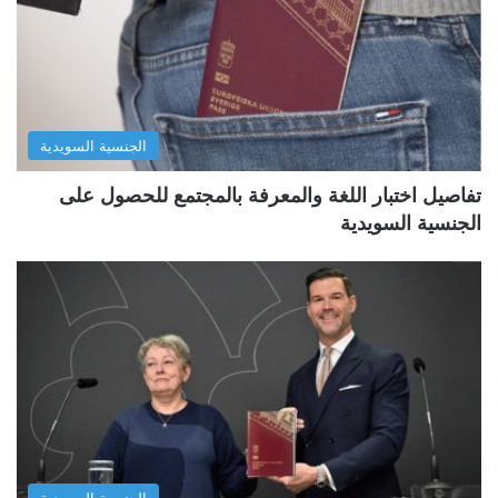
الجنسية السويدية
تفاصيل اختبار اللغة والمعرفة بالمجتمع للحصول على
الجنسية السويدية