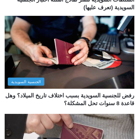
السويدية (تعرف عليها)
الجنسية السويدية
رفض للجنسية السويدية بسبب اختلاف تاريخ الميلاد؟ وهل
قاعدة 8 سنوات تحل المشكلة؟