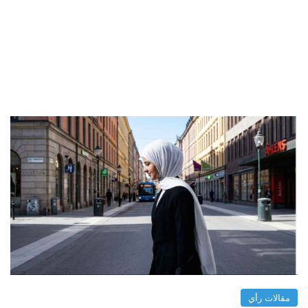
مقالات رأي