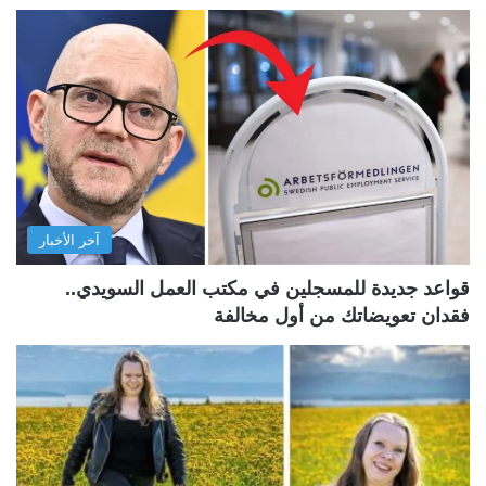
آخر الأخبار
قواعد جديدة للمسجلين في مكتب العمل السويدي..
فقدان تعويضاتك من أول مخالفة