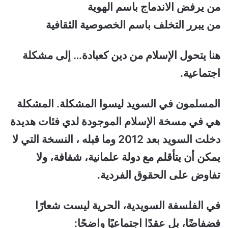
من يرفض الاندماج باسم الهوية
من يبرر التخلف باسم الخصوصية الثقافية
هنا يتحول الإسلام من دين كعبادة… إلى مشكلة
اجتماعية.
المسلمون في السويد ليسوا المشكلة. المشكلة
هي في مسخة الإسلام الموجودة لدي فئات هديدة
دخلت السويد بعد 2012 وما قبله ، النسخة التي لا
يمكن أن يتأقلم مع دولة علمانية، شفافة، ولا
تفاوض على الحقوق الفردية.
في الفلسفة السويدية، الحرية ليست شعارًا
فضفاضًا، بل عقدًا اجتماعيًا واضحًا: