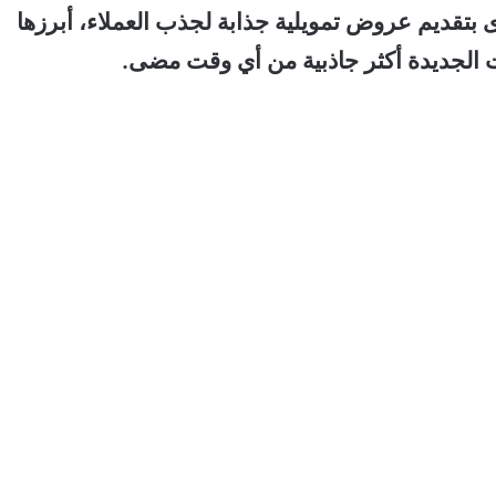
تقديم عروض تمويلية جذابة لجذب العملاء، أبرزها
 الجديدة أكثر جاذبية من أي وقت مضى.