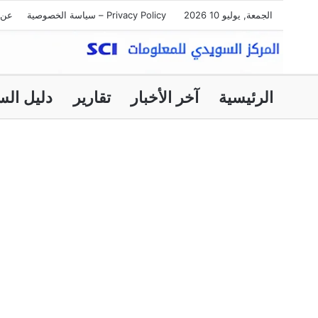
الجمعة, يوليو 10 2026
Privacy Policy – سياسة الخصوصية
عن 
الرئيسية
آخر الأخبار
تقارير
دليل الس