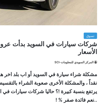
تسوق
شركات سيارات في السويد بدأت عروض 
الأسعار
المركز السويدي للمعلومات-SCI
مشكلة شراء سيارة في السويد أو اب بلد اخر هو
نقداً ، والمشكلة الأخرى صعوبة الشراء بالتقس
يرتفع بنسبة كبيرة !؟ حاليا شركات سيارات في 
..نعم فائدة صفر % !