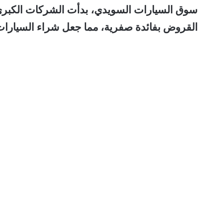
سوق السيارات السويدي، بدأت الشركات الكبرى ب
القروض بفائدة صفرية، مما جعل شراء السيارات