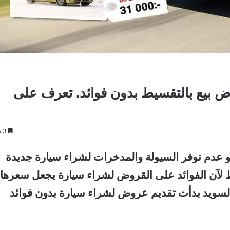
بيع بالتقسيط بدون فوائد. تعرف على
3 دقائق
 عدم توفر السيولة والمدخرات لشراء سيارة جديدة
يط لآن الفوائد على القروض لشراء سيارة يجعل سعرها
السويد بدأت تقديم عروض لشراء سيارة بدون فوائد