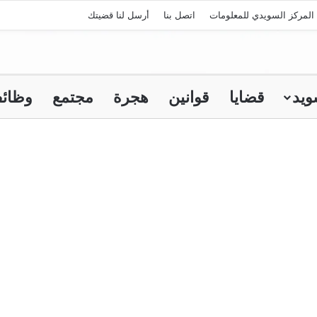
المركز السويدي للمعلومات
اتصل بنا
أرسل لنا قضيتك
ويد
قضايا
قوانين
هجرة
مجتمع
وظائ