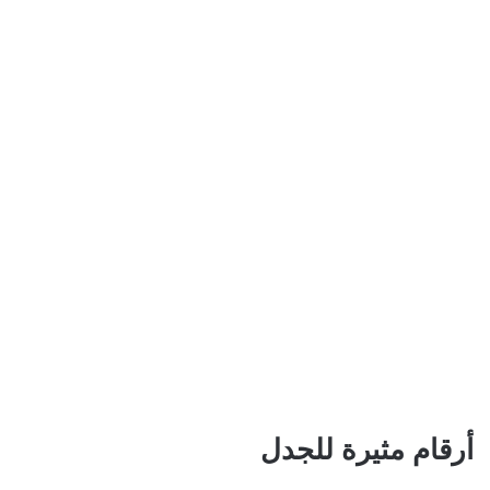
أرقام مثيرة للجدل