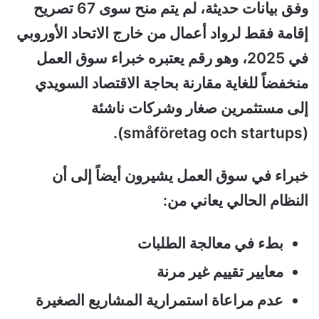
وفق بيانات حديثة، لم يتم منح سوى 67 تصريح
إقامة فقط لرواد أعمال من خارج الاتحاد الأوروبي
في 2025، وهو رقم يعتبره خبراء سوق العمل
منخفضاً للغاية مقارنة بحاجة الاقتصاد السويدي
إلى مستثمرين صغار وشركات ناشئة
(småföretag och startups).
خبراء في سوق العمل يشيرون أيضاً إلى أن
النظام الحالي يعاني من:
بطء في معالجة الطلبات
معايير تقييم غير مرنة
عدم مراعاة استمرارية المشاريع الصغيرة