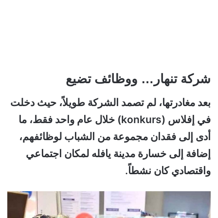
شركة تنهار… ووظائف تضيع
بعد مغادرتها، لم تصمد الشركة طويلاً، حيث دخلت
في إفلاس (konkurs) خلال عام واحد فقط، ما
أدى إلى فقدان مجموعة من الشباب لوظائفهم،
إضافة إلى خسارة مدينة يافله لمكان اجتماعي
واقتصادي كان نشطاً.