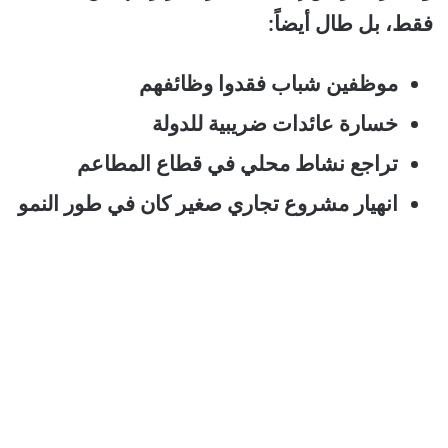
فقط، بل طال أيضاً:
موظفين شباب فقدوا وظائفهم
خسارة عائدات ضريبية للدولة
تراجع نشاط محلي في قطاع المطاعم
انهيار مشروع تجاري صغير كان في طور النمو