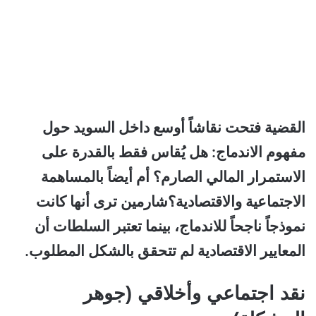
القضية فتحت نقاشاً أوسع داخل السويد حول
مفهوم الاندماج: هل يُقاس فقط بالقدرة على
الاستمرار المالي الصارم؟ أم أيضاً بالمساهمة
الاجتماعية والاقتصادية؟شارمين ترى أنها كانت
نموذجاً ناجحاً للاندماج، بينما تعتبر السلطات أن
المعايير الاقتصادية لم تتحقق بالشكل المطلوب.
نقد اجتماعي وأخلاقي (جوهر