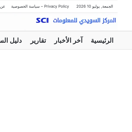
الجمعة, يوليو 10 2026
Privacy Policy – سياسة الخصوصية
عن 
الرئيسية
آخر الأخبار
تقارير
دليل الس