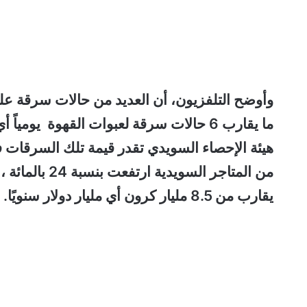
وأوضح التلفزيون، أن العديد من حالات سرقة عل
هيئة الإحصاء السويدي تقدر قيمة تلك السرقات ف
من المتاجر الس
يقارب من 8.5 مليار كرون أي مليار دولار سنويًا.