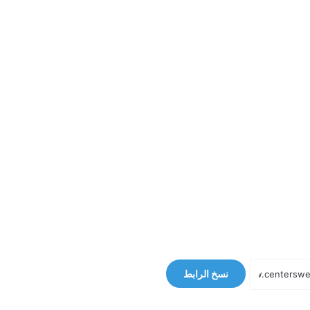
نسخ الرابط