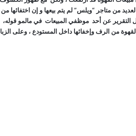
ديد من متاجر “ويلس” لم يتم بيعها و إن اختفائها من
 التقرير عن أحد موظفي المبيعات في مالمو قوله،
لقهوة من الرف وإخفائها داخل المستودع ، وعلى الزبا