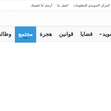
المركز السويدي للمعلومات
اتصل بنا
أرسل لنا قضيتك
ويد
قضايا
قوانين
هجرة
مجتمع
وظائ