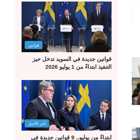
قوانين
قوانين جديدة في السويد تدخل حيز
التنفيذ ابتداءً من 1 يوليو 2026
آخر الأخبار
ابتداءً من يوليو.. 9 قوانين جديدة في