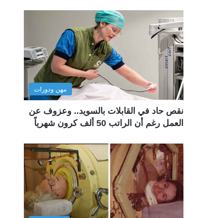
مهن ودورات
نقص حاد في القابلات بالسويد.. وعزوف عن
العمل رغم أن الراتب 50 ألف كرون شهرياً