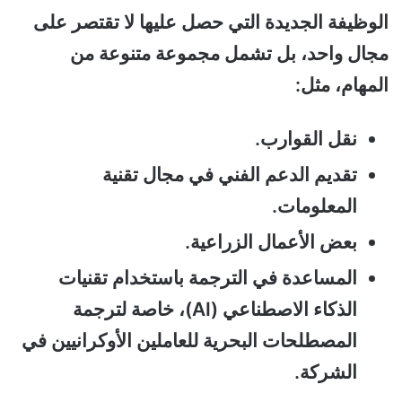
الوظيفة الجديدة التي حصل عليها لا تقتصر على
مجال واحد، بل تشمل مجموعة متنوعة من
المهام، مثل:
نقل القوارب.
تقديم الدعم الفني في مجال تقنية
المعلومات.
بعض الأعمال الزراعية.
المساعدة في الترجمة باستخدام تقنيات
الذكاء الاصطناعي (AI)، خاصة لترجمة
المصطلحات البحرية للعاملين الأوكرانيين في
الشركة.