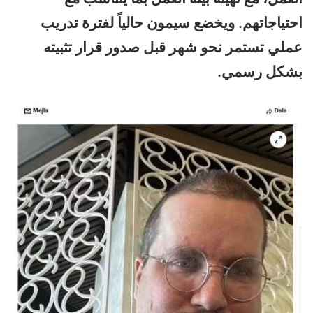
احتياجاتهم.
ويخضع سيمون حالياً لفترة تدريب
عملي تستمر نحو شهر قبل صدور قرار تثبيته
بشكل رسمي.