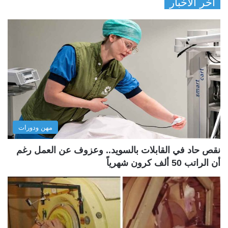
آخر الأخبار
مهن ودورات
نقص حاد في القابلات بالسويد.. وعزوف عن العمل رغم
أن الراتب 50 ألف كرون شهرياً