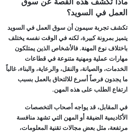
ماذا تكشف هذه القصة عن سوق
العمل في السويد؟
تكشف تجربة سيمون أن سوق العمل في السويد
يتميز بمرونة كبيرة، لكنه في الوقت نفسه يختلف
باختلاف نوع المهنة. فالأشخاص الذين يمتلكون
مهارات عملية ومهنية متنوعة في قطاعات
الخدمات، والصيانة، والنقل، والرعاية، والبناء، غالباً
ما يجدون فرصاً أسرع للالتحاق بالعمل بسبب
ارتفاع الطلب على هذه المهن.
في المقابل، قد يواجه أصحاب التخصصات
الأكاديمية الضيقة أو المهن التي تشهد منافسة
مرتفعة، مثل بعض مجالات تقنية المعلومات،