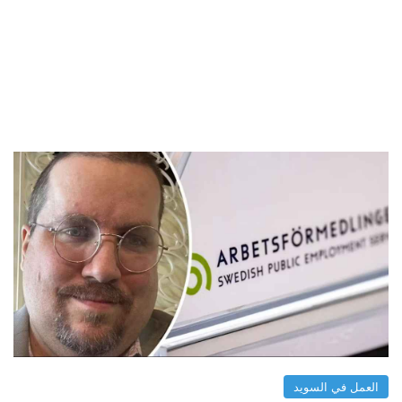
العمل في السويد