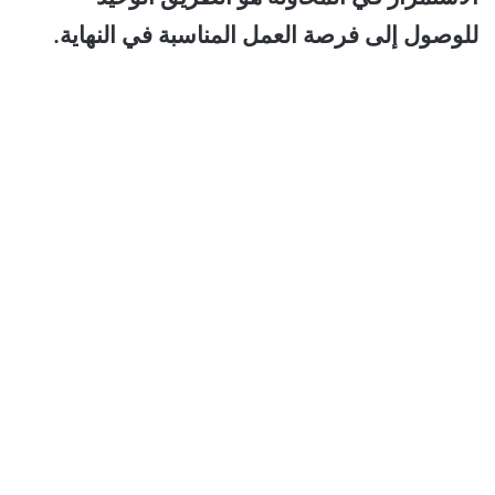
للوصول إلى فرصة العمل المناسبة في النهاية.