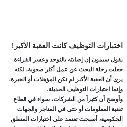
اختبارات التوظيف كانت العقبة الأكبر!
يقول سيمون إن إصابته بالتوحد وعسر القراءة
جعلت رحلة البحث عن عمل أكثر صعوبة، لكنه
يرى أن العقبة الأكبر لم تكن المؤهلات أو الخبرة،
وإنما اختبارات التوظيف الحديثة.
وأوضح أن كثيراً من الشركات، سواء في قطاع
تقنية المعلومات أو حتى في المتاجر والجهات
الحكومية، أصبحت تعتمد على اختبارات المنطق