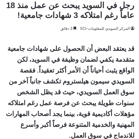
رجل في السويد يبحث عن عمل منذ 18
عاماً رغم امتلاكه 3 شهادات جامعية!
المركز السويدي للمعلومات-SCI
3 دقائق
قد يعتقد البعض أن الحصول على شهادات جامعية
متقدمة يكفي لضمان وظيفة في السويد، لكن
الواقع يثبت أحياناً أن الأمر أكثر تعقيداً. فقصة
السويدي سيمون هيلستروم تكشف جانباً آخر من
سوق العمل السويدي، حيث قد يظل الشخص
سنوات طويلة يبحث عن فرصة عمل رغم امتلاكه
مؤهلات أكاديمية قوية، بينما يجد أصحاب المهارات
المهنية والخدمية المتنوعة فرصاً أكبر وأسرع
للاندماج في سوق العمل.