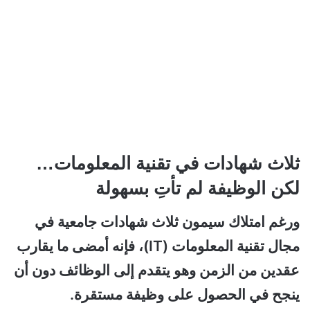
ثلاث شهادات في تقنية المعلومات…
لكن الوظيفة لم تأتِ بسهولة
ورغم امتلاك سيمون ثلاث شهادات جامعية في
مجال تقنية المعلومات (IT)، فإنه أمضى ما يقارب
عقدين من الزمن وهو يتقدم إلى الوظائف دون أن
ينجح في الحصول على وظيفة مستقرة.