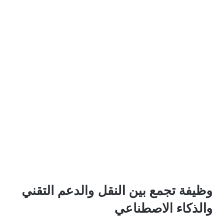
وظيفة تجمع بين النقل والدعم التقني
والذكاء الاصطناعي