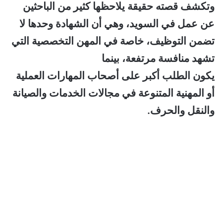
وتكشف قصته حقيقة يلاحظها كثير من الباحثين
عن عمل في السويد، وهي أن الشهادة وحدها لا
تضمن التوظيف، خاصة في المهن التخصصية التي
تشهد منافسة مرتفعة، بينما
يكون الطلب أكبر على أصحاب المهارات العملية
أو المهنية المتنوعة في مجالات الخدمات والصيانة
والنقل والحرف.