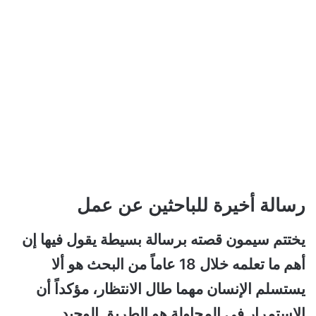
رسالة أخيرة للباحثين عن عمل
يختتم سيمون قصته برسالة بسيطة يقول فيها إن
أهم ما تعلمه خلال 18 عاماً من البحث هو ألا
يستسلم الإنسان مهما طال الانتظار، مؤكداً أن
الاستمرار في المحاولة هو الطريق الوحيد