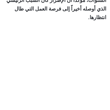
السنوات، مؤكداً أن الإصرار كان السبب الرئيسي
الذي أوصله أخيراً إلى فرصة العمل التي طال
انتظارها.