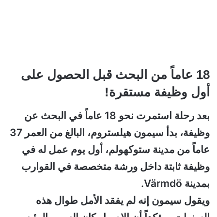
18 عاماً من البحث قبل الحصول على
أول وظيفة مستقرة!
بعد رحلة استمرت نحو 18 عاماً في البحث عن
وظيفة، بدأ سيمون هيلستروم، البالغ من العمر 37
عاماً من مدينة ستوكهولم، أول يوم عمل له في
وظيفة ثابتة داخل ورشة متخصصة في القوارب
بمدينة Värmdö.
ويقول سيمون إنه لم يفقد الأمل طوال هذه