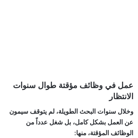
عمل في وظائف مؤقتة طوال سنوات
الانتظار
وخلال سنوات البحث الطويلة، لم يتوقف سيمون
عن العمل بشكل كامل، بل شغل عدداً من
الوظائف المؤقتة، منها: