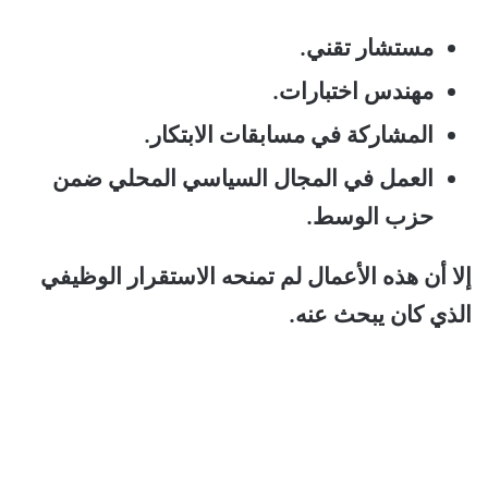
مستشار تقني.
مهندس اختبارات.
المشاركة في مسابقات الابتكار.
العمل في المجال السياسي المحلي ضمن
حزب الوسط.
إلا أن هذه الأعمال لم تمنحه الاستقرار الوظيفي
الذي كان يبحث عنه.