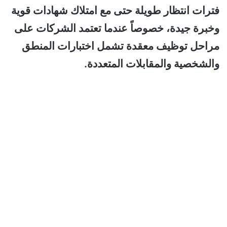
فترات انتظار طويلة حتى مع امتلاك شهادات قوية
وخبرة جيدة، خصوصاً عندما تعتمد الشركات على
مراحل توظيف معقدة تشمل اختبارات المنطق
والشخصية والمقابلات المتعددة.