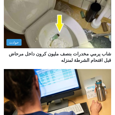
حوادث
شاب يرمي مخدرات بنصف مليون كرون داخل مرحاض
قبل اقتحام الشرطة لمنزله