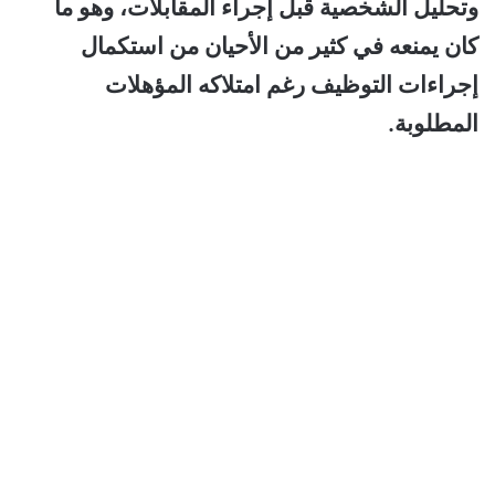
وتحليل الشخصية قبل إجراء المقابلات، وهو ما
كان يمنعه في كثير من الأحيان من استكمال
إجراءات التوظيف رغم امتلاكه المؤهلات
المطلوبة.