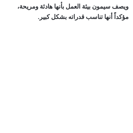
ويصف سيمون بيئة العمل بأنها هادئة ومريحة،
مؤكداً أنها تناسب قدراته بشكل كبير.