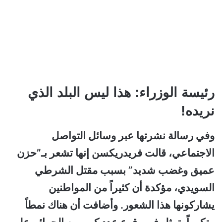
رئيسة الوزراء: هذا ليس البلد الذي
نريده!
وفي رسالة نشرتها عبر وسائل التواصل
الاجتماعي، قالت فريدريكسن إنها تشعر بـ”حزن
عميق وغضب شديد” بسبب مقتل الشرطي
السويدي، مؤكدة أن كثيراً من المواطنين
يشاركونها هذا الشعور. وأضافت أن هناك نمطاً