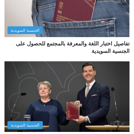
الجنسية السويدية
تفاصيل اختبار اللغة والمعرفة بالمجتمع للحصول على
الجنسية السويدية
الجنسية السويدية