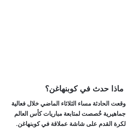
ماذا حدث في كوبنهاغن؟
وقعت الحادثة مساء الثلاثاء الماضي خلال فعالية
جماهيرية خُصصت لمتابعة مباريات كأس العالم
لكرة القدم على شاشة عملاقة في كوبنهاغن.