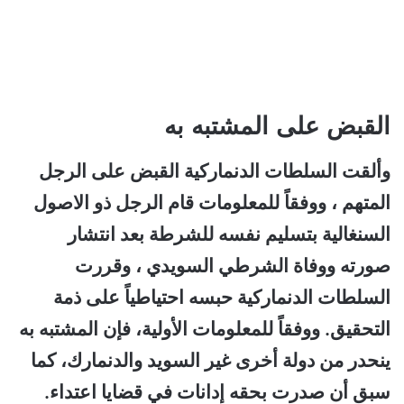
القبض على المشتبه به
وألقت السلطات الدنماركية القبض على الرجل
المتهم ، ووفقاً للمعلومات قام الرجل ذو الاصول
السنغالية بتسليم نفسه للشرطة بعد انتشار
صورته ووفاة الشرطي السويدي ، وقررت
السلطات الدنماركية حبسه احتياطياً على ذمة
التحقيق. ووفقاً للمعلومات الأولية، فإن المشتبه به
ينحدر من دولة أخرى غير السويد والدنمارك، كما
سبق أن صدرت بحقه إدانات في قضايا اعتداء.