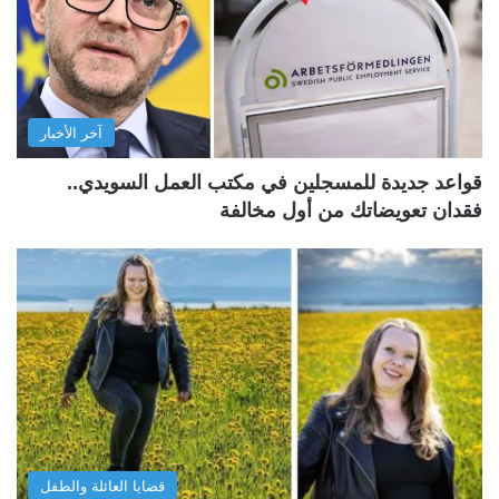
آخر الأخبار
قواعد جديدة للمسجلين في مكتب العمل السويدي..
فقدان تعويضاتك من أول مخالفة
قضايا العائلة والطفل