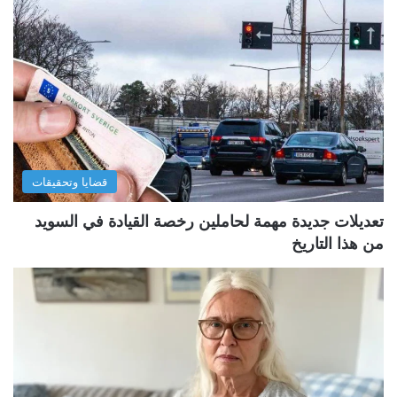
قضايا وتحقيقات
تعديلات جديدة مهمة لحاملين رخصة القيادة في السويد
من هذا التاريخ