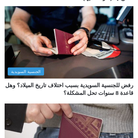
الجنسية السويدية
رفض للجنسية السويدية بسبب اختلاف تاريخ الميلاد؟ وهل
قاعدة 8 سنوات تحل المشكلة؟