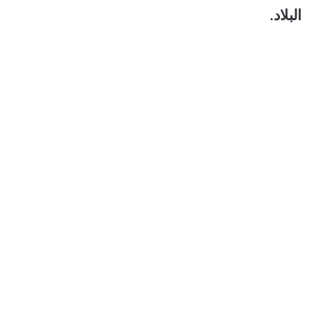
البلاد.