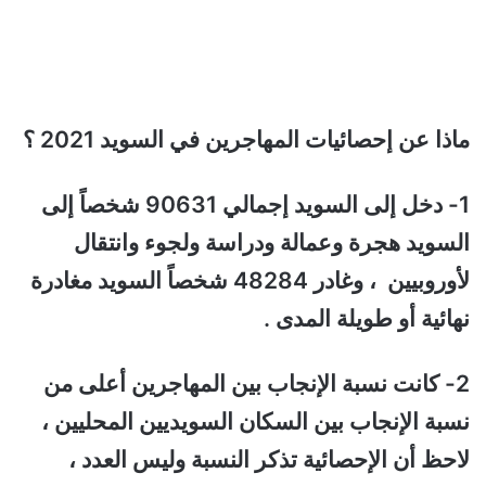
ماذا عن إحصائيات المهاجرين في السويد 2021 ؟
1- دخل إلى السويد إجمالي 90631 شخصاً إلى
السويد هجرة وعمالة ودراسة ولجوء وانتقال
لأوروبيين ، وغادر 48284 شخصاً السويد مغادرة
نهائية أو طويلة المدى .
2- كانت نسبة الإنجاب بين المهاجرين أعلى من
نسبة الإنجاب بين السكان السويديين المحليين ،
لاحظ أن الإحصائية تذكر النسبة وليس العدد ،