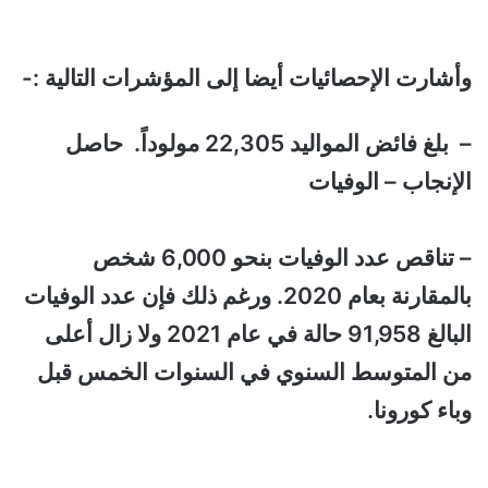
وأشارت الإحصائيات أيضا إلى المؤشرات التالية :-
– بلغ فائض المواليد 22,305 مولوداً. حاصل
الإنجاب – الوفيات
– تناقص عدد الوفيات بنحو 6,000 شخص
بالمقارنة بعام 2020. ورغم ذلك فإن عدد الوفيات
البالغ 91,958 حالة في عام 2021 ولا زال أعلى
من المتوسط السنوي في السنوات الخمس قبل
وباء كورونا.