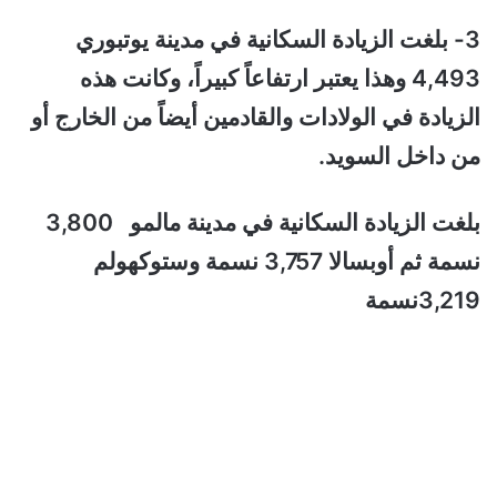
3- بلغت الزيادة السكانية في مدينة يوتبوري
4,493 وهذا يعتبر ارتفاعاً كبيراً، وكانت هذه
الزيادة في الولادات والقادمين أيضاً من الخارج أو
من داخل السويد.
بلغت الزيادة السكانية في مدينة مالمو 3,800
نسمة ثم أوبسالا 3,757 نسمة وستوكهولم
3,219نسمة