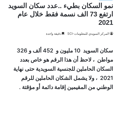
نمو السكان بطيء ..عدد سكان السويد
ارتفع 73 الف نسمة فقط خلال عام
2021
المركز السويدي للمعلومات-SCI
دقيقة واحدة
سكان السويد 10 مليون و 452 ألف و 326
مواطن ، لاحظ أن هذا الرقم هو خاص بعدد
السكان الحاملين للجنسية السويدية حتى نهاية
2021 ، ولا يشمل الشكان الحاملين للرقم
الوطني من المقيمين إقامة دائمة أو مؤقتة .