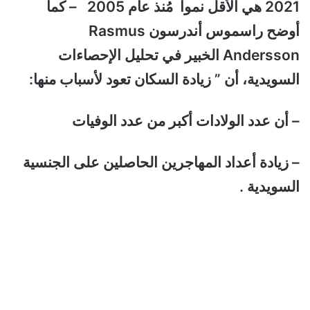
2021 هي الأقل نمواً مُنذ عام 2005 –
كما
أوضح راسموس أندرسون Rasmus
Andersson الخبير في تحليل الإحصاءات
السويدية، أن ” زيادة السكان تعود لأسباب منها:
– أن عدد الولادات أكبر من عدد الوفيات
– زيادة أعداد المهاجرين الحاصلين على الجنسية
السويدية .