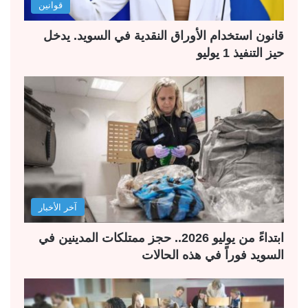
قوانين
قانون استخدام الأوراق النقدية في السويد. يدخل
حيز التنفيذ 1 يوليو
آخر الأخبار
ابتداءً من يوليو 2026.. حجز ممتلكات المدينين في
السويد فوراً في هذه الحالات