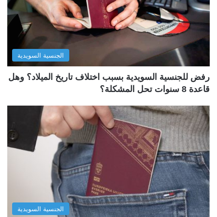
الجنسية السويدية
رفض للجنسية السويدية بسبب اختلاف تاريخ الميلاد؟ وهل
قاعدة 8 سنوات تحل المشكلة؟
الجنسية السويدية