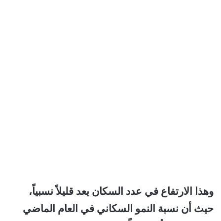
وهذا الارتفاع في عدد السكان يعد قليلاً نسبياً،
حيث أن نسبة النمو السكاني في العام الماضي