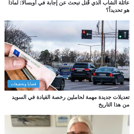
عائلة الشاب الذي قُتل تبحث عن إجابة في أوبسالا: لماذا
هو تحديداً؟
قضايا وتحقيقات
تعديلات جديدة مهمة لحاملين رخصة القيادة في السويد
من هذا التاريخ