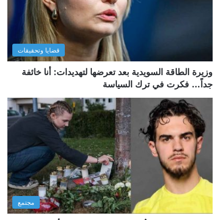
قضايا وتحقيقات
وزيرة الطاقة السويدية بعد تعرضها لتهديدات: أنا خائفة
جداً… فكرت في ترك السياسة
مجتمع