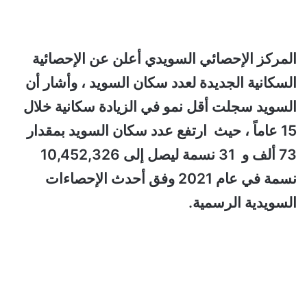
المركز الإحصائي السويدي أعلن عن الإحصائية
السكانية الجديدة لعدد سكان السويد ، وأشار أن
السويد سجلت أقل نمو في الزيادة سكانية خلال
15 عاماً ، حيث ارتفع عدد سكان السويد بمقدار
73 ألف و 31 نسمة ليصل إلى 10,452,326
نسمة في عام 2021 وفق أحدث الإحصاءات
السويدية الرسمية.