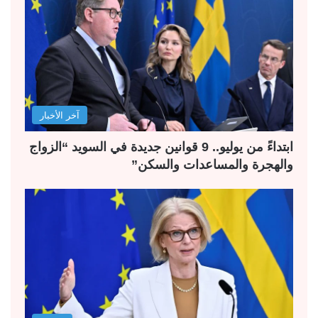
آخر الأخبار
ابتداءً من يوليو.. 9 قوانين جديدة في السويد “الزواج
والهجرة والمساعدات والسكن”