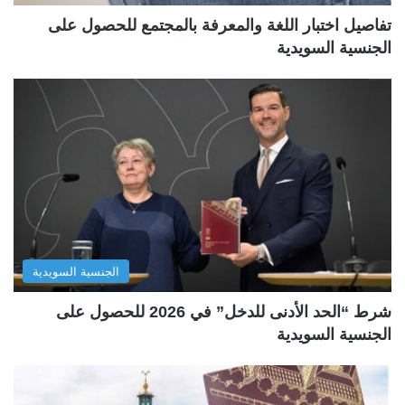
تفاصيل اختبار اللغة والمعرفة بالمجتمع للحصول على
الجنسية السويدية
الجنسية السويدية
شرط “الحد الأدنى للدخل” في 2026 للحصول على
الجنسية السويدية