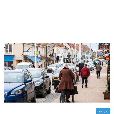
مجتمع