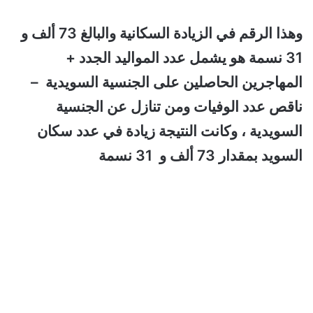
وهذا الرقم في الزيادة السكانية والبالغ 73 ألف و
31 نسمة هو يشمل عدد المواليد الجدد +
المهاجرين الحاصلين على الجنسية السويدية –
ناقص عدد الوفيات ومن تنازل عن الجنسية
السويدية ، وكانت النتيجة زيادة في عدد سكان
السويد بمقدار 73 ألف و 31 نسمة