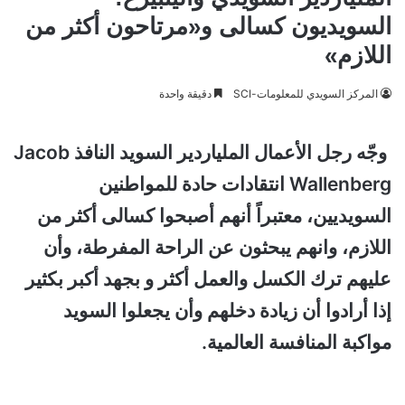
السويديون كسالى و«مرتاحون أكثر من
اللازم»
المركز السويدي للمعلومات-SCI
دقيقة واحدة
وجّه رجل الأعمال الملياردير السويد النافذ Jacob
Wallenberg انتقادات حادة للمواطنين
السويديين، معتبراً أنهم أصبحوا كسالى أكثر من
اللازم، وانهم يبحثون عن الراحة المفرطة، وأن
عليهم ترك الكسل والعمل أكثر و بجهد أكبر بكثير
إذا أرادوا أن زيادة دخلهم وأن يجعلوا السويد
مواكبة المنافسة العالمية.