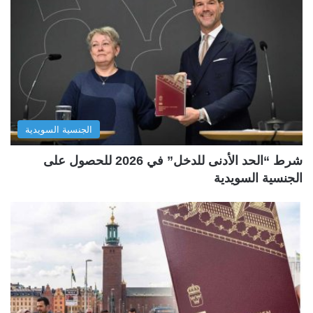
الجنسية السويدية
شرط “الحد الأدنى للدخل” في 2026 للحصول على
الجنسية السويدية