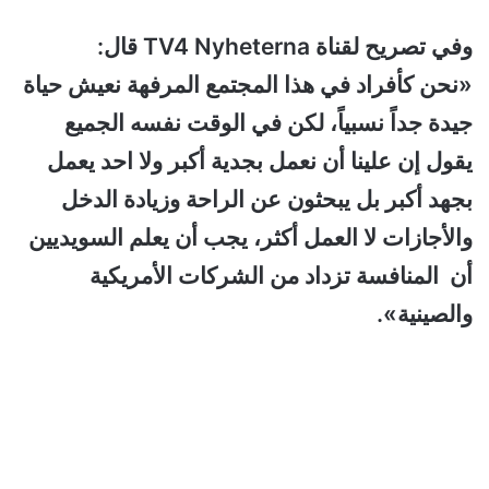
وفي تصريح لقناة TV4 Nyheterna قال:
«نحن كأفراد في هذا المجتمع المرفهة نعيش حياة
جيدة جداً نسبياً، لكن في الوقت نفسه الجميع
يقول إن علينا أن نعمل بجدية أكبر ولا احد يعمل
بجهد أكبر بل يبحثون عن الراحة وزيادة الدخل
والأجازات لا العمل أكثر، يجب أن يعلم السويديين
أن المنافسة تزداد من الشركات الأمريكية
والصينية».