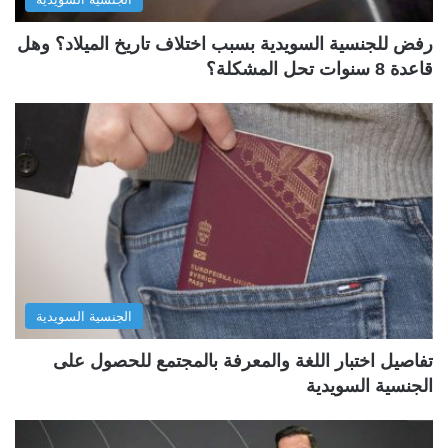
رفض للجنسية السويدية بسبب اختلاف تاريخ الميلاد؟ وهل
قاعدة 8 سنوات تحل المشكلة؟
الجنسية السويدية
تفاصيل اختبار اللغة والمعرفة بالمجتمع للحصول على
الجنسية السويدية