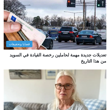
قضايا وتحقيقات
تعديلات جديدة مهمة لحاملين رخصة القيادة في السويد
من هذا التاريخ