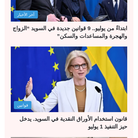
آخر الأخبار
ابتداءً من يوليو.. 9 قوانين جديدة في السويد “الزواج
والهجرة والمساعدات والسكن”
قوانين
قانون استخدام الأوراق النقدية في السويد. يدخل
حيز التنفيذ 1 يوليو