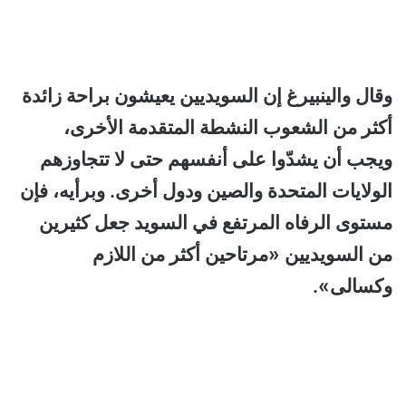
وقال والينبيرغ إن السويديين يعيشون براحة زائدة
أكثر من الشعوب النشطة المتقدمة الأخرى،
ويجب أن يشدّوا على أنفسهم حتى لا تتجاوزهم
الولايات المتحدة والصين ودول أخرى. وبرأيه، فإن
مستوى الرفاه المرتفع في السويد جعل كثيرين
من السويديين «مرتاحين أكثر من اللازم
وكسالى».