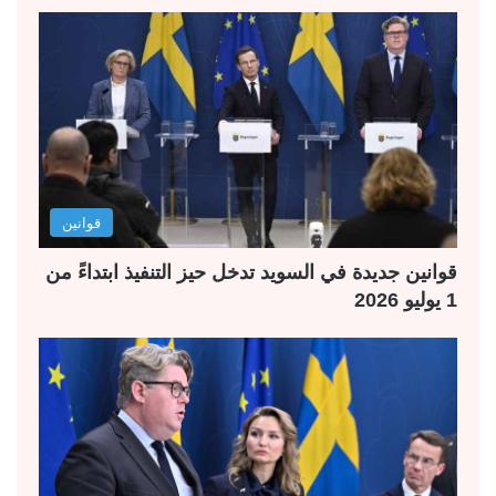
قوانين
قوانين جديدة في السويد تدخل حيز التنفيذ ابتداءً من
1 يوليو 2026