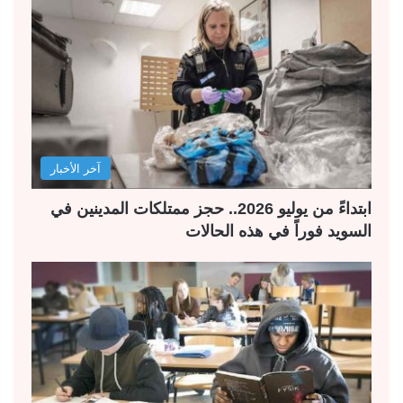
آخر الأخبار
ابتداءً من يوليو 2026.. حجز ممتلكات المدينين في
السويد فوراً في هذه الحالات