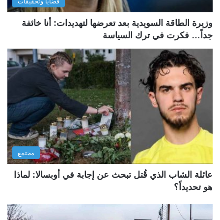
قضايا وتحقيقات
وزيرة الطاقة السويدية بعد تعرضها لتهديدات: أنا خائفة
جداً… فكرت في ترك السياسة
مجتمع
عائلة الشاب الذي قُتل تبحث عن إجابة في أوبسالا: لماذا
هو تحديداً؟