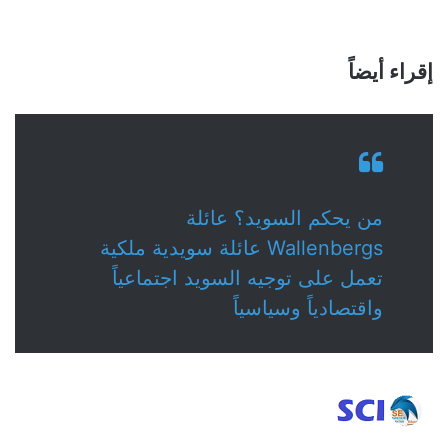
إقراء أيضاً
من يحكم السويد؟ عائلة
Wallenbergs عائلة سويدية ملكية
تعمل على توجيه السويد اجتماعياً
واقتصادياً وسياسياً