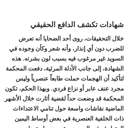
شهادات تكشف الدافع الحقيقي
خلال التحقيقات، روى أحد الضحايا أنه تعرض
للضرب دون أي إنذار، وأنه شعر وكأن وجوده في
السويد غير مرغوب فيه بسبب لون بشرته. هذه
الشهادة، إلى جانب الأدلة المرئية، دفعت المحكمة
لتأكيد أن الهجمات حملت طابعاً عنصرياً وليس
مجرد عنف عابر أو نزاع فردي. وبهذا الحكم، تكون
المحكمة قد وضعت حداً لقضية أثارت خلال الأشهر
الماضية نقاشات واسعة حول تنامي الاعتداءات
ذات الخلفية العنصرية في بعض أوساط اليمين