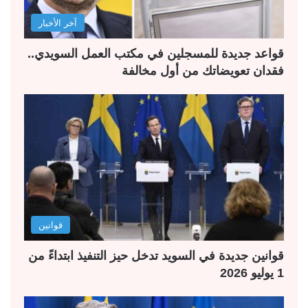
آخر الأخبار
قواعد جديدة للمسجلين في مكتب العمل السويدي..
فقدان تعويضاتك من أول مخالفة
قوانين
قوانين جديدة في السويد تدخل حيز التنفيذ ابتداءً من
1 يوليو 2026