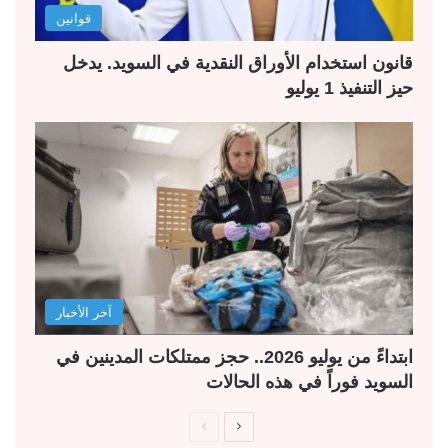
قوانين
قانون استخدام الأوراق النقدية في السويد. يدخل
حيز التنفيذ 1 يوليو
آخر الأخبار
ابتداءً من يوليو 2026.. حجز ممتلكات المدينين في
السويد فوراً في هذه الحالات
ا
ا