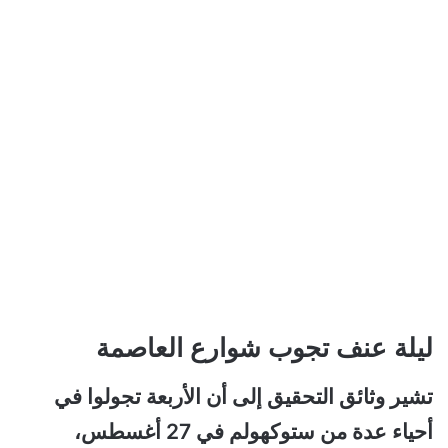
ليلة عنف تجوب شوارع العاصمة
تشير وثائق التحقيق إلى أن الأربعة تجولوا في
أحياء عدة من ستوكهولم في 27 أغسطس،