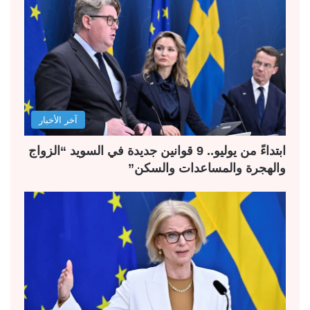
آخر الأخبار
ابتداءً من يوليو.. 9 قوانين جديدة في السويد “الزواج
والهجرة والمساعدات والسكن”