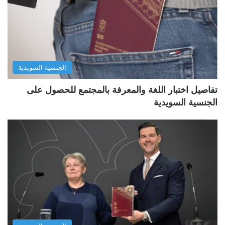
الجنسية السويدية
تفاصيل اختبار اللغة والمعرفة بالمجتمع للحصول على
الجنسية السويدية