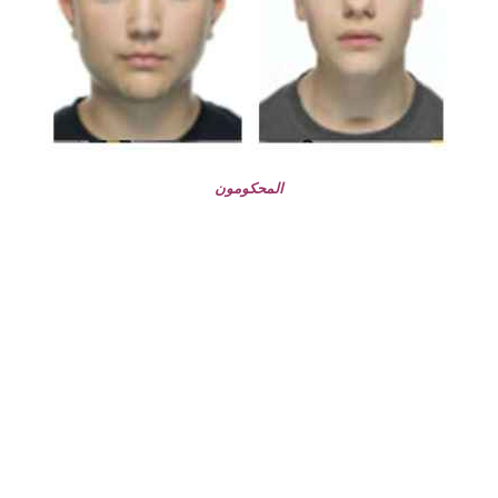
المحكومون