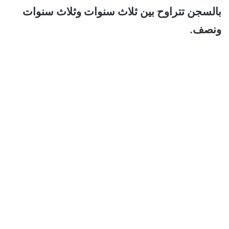
بالسجن تتراوح بين ثلاث سنوات وثلاث سنوات
ونصف.