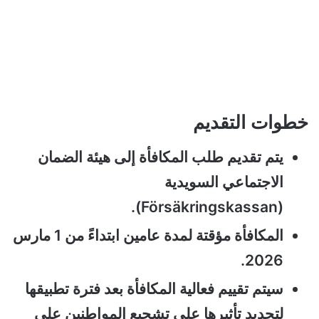
خطوات التقديم
يتم تقديم طلب المكافأة إلى هيئة الضمان
الاجتماعي السويدية
(Försäkringskassan).
المكافأة مؤقتة لمدة عامين ابتداءً من 1 مارس
2026.
سيتم تقييم فعالية المكافأة بعد فترة تطبيقها
لتحديد تأثيرها على تشجيع المواطنين على