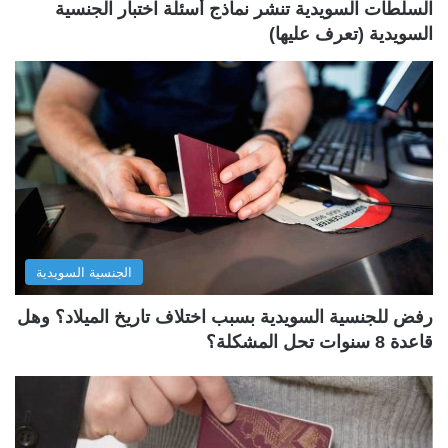
السلطات السويدية تنشر نماذج أسئلة اختبار الجنسية
السويدية (تعرف عليها)
الجنسية السويدية
رفض للجنسية السويدية بسبب اختلاف تاريخ الميلاد؟ وهل
قاعدة 8 سنوات تحل المشكلة؟