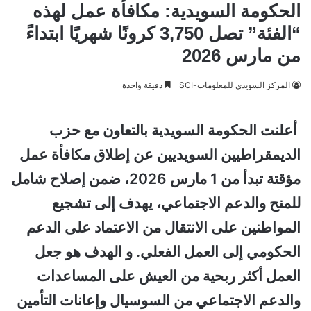
الحكومة السويدية: مكافأة عمل لهذه
“الفئة” تصل 3,750 كرونًا شهريًا ابتداءً
من مارس 2026
المركز السويدي للمعلومات-SCI
دقيقة واحدة
أعلنت الحكومة السويدية بالتعاون مع حزب
الديمقراطيين السويديين عن إطلاق مكافأة عمل
مؤقتة تبدأ من 1 مارس 2026، ضمن إصلاح شامل
للمنح والدعم الاجتماعي، يهدف إلى تشجيع
المواطنين على الانتقال من الاعتماد على الدعم
الحكومي إلى العمل الفعلي. و الهدف هو جعل
العمل أكثر ربحية من العيش على المساعدات
والدعم الاجتماعي من السوسيال وإعانات التأمين