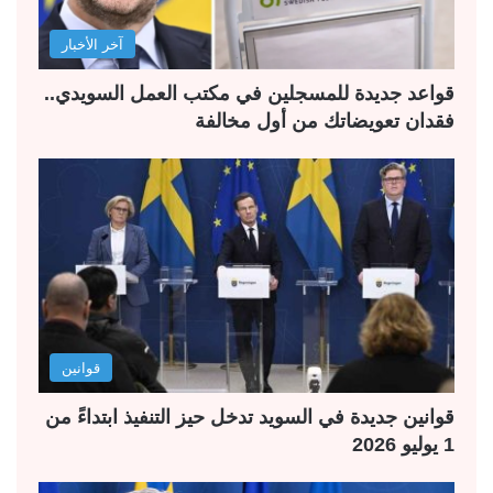
آخر الأخبار
قواعد جديدة للمسجلين في مكتب العمل السويدي..
فقدان تعويضاتك من أول مخالفة
قوانين
قوانين جديدة في السويد تدخل حيز التنفيذ ابتداءً من
1 يوليو 2026