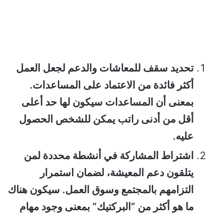
تحديد سقف للمعاشات والدعم لجعل العمل
أكثر فائدة من الاعتماد على المساعدات.
بمعنى أن المساعدات سيكون لها حد أعلى
أقل من أدنى راتب يمكن للشخص الحصول
عليه.
اشتراط المشاركة في أنشطة محددة لمن
يتلقون دعم المعيشة، لضمان استمرار
التزامهم بالمجتمع وسوق العمل. سيكون هناك
ما هو أكثر من “البركتيك” بمعنى وجود مهام