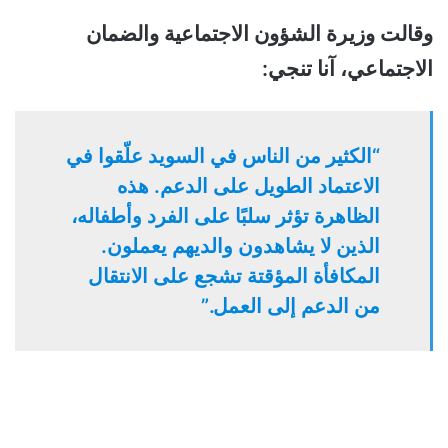
وقالت وزيرة الشؤون الاجتماعية والضمان
الاجتماعي، آنا تنجي:
“الكثير من الناس في السويد علّقوا في
الاعتماد الطويل على الدعم. هذه
الظاهرة تؤثر سلبًا على الفرد وأطفاله،
الذين لا يشاهدون والديهم يعملون.
المكافأة المؤقتة تشجع على الانتقال
من الدعم إلى العمل.”