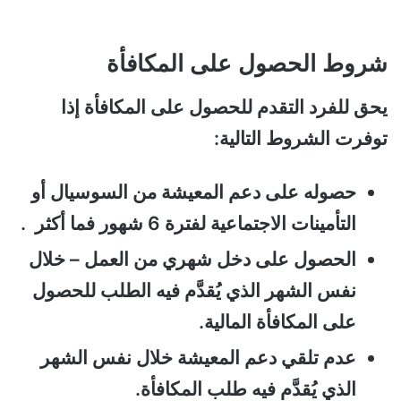
شروط الحصول على المكافأة
يحق للفرد التقدم للحصول على المكافأة إذا
توفرت الشروط التالية:
حصوله على دعم المعيشة من السوسيال أو
التأمينات الاجتماعية لفترة 6 شهور فما أكثر .
الحصول على دخل شهري من العمل – خلال
نفس الشهر الذي يُقدَّم فيه الطلب للحصول
على المكافأة المالية.
عدم تلقي دعم المعيشة خلال نفس الشهر
الذي يُقدَّم فيه طلب المكافأة.