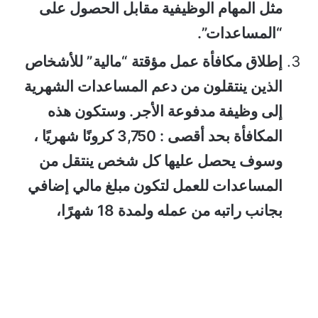
مثل المهام الوظيفية مقابل الحصول على
“المساعدات”.
إطلاق مكافأة عمل مؤقتة “مالية” للأشخاص
الذين ينتقلون من دعم المساعدات الشهرية
إلى وظيفة مدفوعة الأجر. وستكون هذه
المكافأة بحد أقصى : 3,750 كرونًا شهريًا ،
وسوف يحصل عليها كل شخص ينتقل من
المساعدات للعمل لتكون مبلغ مالي إضافي
بجانب راتبه من عمله ولمدة 18 شهرًا،