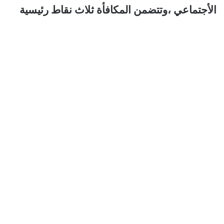
الأجتماعي ،وتتضمن المكافأة ثلاث نقاط رئيسية