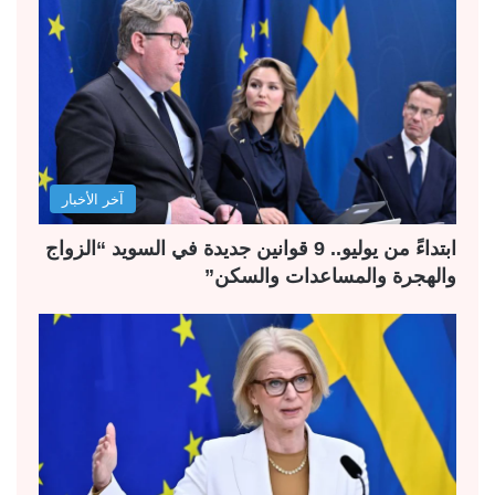
آخر الأخبار
ابتداءً من يوليو.. 9 قوانين جديدة في السويد “الزواج
والهجرة والمساعدات والسكن”