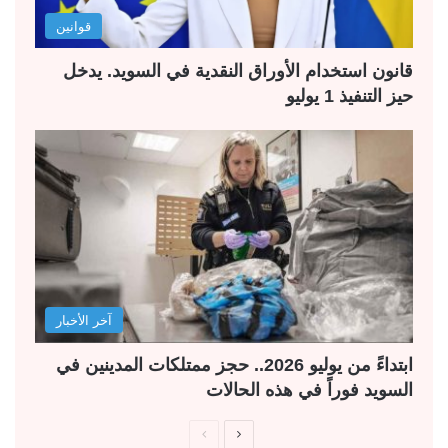
قوانين
قانون استخدام الأوراق النقدية في السويد. يدخل
حيز التنفيذ 1 يوليو
آخر الأخبار
ابتداءً من يوليو 2026.. حجز ممتلكات المدينين في
السويد فوراً في هذه الحالات
ا
ا