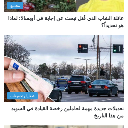
مجتمع
عائلة الشاب الذي قُتل تبحث عن إجابة في أوبسالا: لماذا
هو تحديداً؟
قضايا وتحقيقات
تعديلات جديدة مهمة لحاملين رخصة القيادة في السويد
من هذا التاريخ