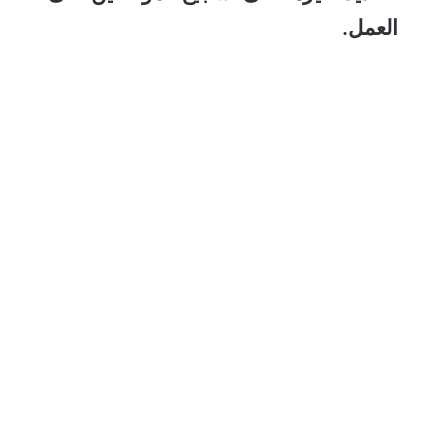
العمل.