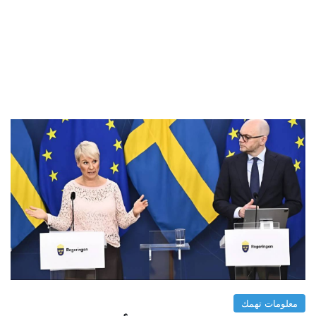
معلومات تهمك