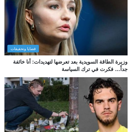
قضايا وتحقيقات
وزيرة الطاقة السويدية بعد تعرضها لتهديدات: أنا خائفة
جداً… فكرت في ترك السياسة