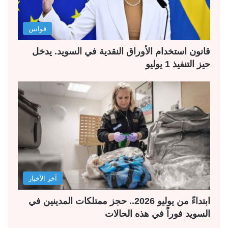
قوانين
قانون استخدام الأوراق النقدية في السويد. يدخل
حيز التنفيذ 1 يوليو
آخر الأخبار
ابتداءً من يوليو 2026.. حجز ممتلكات المدينين في
السويد فوراً في هذه الحالات