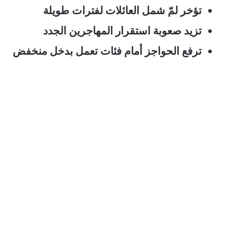
تؤخر لمّ شمل العائلات لفترات طويلة
تزيد صعوبة استقرار المهاجرين الجدد
ترفع الحواجز أمام فئات تعمل بدخل منخفض