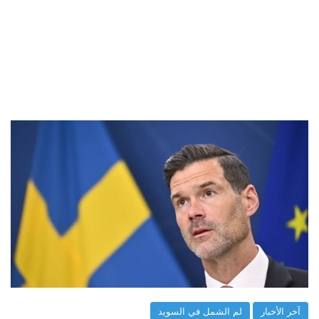
آخر الأخبار
لم الشمل في السويد