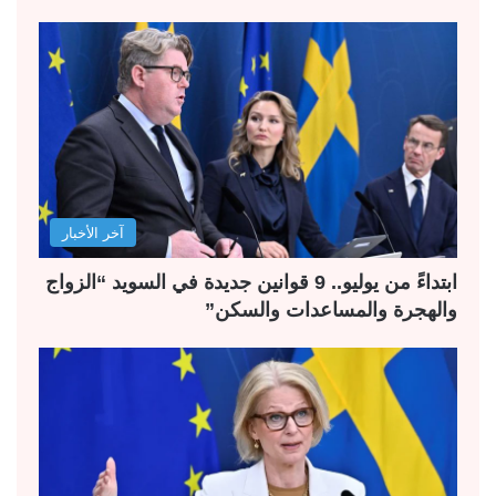
آخر الأخبار
ابتداءً من يوليو.. 9 قوانين جديدة في السويد “الزواج
والهجرة والمساعدات والسكن”