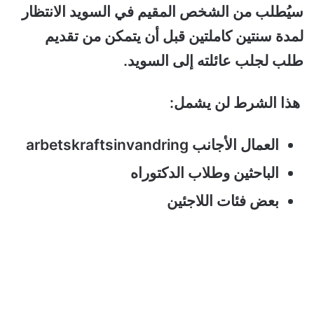
سيُطلب من الشخص المقيم في السويد الانتظار
لمدة سنتين كاملتين قبل أن يتمكن من تقديم
طلب لجلب عائلته إلى السويد.
هذا الشرط لن يشمل:
العمال الأجانب arbetskraftsinvandring
الباحثين وطلاب الدكتوراه
بعض فئات اللاجئين