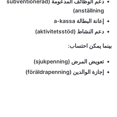
دعم الوظائف المدعومة (subventionerad
anställning)
إعانة البطالة a-kassa
دعم النشاط (aktivitetsstöd)
بينما يمكن احتساب:
تعويض المرض (sjukpenning)
إجازة الوالدين (föräldrapenning)