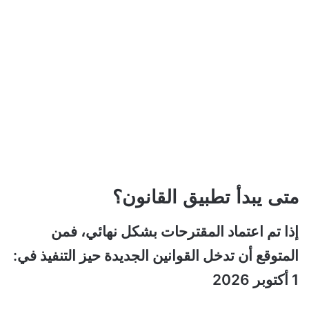
متى يبدأ تطبيق القانون؟
إذا تم اعتماد المقترحات بشكل نهائي، فمن
المتوقع أن تدخل القوانين الجديدة حيز التنفيذ في:
1 أكتوبر 2026