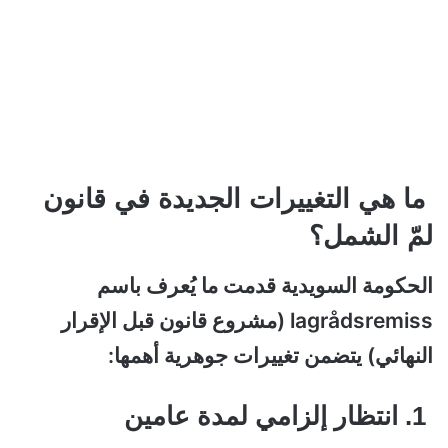
ما هي التغييرات الجديدة في قانون
لمّ الشمل؟
الحكومة السويدية قدمت ما يُعرف باسم
lagrådsremiss (مشروع قانون قبل الإقرار
النهائي) يتضمن تغييرات جوهرية أهمها:
1. انتظار إلزامي لمدة عامين