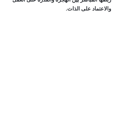
والاعتماد على الذات.