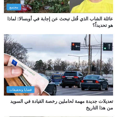
مجتمع
عائلة الشاب الذي قُتل تبحث عن إجابة في أوبسالا: لماذا
هو تحديداً؟
قضايا وتحقيقات
تعديلات جديدة مهمة لحاملين رخصة القيادة في السويد
من هذا التاريخ