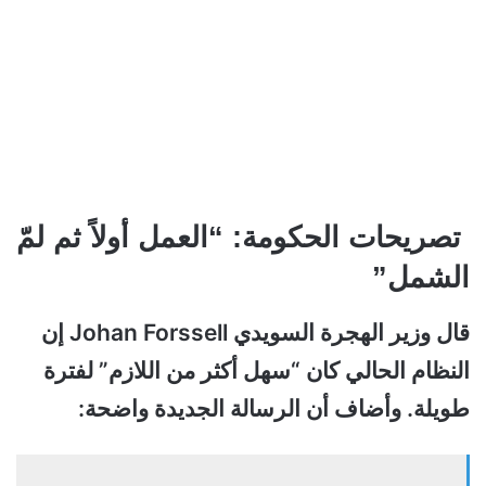
تصريحات الحكومة: “العمل أولاً ثم لمّ
الشمل”
قال وزير الهجرة السويدي Johan Forssell إن
النظام الحالي كان “سهل أكثر من اللازم” لفترة
طويلة. وأضاف أن الرسالة الجديدة واضحة: