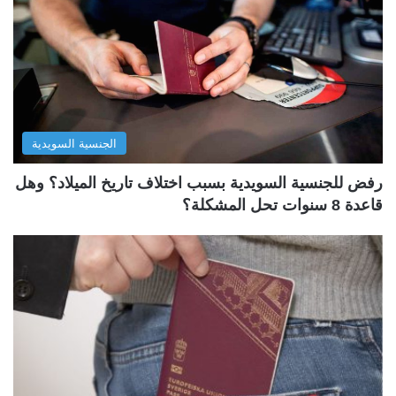
الجنسية السويدية
رفض للجنسية السويدية بسبب اختلاف تاريخ الميلاد؟ وهل
قاعدة 8 سنوات تحل المشكلة؟