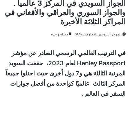
الجواز السويدي في المركز 3 عالميا .
والجواز السوري والعراقي والأفغاني في
المراكز الثلاثة الأخيرة
المركز السويدي للمعلومات-SCI
دقيقة واحدة
في الترتيب العالمي الرسمي الصادر عن مؤشر
Henley Passport لعام 2023، حققت السويد
المرتبة الثالثة هي و7 دول أخرى حيث احتلوا جميعاً
المركز الثالث عالميًا كواحدة من أفضل جوازات
السفر في العالم .