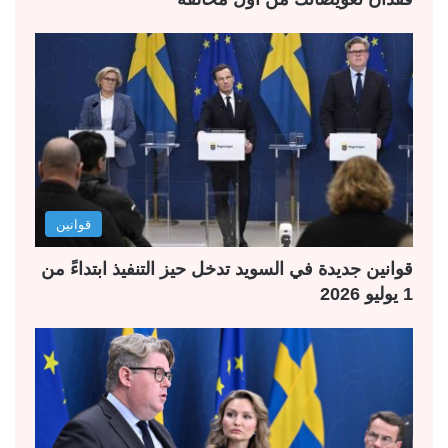
قوانين
قوانين جديدة في السويد تدخل حيز التنفيذ ابتداءً من
1 يوليو 2026