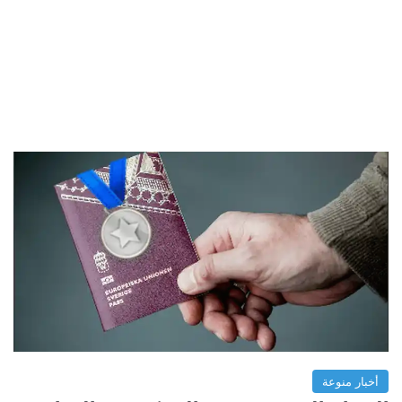
أخبار منوعة