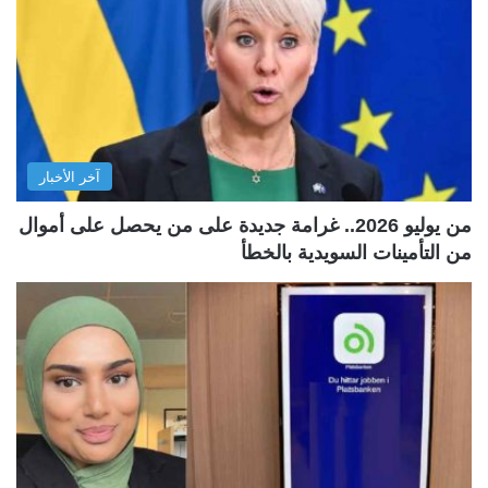
آخر الأخبار
من يوليو 2026.. غرامة جديدة على من يحصل على أموال
من التأمينات السويدية بالخطأ