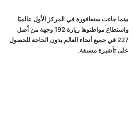
بينما جاءت سنغافورة في المركز الأول عالميًا
واستطاع مواطنوها زيارة 192 وجهة من أصل
227 في جميع أنحاء العالم بدون الحاجة للحصول
على تأشيرة مسبقة.