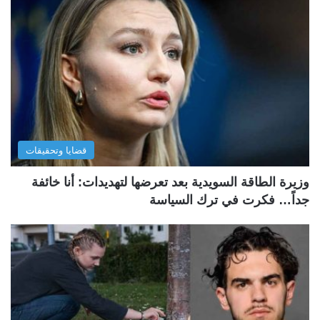
قضايا وتحقيقات
وزيرة الطاقة السويدية بعد تعرضها لتهديدات: أنا خائفة
جداً… فكرت في ترك السياسة