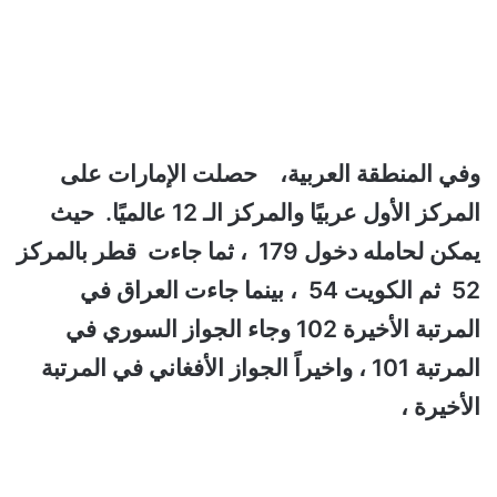
وفي المنطقة العربية، حصلت الإمارات على
المركز الأول عربيًا والمركز الـ 12 عالميًا. حيث
يمكن لحامله دخول 179 ، ثما جاءت
قطر بالمركز
52 ثم الكويت 54 ، بينما جاءت العراق في
المرتبة الأخيرة 102 وجاء الجواز السوري في
المرتبة 101 ، واخيراً الجواز الأفغاني في المرتبة
الأخيرة ،