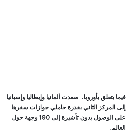
فيما يتعلق بأوروبا، صعدت ألمانيا وإيطاليا وإسبانيا
إلى المركز الثاني بقدرة حاملي جوازات سفرها
على الوصول بدون تأشيرة إلى 190 وجهة حول
العالم.