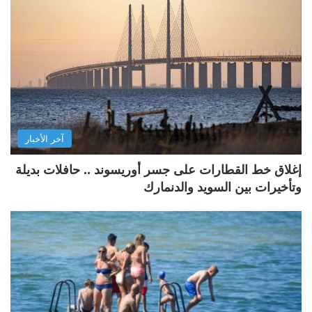
آخر الأخبار
إغلاق خط القطارات على جسر أوريسوند .. حافلات بديلة
وتأخيرات بين السويد والدنمارك