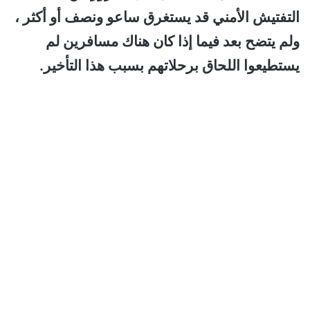
التفتيش الأمني قد يستغرق ساعو ونصف أو أكثر ،
ولم يتضح بعد فيما إذا كان هناك مسافرين لم
يستطيعوا اللحاق برحلاتهم بسبب هذا التأخير.