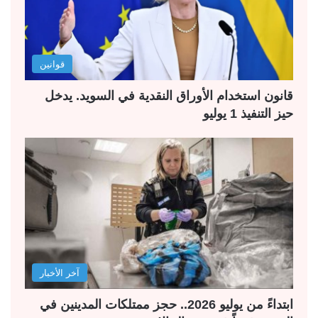
قوانين
قانون استخدام الأوراق النقدية في السويد. يدخل
حيز التنفيذ 1 يوليو
آخر الأخبار
ابتداءً من يوليو 2026.. حجز ممتلكات المدينين في