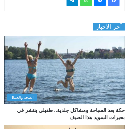
آخر الأخبار
الصحة والجمال
حكة بعد السباحة ومشاكل جلدية.. طفيلي ينتشر في
بحيرات السويد هذا الصيف