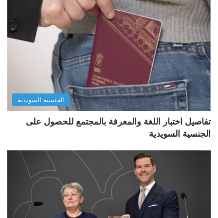
الجنسية السويدية
تفاصيل اختبار اللغة والمعرفة بالمجتمع للحصول على
الجنسية السويدية