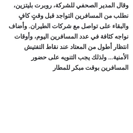
وقال المدير الصحفي للشركة، روبرت بليتزين،
نطلب من المسافرين التواجد قبل وقتٍ كافٍ
والبقاء على تواصل مع شركات الطيران. وأضاف
نواجه كثافة في عدد المسافرين اليوم، وأوقات
انتظار أطول من المعتاد عند نقاط التفتيش
الأمنية… ولذلك يجب التنويه على حضور
المسافرين بوقت مبكر للمطار