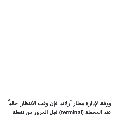
ووفقا لإدارة مطار أرلاند فإن وقت الانتظار حالياً
عند المحطة (terminal) قبل المرور من نقطة