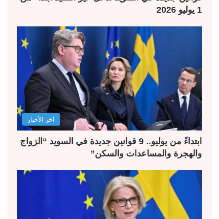
1 يوليو 2026
آخر الأخبار
ابتداءً من يوليو.. 9 قوانين جديدة في السويد “الزواج
والهجرة والمساعدات والسكن”