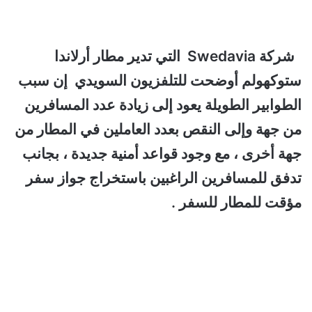
شركة Swedavia التي تدير مطار أرلاندا
ستوكهولم أوضحت للتلفزيون السويدي إن سبب
الطوابير الطويلة يعود إلى زيادة عدد المسافرين
من جهة وإلى النقص بعدد العاملين في المطار من
جهة أخرى ، مع وجود قواعد أمنية جديدة ، بجانب
تدفق للمسافرين الراغبين باستخراج جواز سفر
مؤقت للمطار للسفر .