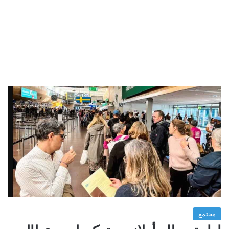
مجتمع