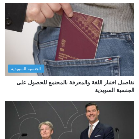
الجنسية السويدية
تفاصيل اختبار اللغة والمعرفة بالمجتمع للحصول على
الجنسية السويدية