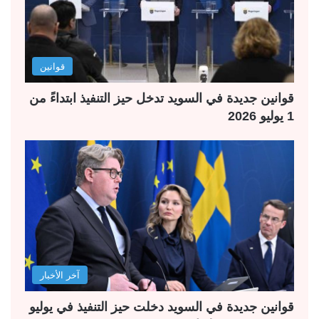
قوانين
قوانين جديدة في السويد تدخل حيز التنفيذ ابتداءً من
1 يوليو 2026
آخر الأخبار
قوانين جديدة في السويد دخلت حيز التنفيذ في يوليو