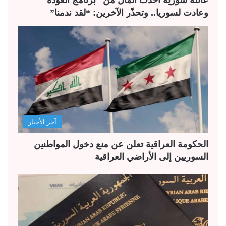
وعادت لسوريا.. وتحذّر الآخرين: “لقد ندمنا”
آخر الأخبار
الحكومة العراقية تعلن عن منع دخول المواطنين
السوريين إلى الأراضي العراقية