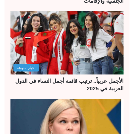
الجنسية والإقامات
أخبار منوعة
الأجمل عربياً.. ترتيب قائمة أجمل النساء في الدول
العربية في 2025