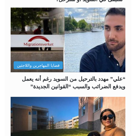
قضايا المهاجرين واللاجئين
“علي” مهدد بالترحيل من السويد رغم أنه يعمل
ويدفع الضرائب والسبب “القوانين الجديدة”