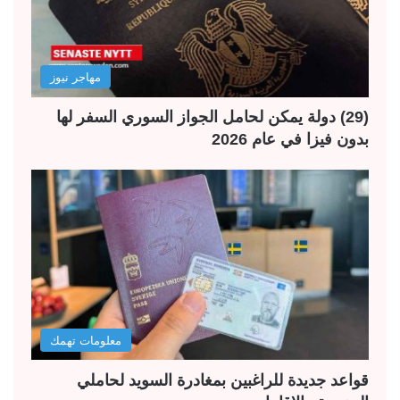
مهاجر نيوز
(29) دولة يمكن لحامل الجواز السوري السفر لها
بدون فيزا في عام 2026
معلومات تهمك
قواعد جديدة للراغبين بمغادرة السويد لحاملي