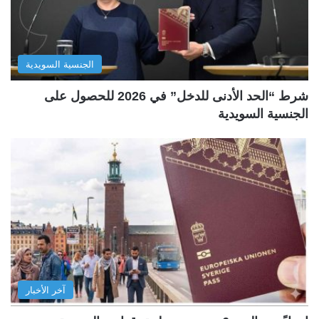
الجنسية السويدية
شرط “الحد الأدنى للدخل” في 2026 للحصول على
الجنسية السويدية
آخر الأخبار