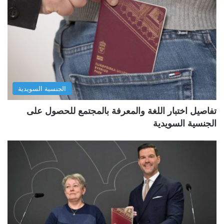
الجنسية السويدية
تفاصيل اختبار اللغة والمعرفة بالمجتمع للحصول على
الجنسية السويدية