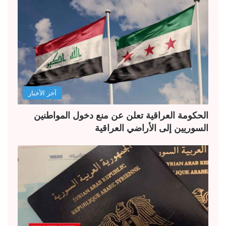
آخر الأخبار
الحكومة العراقية تعلن عن منع دخول المواطنين
السوريين إلى الأراضي العراقية