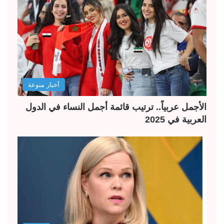
أخبار منوعة
الأجمل عربياً.. ترتيب قائمة أجمل النساء في الدول
العربية في 2025