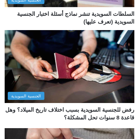
الجنسية السويدية
ي
ق
ة
ة
السلطات السويدية تنشر نماذج أسئلة اختبار الجنسية
السويدية (تعرف عليها)
الجنسية السويدية
رفض للجنسية السويدية بسبب اختلاف تاريخ الميلاد؟ وهل
قاعدة 8 سنوات تحل المشكلة؟