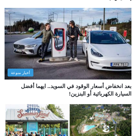
أخبار منوعة
بعد انخفاض أسعار الوقود في السويد.. ايهما أفضل
السيارة الكهربائية أو البنزين!