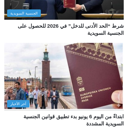
الجنسية السويدية
شرط “الحد الأدنى للدخل” في 2026 للحصول على
الجنسية السويدية
آخر الأخبار
ابتداءً من اليوم 6 يونيو بدء تطبيق قوانين الجنسية
السويدية المشددة