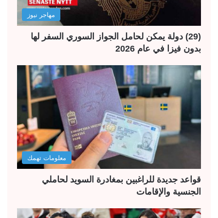
مهاجر نيوز
(29) دولة يمكن لحامل الجواز السوري السفر لها
بدون فيزا في عام 2026
معلومات تهمك
قواعد جديدة للراغبين بمغادرة السويد لحاملي
الجنسية والإقامات