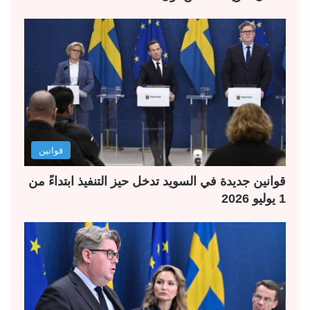
قوانين
قوانين جديدة في السويد تدخل حيز التنفيذ ابتداءً من
1 يوليو 2026