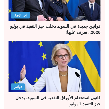
آخر الأخبار
قوانين جديدة في السويد دخلت حيز التنفيذ في يوليو
2026.. تعرف عليها!
قوانين
قانون استخدام الأوراق النقدية في السويد. يدخل
حيز التنفيذ 1 يوليو