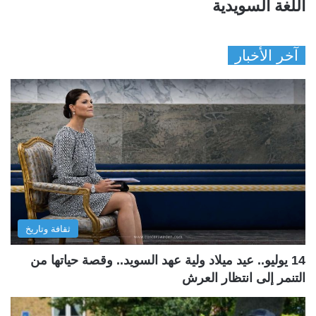
اللغة السويدية
آخر الأخبار
ثقافة وتاريخ
14 يوليو.. عيد ميلاد ولية عهد السويد.. وقصة حياتها من
التنمر إلى انتظار العرش