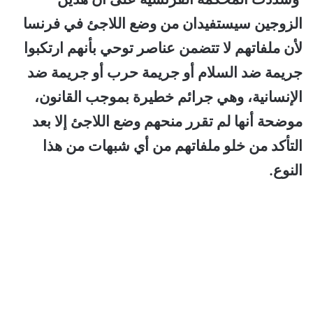
الزوجين سيستفيدان من وضع اللاجئ في فرنسا
لأن ملفاتهم لا تتضمن عناصر توحي بأنهم ارتكبوا
جريمة ضد السلام أو جريمة حرب أو جريمة ضد
الإنسانية، وهي جرائم خطيرة بموجب القانون،
موضحة أنها لم تقرر منحهم وضع اللاجئ إلا بعد
التأكد من خلو ملفاتهم من أي شبهات من هذا
النوع.