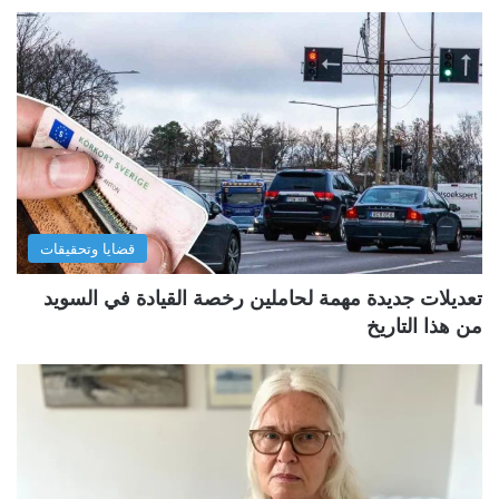
قضايا وتحقيقات
تعديلات جديدة مهمة لحاملين رخصة القيادة في السويد
من هذا التاريخ