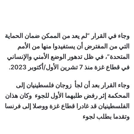
وجاء في القرار “لم يعد من الممكن ضمان الحماية
التي من المفترض أن يستفيدوا منها من الأمم
المتحدة”، في ظل تدهور الوضع الأمني ​​والإنساني
في قطاع غزة منذ 7 تشرين الأول/أكتوبر 2023.
وجاء القرار بعد أن لجأ زوجان فلسطينيان إلى
المحكمة إثر رفض طلبهما الأول للجوء وكان هذان
الفلسطينيان قد غادرا قطاع غزة ووصلا إلى فرنسا
وتقدما بطلب لجوء