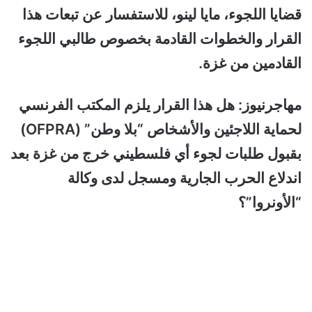
قضايا اللجوء، مايا لينو، للاستفسار عن تبعات هذا
القرار والخطوات القادمة بخصوص طالبي اللجوء
القادمين من غزة.
مهاجرنيوز: هل هذا القرار يلزم المكتب الفرنسي
لحماية اللاجئين والأشخاص “بلا وطن” (OFPRA)
بقبول طلبات لجوء أي فلسطيني خرج من غزة بعد
اندلاع الحرب الجارية ومسجل لدى وكالة
“الأونروا”؟