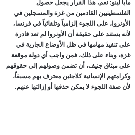
مايا لينو: نعم، هذا القرار يجعل حصول
الفلسطينيين القادمين من غزة والمسجلين في
الأونروا، على اللجوء إلزامياً وتلقائياً في فرنسا،
لأنه يستند على حقيقة أن الأونروا لم تعد قادرة
على تنفيذ مهامها في ظل الأوضاع الجارية في
غزة، وبناء على ذلك، فمن واجب أي دولة موقعة
على ميثاق جنيف، أن تضمن وصولهم إلى حقوقهم
وكرامتهم الإنسانية كلاجئين معترف بهم مسبقاً،
لأن صفة اللجوء لا يمكن حذفها أو إزالتها عنهم.