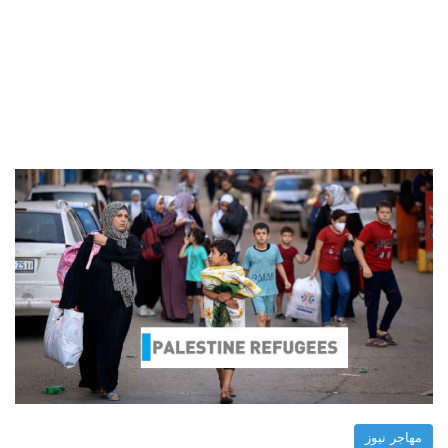
مهاجر نيوز