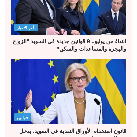
آخر الأخبار
ابتداءً من يوليو.. 9 قوانين جديدة في السويد “الزواج
والهجرة والمساعدات والسكن”
قوانين
قانون استخدام الأوراق النقدية في السويد. يدخل