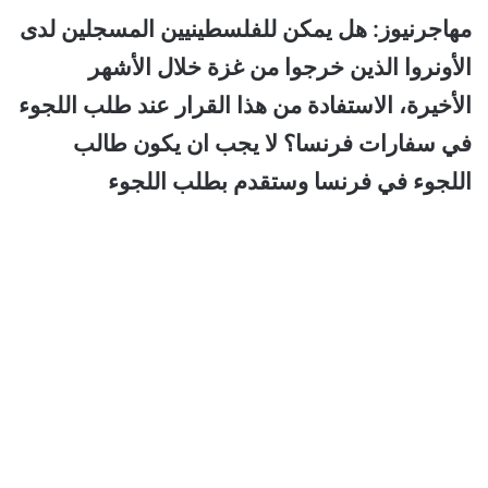
مهاجرنيوز: هل يمكن للفلسطينيين المسجلين لدى
الأونروا الذين خرجوا من غزة خلال الأشهر
الأخيرة، الاستفادة من هذا القرار عند طلب اللجوء
في سفارات فرنسا؟ لا يجب ان يكون طالب
اللجوء في فرنسا وستقدم بطلب اللجوء