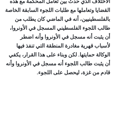
الاختلاف الذي حدث بين تعامل المحكمة مع هذه
القضايا وتعاملها مع طلبات اللجوء السابقة الخاصة
بالفلسطينيين، أنه في الماضي كان يطلب من
طالب اللجوء الفلسطيني المسجل في الأونروا،
أن يثبت أنه مسجل في الأونروا وأنه اضطر
لأسباب قهرية مغادرة المنطقة التي تنفذ فيها
الوكالة حمايتها. لكن وبناء على هذا القرار، يكفي
أن يثبت طالب اللجوء أنه مسجل في الأونروا وأنه
قادم من غزة، ليحصل على اللجوء.