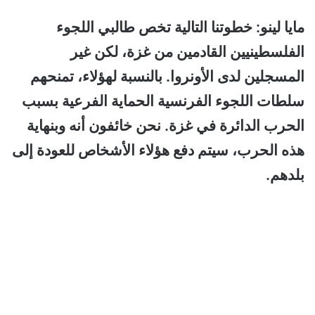
مايا لينو: خطوتنا التالية تخص طالبي اللجوء
الفلسطينيين القادمين من غزة، لكن غير
المسجلين لدى الأونروا. بالنسبة لهؤلاء، تمنحهم
سلطات اللجوء الفرنسية الحماية الفرعية بسبب
الحرب الدائرة في غزة. نحن خائفون أنه وبنهاية
هذه الحرب، سيتم دفع هؤلاء الأشخاص للعودة إلى
بلدهم.