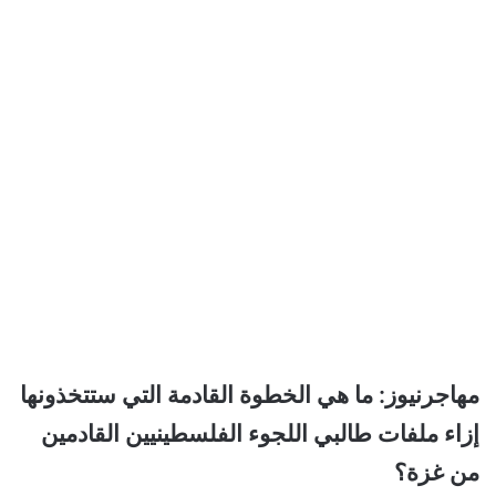
مهاجرنيوز: ما هي الخطوة القادمة التي ستتخذونها
إزاء ملفات طالبي اللجوء الفلسطينيين القادمين
من غزة؟