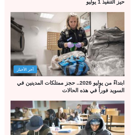
حيز التنفيذ 1 يوليو
آخر الأخبار
ابتداءً من يوليو 2026.. حجز ممتلكات المدينين في
السويد فوراً في هذه الحالات