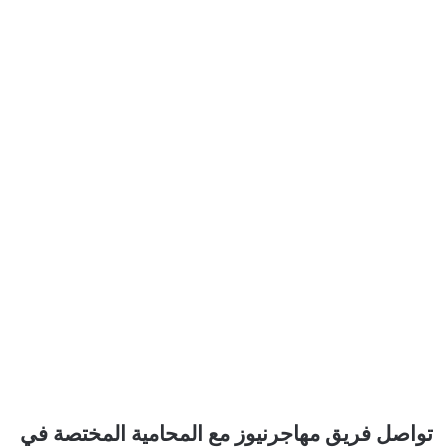
تواصل فريق مهاجرنيوز مع المحامية المختصة في