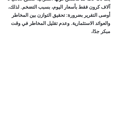
آلاف كرون فقط بأسعار اليوم، بسبب التضخم. لذلك،
أوصى التقرير بضرورة: تحقيق التوازن بين المخاطر
والعوائد الاستثمارية. وعدم تقليل المخاطر في وقت
مبكر جدًا،