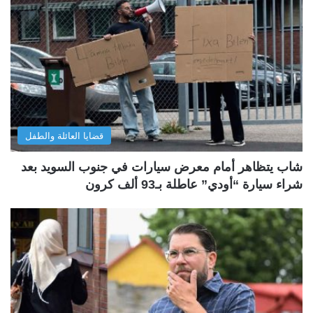
قضايا العائلة والطفل
شاب يتظاهر أمام معرض سيارات في جنوب السويد بعد
شراء سيارة “أودي” عاطلة بـ93 ألف كرون