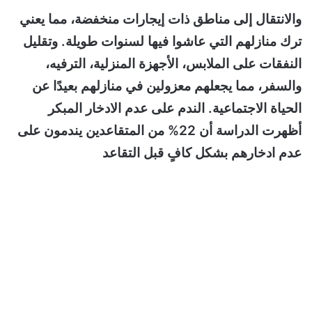
والانتقال إلى مناطق ذات إيجارات منخفضة، مما يعني
ترك منازلهم التي عاشوا فيها لسنوات طويلة. وتقليل
النفقات على الملابس، الأجهزة المنزلية، الترفيه،
والسفر، مما يجعلهم معزولين في منازلهم بعيدًا عن
الحياة الاجتماعية. الندم على عدم الادخار المبكر
أظهرت الدراسة أن 22% من المتقاعدين يندمون على
عدم ادخارهم بشكل كافٍ قبل التقاعد