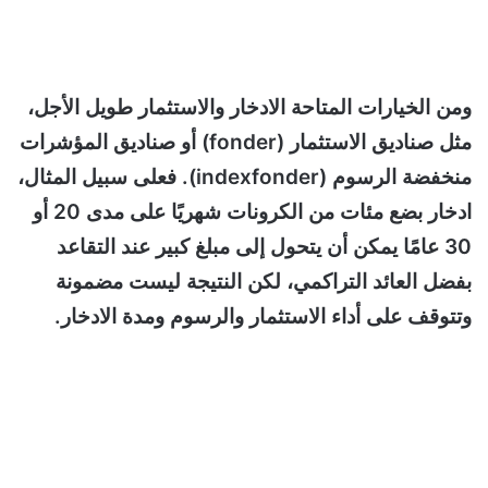
ومن الخيارات المتاحة الادخار والاستثمار طويل الأجل،
مثل صناديق الاستثمار (fonder) أو صناديق المؤشرات
منخفضة الرسوم (indexfonder). فعلى سبيل المثال،
ادخار بضع مئات من الكرونات شهريًا على مدى 20 أو
30 عامًا يمكن أن يتحول إلى مبلغ كبير عند التقاعد
بفضل العائد التراكمي، لكن النتيجة ليست مضمونة
وتتوقف على أداء الاستثمار والرسوم ومدة الادخار.