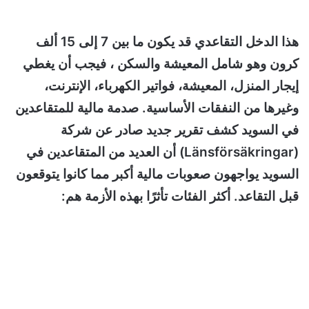
هذا الدخل التقاعدي قد يكون ما بين 7 إلى 15 ألف
كرون وهو شامل المعيشة والسكن ، فيجب أن يغطي
إيجار المنزل، المعيشة، فواتير الكهرباء، الإنترنت،
وغيرها من النفقات الأساسية. صدمة مالية للمتقاعدين
في السويد كشف تقرير جديد صادر عن شركة
(Länsförsäkringar) أن العديد من المتقاعدين في
السويد يواجهون صعوبات مالية أكبر مما كانوا يتوقعون
قبل التقاعد. أكثر الفئات تأثرًا بهذه الأزمة هم: