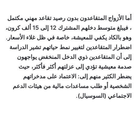
أما الأزواج المتقاعدون بدون رصيد تقاعد مهني مكتمل
، فيبلغ متوسط دخلهم المشترك 12 إلى 15 ألف كرون،
وهو بالكاد يكفي للمعيشة، خاصة في ظل غلاء الأسعار.
اضطرار المتقاعدين لتغيير نمط حياتهم تشير الدراسة
إلى أن المتقاعدين ذوي الدخل المنخفض يواجهون
صدمة معيشية تؤدي إلى عزلتهم أكثر فأكثر، حيث
يضطر الكثير منهم إلى: الاعتماد على مدخراتهم
الشخصية أو طلب مساعدات مالية من هيئات الدعم
الاجتماعي (السوسيال).