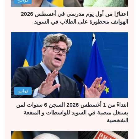
اعتبارًا من أول يوم مدرسي في أغسطس 2026
الهواتف محظورة على الطلاب في السويد
قوانين
ابتداءً من 1 أغسطس 2026 السجن 6 سنوات لمن
يستغل منصبة في السويد للواسطات و المنفعة
الشخصية