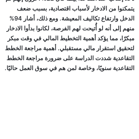
يتمكنوا من الادخار لأسباب اقتصادية، بسبب ضعف
الدخل وارتفاع تكاليف المعيشة. ومع ذلك، أشار 94%
منهم إلى أنه لو أُتيحت لهم الفرصة، لكانوا بدأوا الادخار
مبكرًا، مما يؤكد أهمية التخطيط المالي في وقت مبكر
لتحقيق استقرار مالي مستقبلي. أهمية مراجعة الخطط
التقاعدية شددت الدراسة على ضرورة مراجعة الخطط
التقاعدية سنويًا، وخاصة لمن هم في سوق العمل حاليًا.