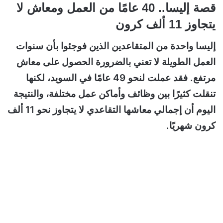
قصة إليسا.. 40 عامًا من العمل ومعاش لا
يتجاوز 11 ألف كرون
إليسا واحدة من المتقاعدين الذين فوجئوا بأن سنوات
العمل الطويلة لا تعني بالضرورة الحصول على معاش
مرتفع. فقد عملت لنحو 49 عامًا في السويد، لكنها
تنقلت كثيرًا بين وظائف وأماكن عمل مختلفة، والنتيجة
اليوم أن إجمالي معاشها التقاعدي لا يتجاوز نحو 11 ألف
كرون شهريًا.