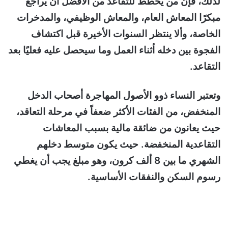
لذلك، فإن من يخطط للتقاعد من الأفضل أن يراجع
مبكرًا المعاش العام، والمعاش الوظيفي، والمدخرات
الخاصة، وألا ينتظر السنوات الأخيرة قبل اكتشاف
الفجوة بين دخله أثناء العمل وما سيحصل عليه فعليًا بعد
التقاعد.
وتعتبر النساء ذوو الأصول المهاجرة أصحاب الدخل
المنخفض، من الفئات الأكثر ضعفاً في مرحلة التعاقد،
حيث يعانون من ضائقة مالية بسبب المعاشات
التقاعدية المنخفضة. حيث يكون متوسط دخلهم
الشهري ما بين 8 ألف كرون، وهو مبلغ يجب أن يغطي
رسوم السكن والنفقات الأساسية.