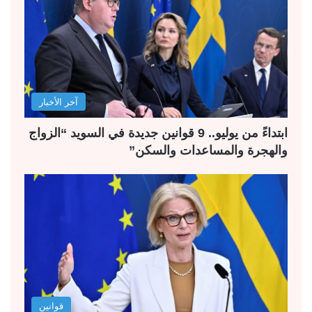
آخر الأخبار
ابتداءً من يوليو.. 9 قوانين جديدة في السويد “الزواج
والهجرة والمساعدات والسكن”
قوانين