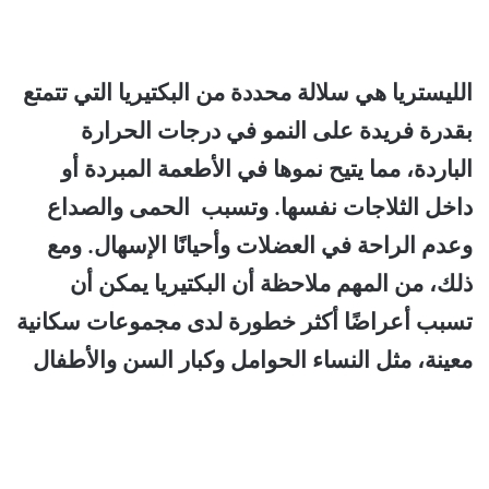
الليستريا هي سلالة محددة من البكتيريا التي تتمتع
بقدرة فريدة على النمو في درجات الحرارة
الباردة، مما يتيح نموها في الأطعمة المبردة أو
داخل الثلاجات نفسها. وتسبب
الحمى والصداع
وعدم الراحة في العضلات وأحيانًا الإسهال. ومع
ذلك، من المهم ملاحظة أن البكتيريا يمكن أن
تسبب أعراضًا أكثر خطورة لدى مجموعات سكانية
معينة، مثل النساء الحوامل وكبار السن والأطفال