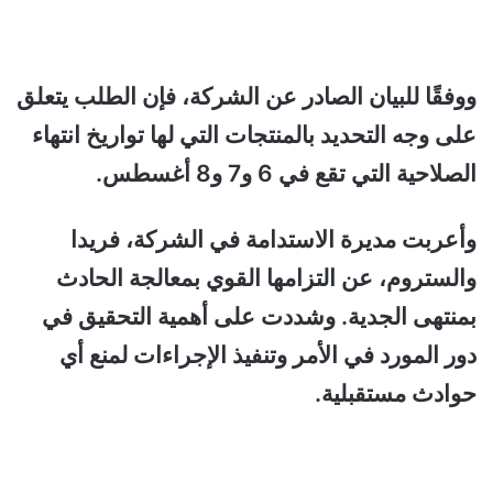
ووفقًا للبيان الصادر عن الشركة، فإن الطلب يتعلق
على وجه التحديد بالمنتجات التي لها تواريخ انتهاء
الصلاحية التي تقع في 6 و7 و8 أغسطس.
وأعربت مديرة الاستدامة في الشركة، فريدا
والستروم، عن التزامها القوي بمعالجة الحادث
بمنتهى الجدية. وشددت على أهمية التحقيق في
دور المورد في الأمر وتنفيذ الإجراءات لمنع أي
حوادث مستقبلية.