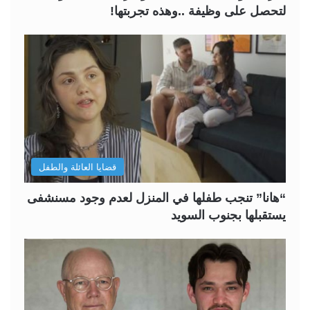
لتحصل على وظيفة ..وهذه تجربتها!
قضايا العائلة والطفل
“هانا” تنجب طفلها في المنزل لعدم وجود مسنشفى
يستقبلها بجنوب السويد