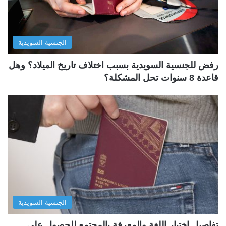
الجنسية السويدية
رفض للجنسية السويدية بسبب اختلاف تاريخ الميلاد؟ وهل
قاعدة 8 سنوات تحل المشكلة؟
الجنسية السويدية
تفاصيل اختبار اللغة والمعرفة بالمجتمع للحصول على