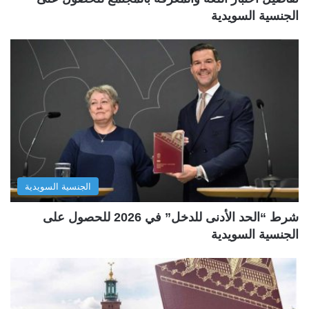
الجنسية السويدية
الجنسية السويدية
شرط “الحد الأدنى للدخل” في 2026 للحصول على
الجنسية السويدية