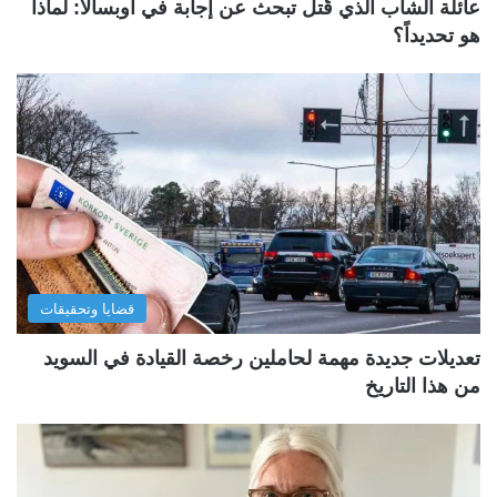
عائلة الشاب الذي قُتل تبحث عن إجابة في أوبسالا: لماذا
هو تحديداً؟
قضايا وتحقيقات
تعديلات جديدة مهمة لحاملين رخصة القيادة في السويد
من هذا التاريخ