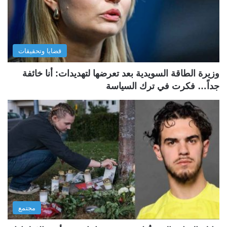
قضايا وتحقيقات
وزيرة الطاقة السويدية بعد تعرضها لتهديدات: أنا خائفة
جداً… فكرت في ترك السياسة
مجتمع