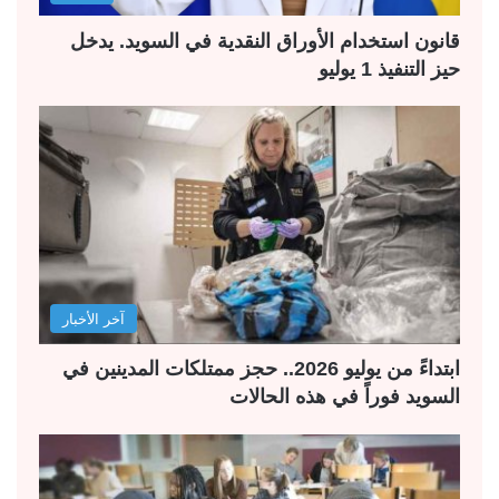
قانون استخدام الأوراق النقدية في السويد. يدخل
حيز التنفيذ 1 يوليو
آخر الأخبار
ابتداءً من يوليو 2026.. حجز ممتلكات المدينين في
السويد فوراً في هذه الحالات