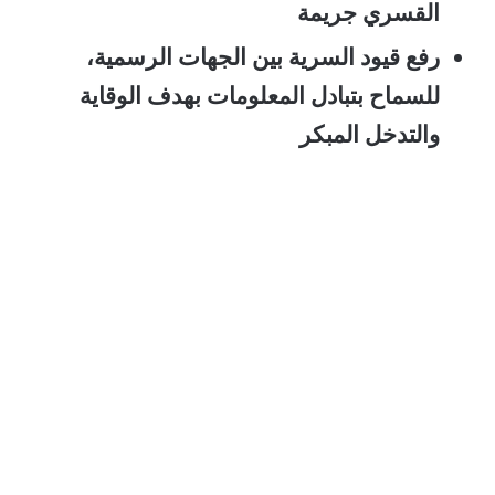
القسري جريمة
رفع قيود السرية بين الجهات الرسمية،
للسماح بتبادل المعلومات بهدف الوقاية
والتدخل المبكر