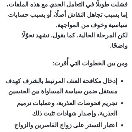
فشلت طويلًا في التعامل الجدي مع هذه الملفات،
إما بسبب تجاهل النقاش أصلًا، أو بسبب حسابات
سياسية وخوف من المواجهة.
لكن المرحلة الحالية، كما يقول، تشهد تحوّلًا
واضحًا.
ومن بين الخطوات التي أُقرت:
إدخال مكافحة العنف المرتبط بالشرف كهدف
مستقل ضمن سياسة المساواة بين الجنسين
تجريم فحوصات العذرية، وعمليات ترميم
العذرية، وإصدار شهادات تثبت ذلك
اعتبار التستر على زواج القاصرين والزواج