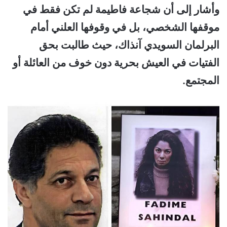
وأشار إلى أن شجاعة فاطيمة لم تكن فقط في
موقفها الشخصي، بل في وقوفها العلني أمام
البرلمان السويدي آنذاك، حيث طالبت بحق
الفتيات في العيش بحرية دون خوف من العائلة أو
المجتمع.