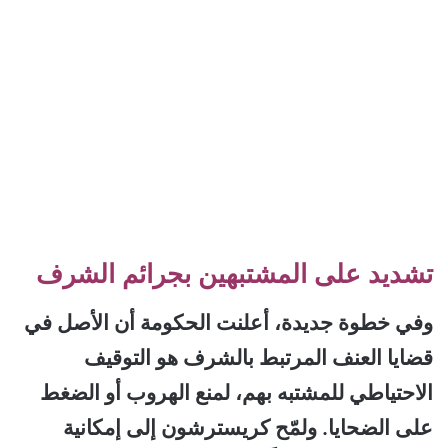
تشديد على المشتبهين بجرائم الشرف
وفي خطوة جديدة، أعلنت الحكومة أن الأصل في
قضايا العنف المرتبط بالشرف هو التوقيف
الاحتياطي للمشتبه بهم، لمنع الهروب أو الضغط
على الضحايا.
ولمّح كريسترشون إلى إمكانية