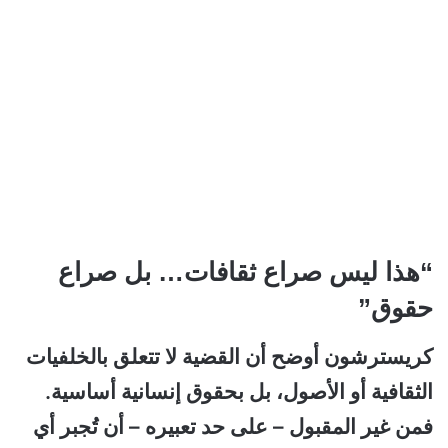
“هذا ليس صراع ثقافات… بل صراع
حقوق”
كريسترشون أوضح أن القضية لا تتعلق بالخلفيات
الثقافية أو الأصول، بل بحقوق إنسانية أساسية.
فمن غير المقبول – على حد تعبيره – أن تُجبر أي