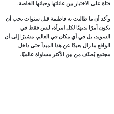
فتاة على الاختيار بين عائلتها وحياتها الخاصة.
وأكد أن ما طالبت به فاطيمة قبل سنوات يجب أن
يكون أمرًا بديهيًا لكل امرأة، ليس فقط في
السويد، بل في أي مكان في العالم، مشيرًا إلى أن
الواقع ما زال بعيدًا عن هذا المبدأ حتى داخل
مجتمع يُصنّف من بين الأكثر مساواة عالميًا.