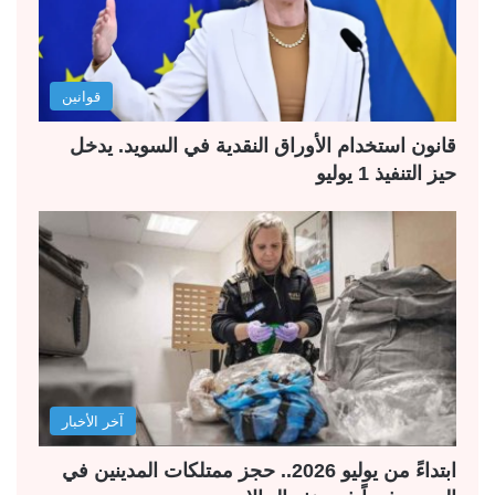
قوانين
قانون استخدام الأوراق النقدية في السويد. يدخل
حيز التنفيذ 1 يوليو
آخر الأخبار
ابتداءً من يوليو 2026.. حجز ممتلكات المدينين في