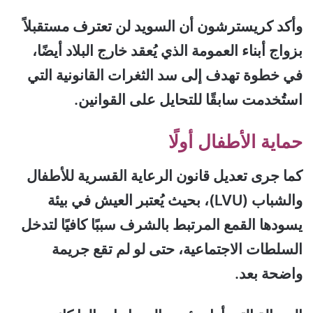
وأكد كريسترشون أن السويد لن تعترف مستقبلاً
بزواج أبناء العمومة الذي يُعقد خارج البلاد أيضًا،
في خطوة تهدف إلى سد الثغرات القانونية التي
استُخدمت سابقًا للتحايل على القوانين.
حماية الأطفال أولًا
كما جرى تعديل قانون الرعاية القسرية للأطفال
والشباب (LVU)، بحيث يُعتبر العيش في بيئة
يسودها القمع المرتبط بالشرف سببًا كافيًا لتدخل
السلطات الاجتماعية، حتى لو لم تقع جريمة
واضحة بعد.