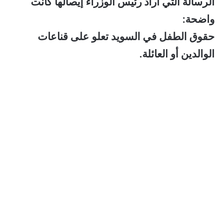
الرسالة التي أراد رئيس الوزراء إيصالها كانت
واضحة:
حقوق الطفل في السويد تعلو على قناعات
الوالدين أو العائلة.