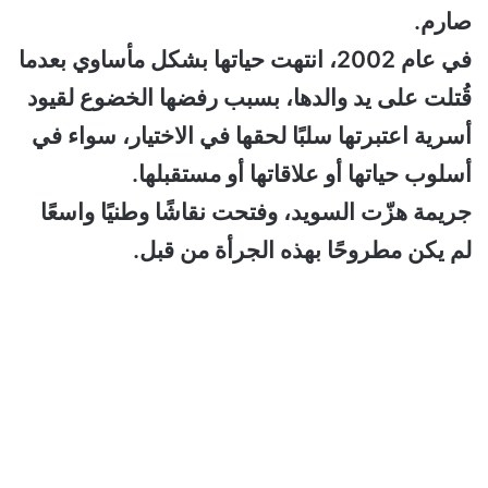
صارم.
في عام 2002، انتهت حياتها بشكل مأساوي بعدما
قُتلت على يد والدها، بسبب رفضها الخضوع لقيود
أسرية اعتبرتها سلبًا لحقها في الاختيار، سواء في
أسلوب حياتها أو علاقاتها أو مستقبلها.
جريمة هزّت السويد، وفتحت نقاشًا وطنيًا واسعًا
لم يكن مطروحًا بهذه الجرأة من قبل.