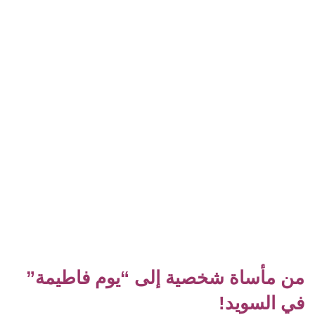
من مأساة شخصية إلى “يوم فاطيمة”
في السويد!