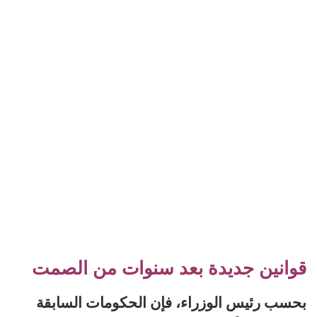
قوانين جديدة بعد سنوات من الصمت
بحسب رئيس الوزراء، فإن الحكومات السابقة