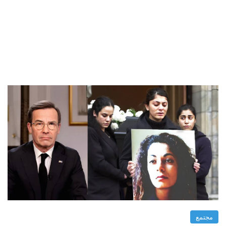
مجتمع