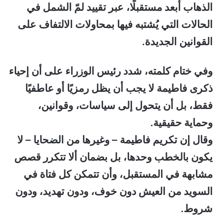
الذهاب أبعد مستقبلًا، عبر تقييد لمّ الشمل في
الحالات التي يُشتبه فيها بمحاولات الالتفاف على
القوانين الجديدة.
وفي ختام كلمته، شدد رئيس الوزراء على أن إحياء
ذكرى فاطيمة لا يجب أن يظل رمزيًا أو عاطفيًا
فقط، بل أن يتحول إلى سياسات، وقوانين،
وحماية حقيقية.
وقال إن تكريم فاطيمة – وغيرها من الضحايا – لا
يكون بالخطب وحدها، بل بضمان ألا تتكرر قصص
مشابهة في المستقبل، وأن تتمكن كل فتاة في
السويد من العيش دون خوف، ودون تهديد، ودون
شروط.