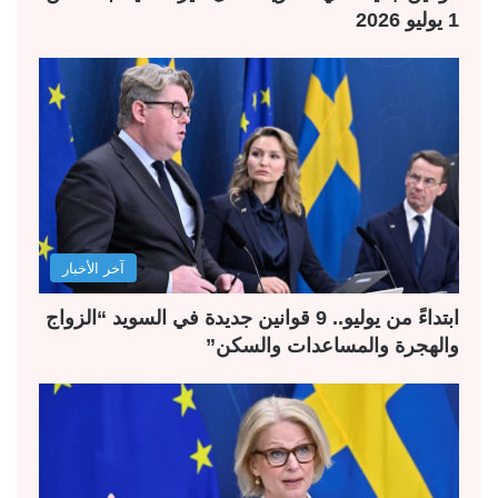
1 يوليو 2026
آخر الأخبار
ابتداءً من يوليو.. 9 قوانين جديدة في السويد “الزواج
والهجرة والمساعدات والسكن”