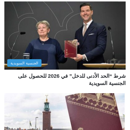
الجنسية السويدية
شرط “الحد الأدنى للدخل” في 2026 للحصول على
الجنسية السويدية