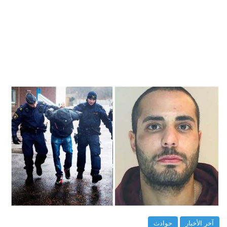
آخر الأخبار
حوادث