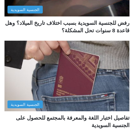
الجنسية السويدية
رفض للجنسية السويدية بسبب اختلاف تاريخ الميلاد؟ وهل
قاعدة 8 سنوات تحل المشكلة؟
الجنسية السويدية
تفاصيل اختبار اللغة والمعرفة بالمجتمع للحصول على
الجنسية السويدية