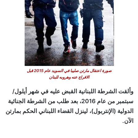
صورة اعتقال مارتن صليبا في السويد عام 2015 قبل
الافراج عنه وهروبه للبنان
وألقت الشرطة اللبنانية القبض عليه في شهر أيلول/
سبتمبر من عام 2016، بعد طلب من الشرطة الجنائية
الدولية (الإنتربول)، لينزل القضاء اللبناني الحكم بمارتن
الآن.