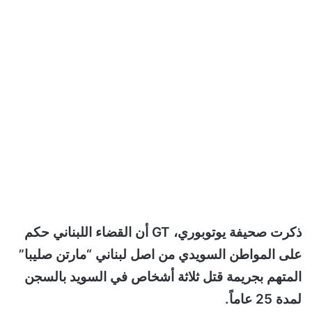
ذكرت صحيفة يوتوبوري، GT أن القضاء اللبناني حكم
على المواطن السويدي من اصل لبناني “مارتن صليبا”
المتهم بجريمة قتل ثلاثة أشخاص في السويد بالسجن
لمدة 25 عاماً.