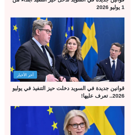
1 يوليو 2026
آخر الأخبار
قوانين جديدة في السويد دخلت حيز التنفيذ في يوليو
2026.. تعرف عليها!