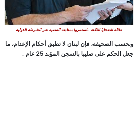
عائلة الضحايا الثلاثة ..استمروا بمتابعة القضية عبر الشرطة الدولية
وبحسب الصحيفة، فإن لبنان لا تطبق أحكام الإعدام، ما
جعل الحكم على صليبا بالسجن المؤبد 25 عام .