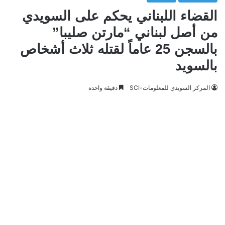
القضاء اللبناني يحكم على السويدي
من أصل لبناني “مارتن صليبا”
بالسجن 25 عاماً لقتله ثلاث أشخاص
بالسويد
المركز السويدي للمعلومات-SCI
دقيقة واحدة