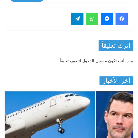
فيسبوك
ماسنجر
واتساب
تيلقرام
اترك تعليقاً
يجب أنت تكون
مسجل الدخول
لتضيف تعليقاً.
آخر الأخبار